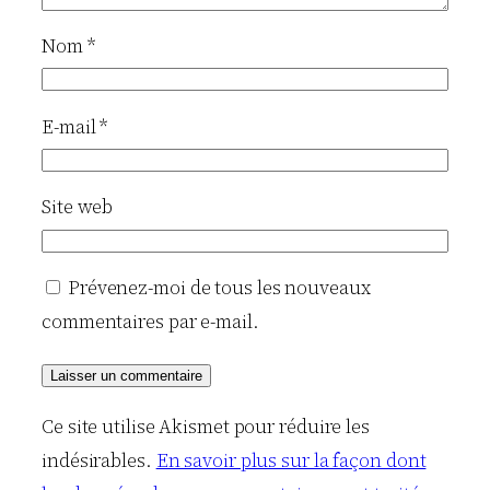
Nom
*
E-mail
*
Site web
Prévenez-moi de tous les nouveaux
commentaires par e-mail.
Ce site utilise Akismet pour réduire les
indésirables.
En savoir plus sur la façon dont