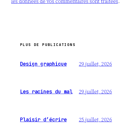
les données de vos commentaires sont traitées
.
PLUS DE PUBLICATIONS
29 juillet, 2026
Design graphique
29 juillet, 2026
Les racines du mal
25 juillet, 2026
Plaisir d’écrire