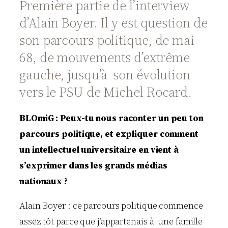
Première partie de l’interview
d’Alain Boyer. Il y est question de
son parcours politique, de mai
68, de mouvements d’extrême
gauche, jusqu’à son évolution
vers le PSU de Michel Rocard.
BLOmiG : Peux-tu nous raconter un peu ton
parcours politique, et expliquer comment
un intellectuel universitaire en vient à
s’exprimer dans les grands médias
nationaux ?
Alain Boyer : ce parcours politique commence
assez tôt parce que j’appartenais à une famille