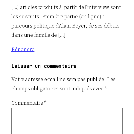
[…] articles produits à partir de l’interview sont
les suivants :Première partie (en ligne) :
parcours politique d’Alain Boyer, de ses débuts
dans une famille de […]
Répondre
Laisser un commentaire
Votre adresse e-mail ne sera pas publiée.
Les
champs obligatoires sont indiqués avec
*
Commentaire
*