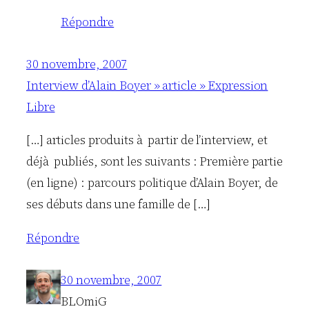
Répondre
30 novembre, 2007
Interview d’Alain Boyer » article » Expression
Libre
[…] articles produits à partir de l’interview, et
déjà publiés, sont les suivants : Première partie
(en ligne) : parcours politique d’Alain Boyer, de
ses débuts dans une famille de […]
Répondre
30 novembre, 2007
BLOmiG