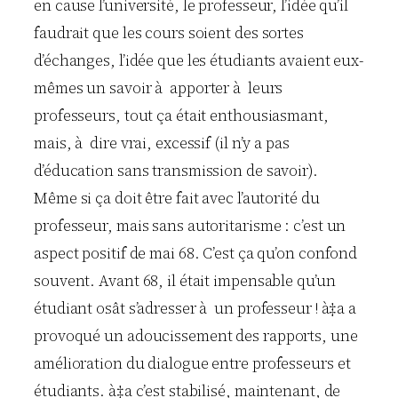
en cause l’université, le professeur, l’idée qu’il
faudrait que les cours soient des sortes
d’échanges, l’idée que les étudiants avaient eux-
mêmes un savoir à apporter à leurs
professeurs, tout ça était enthousiasmant,
mais, à dire vrai, excessif (il n’y a pas
d’éducation sans transmission de savoir).
Même si ça doit être fait avec l’autorité du
professeur, mais sans autoritarisme : c’est un
aspect positif de mai 68. C’est ça qu’on confond
souvent. Avant 68, il était impensable qu’un
étudiant osât s’adresser à un professeur ! à‡a a
provoqué un adoucissement des rapports, une
amélioration du dialogue entre professeurs et
étudiants. à‡a c’est stabilisé, maintenant, de