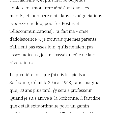
adolescent (mon frère aîné était dans les
manifs, et mon père était dans les négociations
type « Grenelle », pour les Postes et
Télécommunications). J’ai fait ma « crise
d’adolescence », je trouvais que mes parents
n’allaient pas assez loin, qu’ils n’étaient pas
assez radicaux, je suis passé du côté de la «
révolution ».
La première fois que j’ai mis les pieds à la
Sorbonne, c’était le 20 mai 1968, sans imaginer
que, 30 ans plus tard, j’y serais professeur !
Quand je suis arrivé à la Sorbonne, il faut dire
que c’était extraordinaire pour un gamin