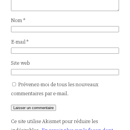
Nom
*
E-mail
*
Site web
Prévenez-moi de tous les nouveaux
commentaires par e-mail.
Ce site utilise Akismet pour réduire les