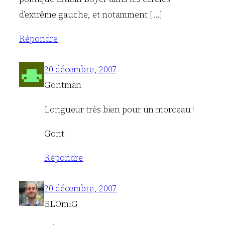
d’extrême gauche, et notamment […]
Répondre
20 décembre, 2007
Gontman
Longueur très bien pour un morceau !
Gont
Répondre
20 décembre, 2007
BLOmiG