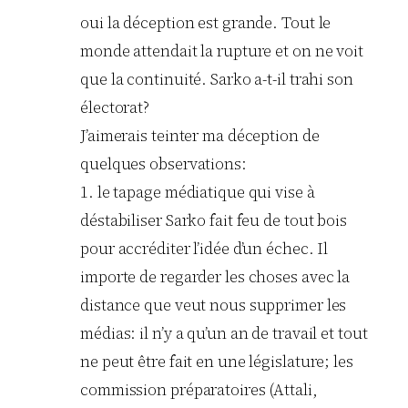
oui la déception est grande. Tout le
monde attendait la rupture et on ne voit
que la continuité. Sarko a-t-il trahi son
électorat?
J’aimerais teinter ma déception de
quelques observations:
1. le tapage médiatique qui vise à
déstabiliser Sarko fait feu de tout bois
pour accréditer l’idée d’un échec. Il
importe de regarder les choses avec la
distance que veut nous supprimer les
médias: il n’y a qu’un an de travail et tout
ne peut être fait en une législature; les
commission préparatoires (Attali,