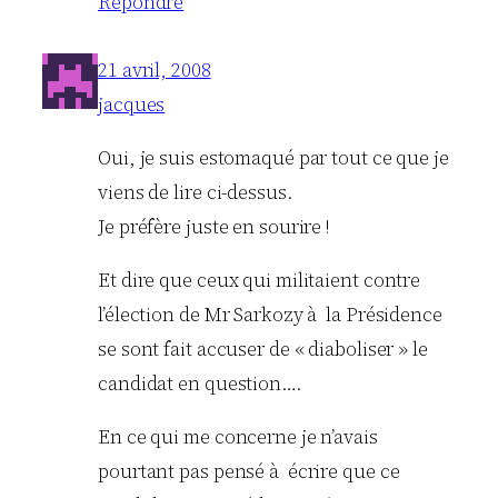
Répondre
21 avril, 2008
jacques
Oui, je suis estomaqué par tout ce que je
viens de lire ci-dessus.
Je préfère juste en sourire !
Et dire que ceux qui militaient contre
l’élection de Mr Sarkozy à la Présidence
se sont fait accuser de « diaboliser » le
candidat en question….
En ce qui me concerne je n’avais
pourtant pas pensé à écrire que ce