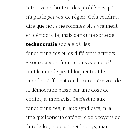
retrouve en butte à des problèmes qu’il
n’a pas le
pouvoir
de régler. Cela voudrait
dire que nous ne sommes plus vraiment
en démocratie, mais dans une sorte de
technocratie
sociale oà¹ les
fonctionnaires et les différents acteurs
« sociaux » profitent d’un système oà¹
tout le monde peut bloquer tout le
monde. L’affirmation du caractère vrai de
la démocratie passe par une dose de
conflit, à mon avis. Ce n’est ni aux
fonctionnaires, ni aux syndicats, ni à
une quelconque catégorie de citoyens de
faire la loi, et de diriger le pays, mais