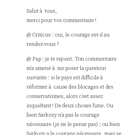
Salut à tous,
merci pour vos commentaire !
@ Criticus : oui, le courage est-il au
rendez-vous ?
@ Pap : je te rejoint. Ton commentaire
m’a amené à me poser la question
suivante : si le pays est difficile à
réformer à cause des blocages et des
conservatismes, alors c’est assez
inquiétant ! De deux choses l’une. Ou
bien Sarkozy n’a pas le courage
nécessaire (je ne le pense pas) ; ou bien
Sarkozy a le courage nécessaire, mais se