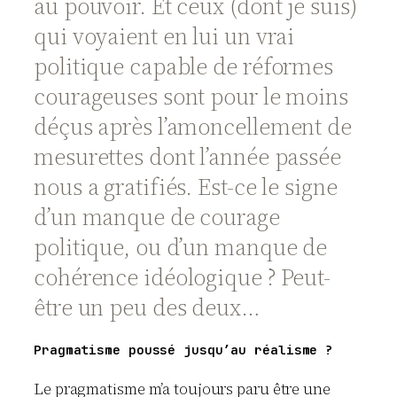
au pouvoir. Et ceux (dont je suis)
qui voyaient en lui un vrai
politique capable de réformes
courageuses sont pour le moins
déçus après l’amoncellement de
mesurettes dont l’année passée
nous a gratifiés. Est-ce le signe
d’un manque de courage
politique, ou d’un manque de
cohérence idéologique ? Peut-
être un peu des deux…
Pragmatisme poussé jusqu’au réalisme ?
Le pragmatisme m’a toujours paru être une