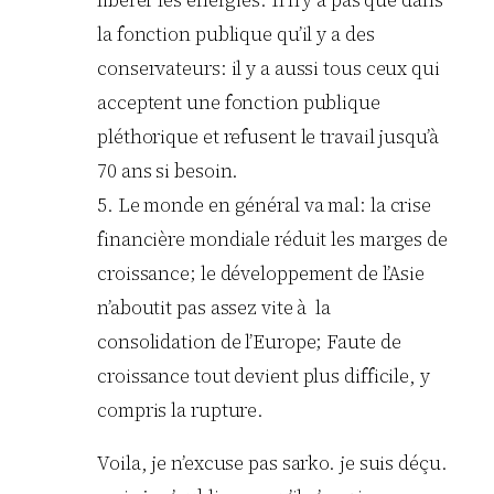
la fonction publique qu’il y a des
conservateurs: il y a aussi tous ceux qui
acceptent une fonction publique
pléthorique et refusent le travail jusqu’à
70 ans si besoin.
5. Le monde en général va mal: la crise
financière mondiale réduit les marges de
croissance; le développement de l’Asie
n’aboutit pas assez vite à la
consolidation de l’Europe; Faute de
croissance tout devient plus difficile, y
compris la rupture.
Voila, je n’excuse pas sarko. je suis déçu.