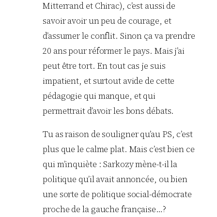
Mitterrand et Chirac), c’est aussi de
savoir avoir un peu de courage, et
d’assumer le conflit. Sinon ça va prendre
20 ans pour réformer le pays. Mais j’ai
peut être tort. En tout cas je suis
impatient, et surtout avide de cette
pédagogie qui manque, et qui
permettrait d’avoir les bons débats.
Tu as raison de souligner qu’au PS, c’est
plus que le calme plat. Mais c’est bien ce
qui m’inquiète : Sarkozy mène-t-il la
politique qu’il avait annoncée, ou bien
une sorte de politique social-démocrate
proche de la gauche française…?