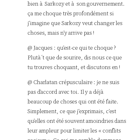
bien à Sarkozy et à son gouvernement.
ça me choque très profondément si
j’imagine que Sarkozy veut changer les
choses, mais n’y arrive pas !
@ Jacques : qu’est-ce qui te choque ?
Plutà´t que de sourire, dis nous ce que
tu trouves choquant, et discutons en !
@ Charlatan crépusculaire : je ne suis
pas d’accord avec toi. Il y a déjà
beaucoup de choses qui ont été faite.
Simplement, ce que j’exprimais, c’est
qu’elles ont été souvent amoindries dans
leur ampleur pour limiter les « conflits