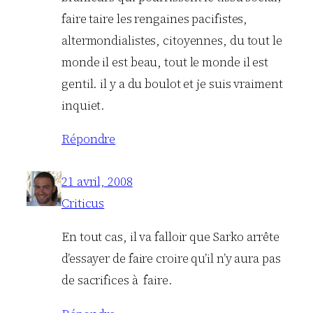
faire taire les rengaines pacifistes,
altermondialistes, citoyennes, du tout le
monde il est beau, tout le monde il est
gentil. il y a du boulot et je suis vraiment
inquiet.
Répondre
21 avril, 2008
Criticus
En tout cas, il va falloir que Sarko arrête
d’essayer de faire croire qu’il n’y aura pas
de sacrifices à faire.