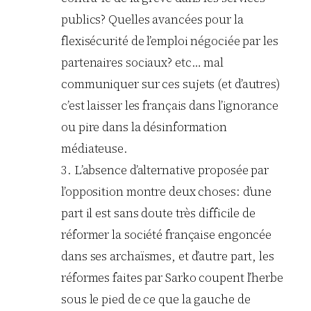
publics? Quelles avancées pour la
flexisécurité de l’emploi négociée par les
partenaires sociaux? etc… mal
communiquer sur ces sujets (et d’autres)
c’est laisser les français dans l’ignorance
ou pire dans la désinformation
médiateuse.
3. L’absence d’alternative proposée par
l’opposition montre deux choses: d’une
part il est sans doute très difficile de
réformer la société française engoncée
dans ses archaïsmes, et d’autre part, les
réformes faites par Sarko coupent l’herbe
sous le pied de ce que la gauche de