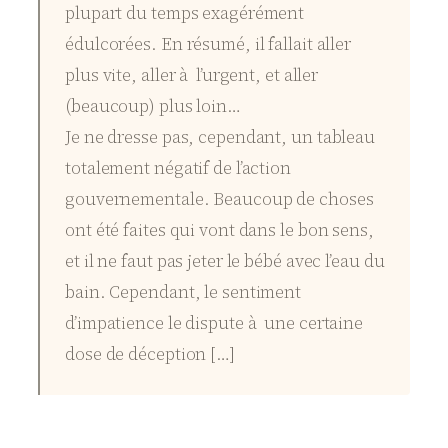
plupart du temps exagérément
édulcorées. En résumé, il fallait aller
plus vite, aller à l’urgent, et aller
(beaucoup) plus loin…
Je ne dresse pas, cependant, un tableau
totalement négatif de l’action
gouvernementale. Beaucoup de choses
ont été faites qui vont dans le bon sens,
et il ne faut pas jeter le bébé avec l’eau du
bain. Cependant, le sentiment
d’impatience le dispute à une certaine
dose de déception […]