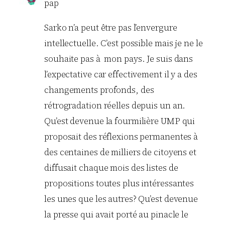
pap
Sarko n’a peut être pas l’envergure
intellectuelle. C’est possible mais je ne le
souhaite pas à mon pays. Je suis dans
l’expectative car effectivement il y a des
changements profonds, des
rétrogradation réelles depuis un an.
Qu’est devenue la fourmilière UMP qui
proposait des réflexions permanentes à
des centaines de milliers de citoyens et
diffusait chaque mois des listes de
propositions toutes plus intéressantes
les unes que les autres? Qu’est devenue
la presse qui avait porté au pinacle le