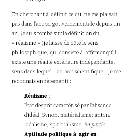
En cherchant à définir ce qui ne me plaisait
pas dans l’action gouvernementale depuis un
an, je suis tombé sur la définition du
« réalisme » (je laisse de côté le sens
philosophique, qui consiste à affirmer qu’il
existe une réalité extérieure indépendante,
sens dans lequel – en bon scientifique – je me
reconnais entièrement) :
Réalisme
:
État d’esprit caractérisé par l’absence
d’idéal. Synon. matérialisme; anton.
idéalisme, spiritualisme.
En partic.
Aptitude politique à agir en