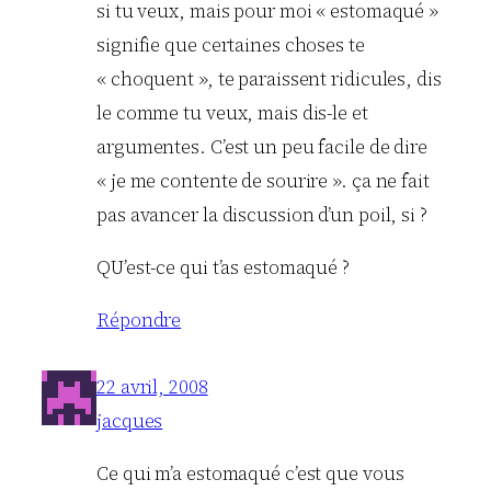
si tu veux, mais pour moi « estomaqué »
signifie que certaines choses te
« choquent », te paraissent ridicules, dis
le comme tu veux, mais dis-le et
argumentes. C’est un peu facile de dire
« je me contente de sourire ». ça ne fait
pas avancer la discussion d’un poil, si ?
QU’est-ce qui t’as estomaqué ?
Répondre
22 avril, 2008
jacques
Ce qui m’a estomaqué c’est que vous