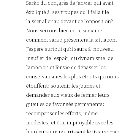
Sarko du con,grès de janvier qui avait
éxpliqué à ses troupes qu’il fallait le
laisser aller au devant de l’opposition?
Nous verrons bien cette semaine
comment sarko présentera la situation.
J’espère surtout qu’il saura à nouveau
insufler de l’espoir, du dynamisme, de
l’ambition et l’envie de dépasser les
conservatismes les plus étroits qui nous
étouffent; soutenir les jeunes et
demander aux vieux de fermer leurs
gueules de favorisés permanents;
récompenser les efforts, même
modestes, et être impitoyable avec les
branleurs qui pourrissent le tissu social;