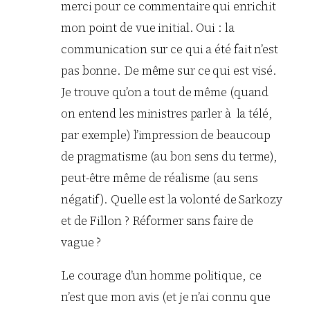
merci pour ce commentaire qui enrichit
mon point de vue initial. Oui : la
communication sur ce qui a été fait n’est
pas bonne. De même sur ce qui est visé.
Je trouve qu’on a tout de même (quand
on entend les ministres parler à la télé,
par exemple) l’impression de beaucoup
de pragmatisme (au bon sens du terme),
peut-être même de réalisme (au sens
négatif). Quelle est la volonté de Sarkozy
et de Fillon ? Réformer sans faire de
vague ?
Le courage d’un homme politique, ce
n’est que mon avis (et je n’ai connu que