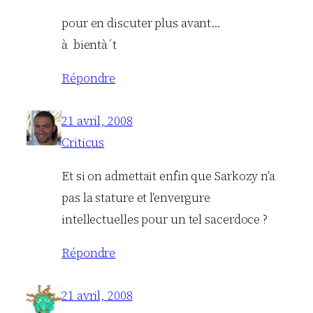
pour en discuter plus avant…
à bientà´t
Répondre
21 avril, 2008
Criticus
Et si on admettait enfin que Sarkozy n’a
pas la stature et l’envergure
intellectuelles pour un tel sacerdoce ?
Répondre
21 avril, 2008