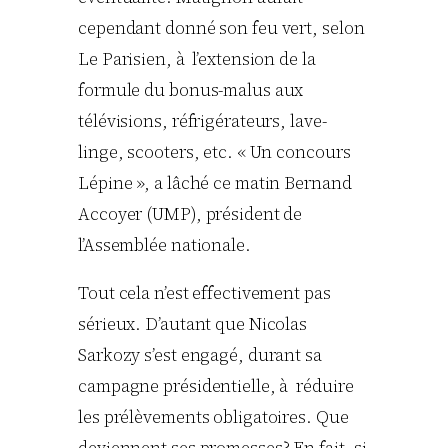
cependant donné son feu vert, selon
Le Parisien, à l’extension de la
formule du bonus-malus aux
télévisions, réfrigérateurs, lave-
linge, scooters, etc. « Un concours
Lépine », a lâché ce matin Bernand
Accoyer (UMP), président de
l’Assemblée nationale.
Tout cela n’est effectivement pas
sérieux. D’autant que Nicolas
Sarkozy s’est engagé, durant sa
campagne présidentielle, à réduire
les prélèvements obligatoires. Que