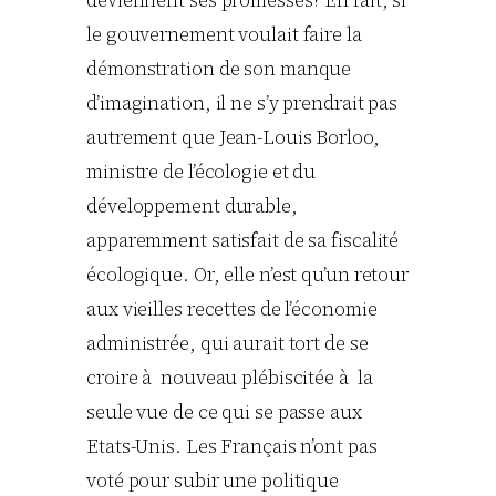
deviennent ses promesses? En fait, si
le gouvernement voulait faire la
démonstration de son manque
d’imagination, il ne s’y prendrait pas
autrement que Jean-Louis Borloo,
ministre de l’écologie et du
développement durable,
apparemment satisfait de sa fiscalité
écologique. Or, elle n’est qu’un retour
aux vieilles recettes de l’économie
administrée, qui aurait tort de se
croire à nouveau plébiscitée à la
seule vue de ce qui se passe aux
Etats-Unis. Les Français n’ont pas
voté pour subir une politique