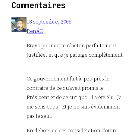
Commentaires
18 septembre, 2008
RenÃ©
Bravo pour cette réacton parfaitement
justifiée, et que je partage complètement
!
Ce gouvernement fait à peu près le
contraire de ce qu’avait promis le
Président et de ce sur quoi il a été élu. Je
me sens cocu ! Et je ne suis évidemment
pas le seul.
En dehors de ces considération d’ordre