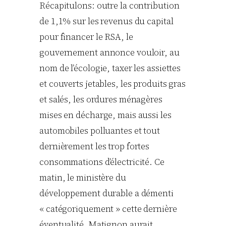
Récapitulons: outre la contribution
de 1,1% sur les revenus du capital
pour financer le RSA, le
gouvernement annonce vouloir, au
nom de l’écologie, taxer les assiettes
et couverts jetables, les produits gras
et salés, les ordures ménagères
mises en décharge, mais aussi les
automobiles polluantes et tout
dernièrement les trop fortes
consommations d’électricité. Ce
matin, le ministère du
développement durable a démenti
« catégoriquement » cette dernière
éventualité. Matignon aurait