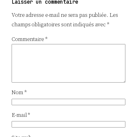
Laisser un commentaire
Votre adresse e-mail ne sera pas publiée.
Les
champs obligatoires sont indiqués avec
*
Commentaire
*
Nom
*
E-mail
*