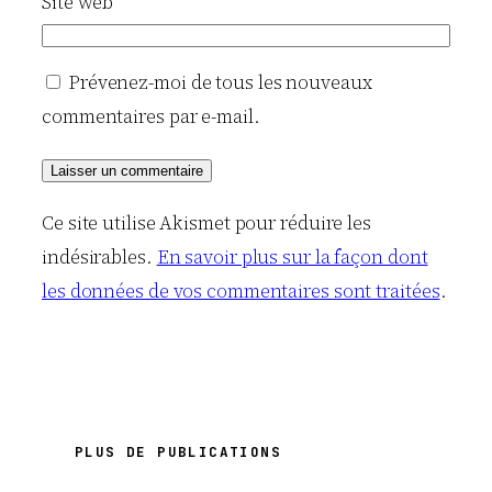
Site web
Prévenez-moi de tous les nouveaux
commentaires par e-mail.
Ce site utilise Akismet pour réduire les
indésirables.
En savoir plus sur la façon dont
les données de vos commentaires sont traitées
.
PLUS DE PUBLICATIONS