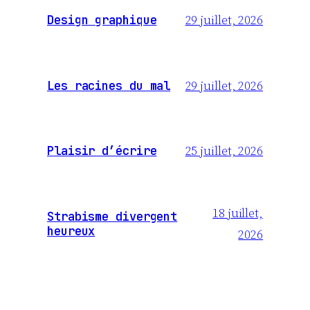
29 juillet, 2026
Design graphique
29 juillet, 2026
Les racines du mal
25 juillet, 2026
Plaisir d’écrire
18 juillet,
Strabisme divergent
heureux
2026