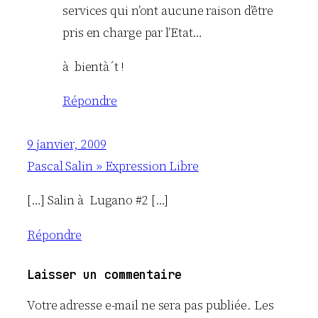
services qui n’ont aucune raison d’être
pris en charge par l’Etat…
à bientà´t !
Répondre
9 janvier, 2009
Pascal Salin » Expression Libre
[…] Salin à Lugano #2 […]
Répondre
Laisser un commentaire
Votre adresse e-mail ne sera pas publiée.
Les