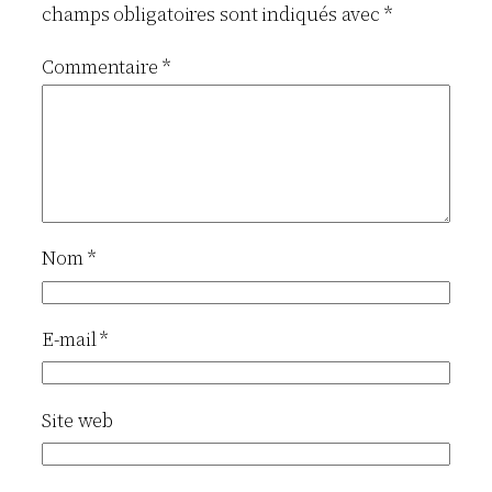
champs obligatoires sont indiqués avec
*
Commentaire
*
Nom
*
E-mail
*
Site web