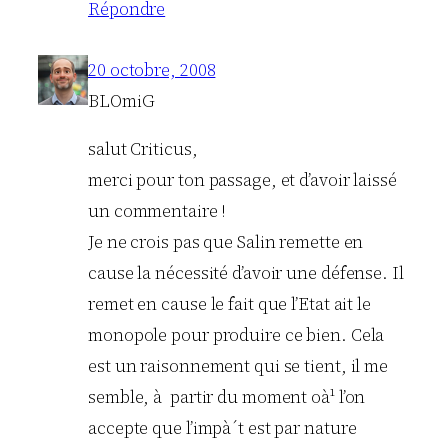
Répondre
20 octobre, 2008
BLOmiG
salut Criticus,
merci pour ton passage, et d’avoir laissé
un commentaire !
Je ne crois pas que Salin remette en
cause la nécessité d’avoir une défense. Il
remet en cause le fait que l’Etat ait le
monopole pour produire ce bien. Cela
est un raisonnement qui se tient, il me
semble, à partir du moment oà¹ l’on
accepte que l’impà´t est par nature