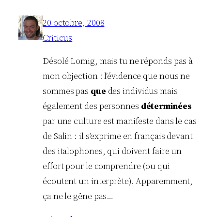
20 octobre, 2008
Criticus
Désolé Lomig, mais tu ne réponds pas à
mon objection : l’évidence que nous ne
sommes pas
que
des individus mais
également des personnes
déterminées
par une culture est manifeste dans le cas
de Salin : il s’exprime en français devant
des italophones, qui doivent faire un
effort pour le comprendre (ou qui
écoutent un interprète). Apparemment,
ça ne le gêne pas…