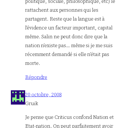
politique, sociale, philosophique, etc) le
rattachent aux personnes qui les
partagent. Reste que la langue est à
l’évidence un facteur important, capital
même. Salin ne peut donc dire que la
nation n’existe pas… même si je me suis
récemment demandé si elle n’était pas
morte.
Répondre
20 octobre, 2008
Gruik
Je pense que Criticus confond Nation et
Etat-nation. On peut parfaitement avoir