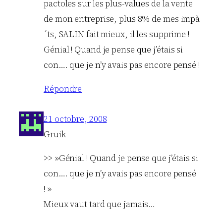
pactoles sur les plus-values de la vente
de mon entreprise, plus 8% de mes impà
´ts, SALIN fait mieux, il les supprime !
Génial ! Quand je pense que j’étais si
con…. que je n’y avais pas encore pensé !
Répondre
21 octobre, 2008
Gruik
>> »Génial ! Quand je pense que j’étais si
con…. que je n’y avais pas encore pensé
! »
Mieux vaut tard que jamais…