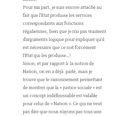
Pour ma part, je suis encore attaché au
fait que l’Etat produise les services
correspondants aux fonctions
régaliennes, bien que je n’ai pas vraiment
d’arguments logique pour expliquer qu’il
est nécessaire que ce soit forcément
l’Etat qui les produise…!
Sinon, et par rapport à la notion de
Nation, on en a déjà parlé, mais je
trouve que le raisonnement permettant
de montrer que la « justice sociale » est
un concept indéfinissable est valable
pour celui de « Nation ». Ce qui ne veut
pas dire que nous n’ayons pas tous une