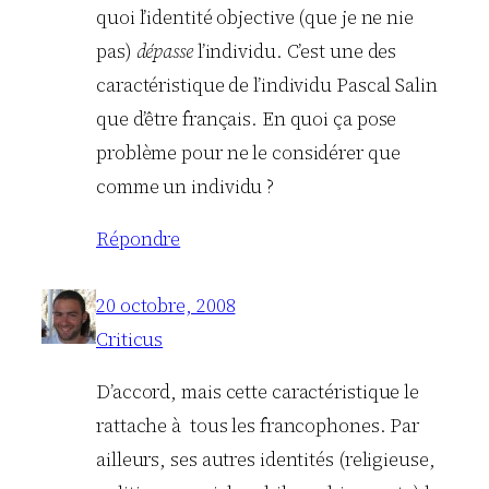
quoi l’identité objective (que je ne nie
pas)
dépasse
l’individu. C’est une des
caractéristique de l’individu Pascal Salin
que d’être français. En quoi ça pose
problème pour ne le considérer que
comme un individu ?
Répondre
20 octobre, 2008
Criticus
D’accord, mais cette caractéristique le
rattache à tous les francophones. Par
ailleurs, ses autres identités (religieuse,