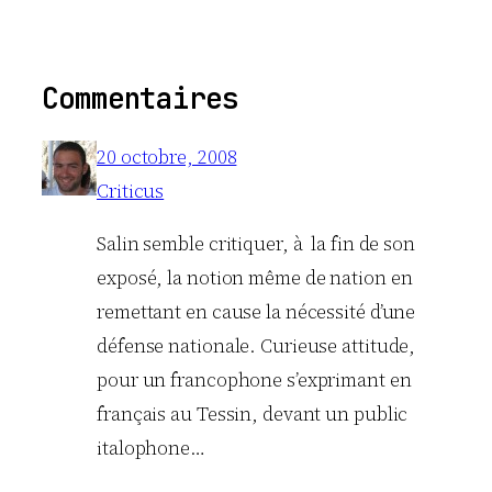
Commentaires
20 octobre, 2008
Criticus
Salin semble critiquer, à la fin de son
exposé, la notion même de nation en
remettant en cause la nécessité d’une
défense nationale. Curieuse attitude,
pour un francophone s’exprimant en
français au Tessin, devant un public
italophone…