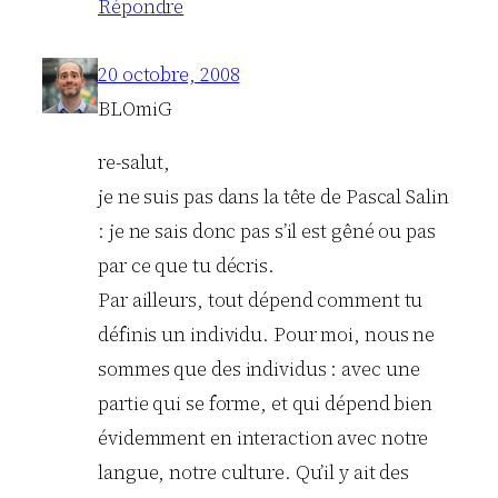
Répondre
20 octobre, 2008
BLOmiG
re-salut,
je ne suis pas dans la tête de Pascal Salin
: je ne sais donc pas s’il est gêné ou pas
par ce que tu décris.
Par ailleurs, tout dépend comment tu
définis un individu. Pour moi, nous ne
sommes que des individus : avec une
partie qui se forme, et qui dépend bien
évidemment en interaction avec notre
langue, notre culture. Qu’il y ait des