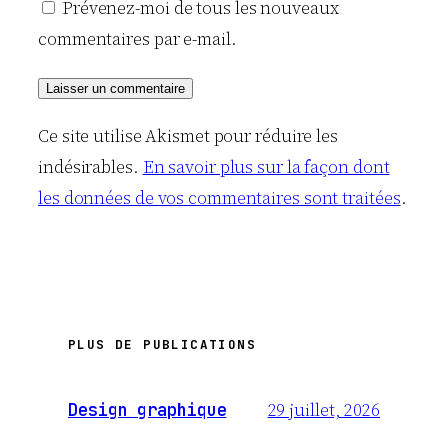
Prévenez-moi de tous les nouveaux
commentaires par e-mail.
Ce site utilise Akismet pour réduire les
indésirables.
En savoir plus sur la façon dont
les données de vos commentaires sont traitées
.
PLUS DE PUBLICATIONS
29 juillet, 2026
Design graphique