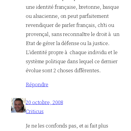
une identité française, bretonne, basque
ou alsacienne, on peut parfaitement
revendiquer de parler français, ch’ti ou
provençal, sans reconnaître le droit à un
Etat de gérer la défense ou la justice.
L’identité propre à chaque individu et le
système politique dans lequel ce dernier
évolue sont 2 choses différentes.
Répondre
20 octobre, 2008
Criticus
Je ne les confonds pas, et ai fait plus