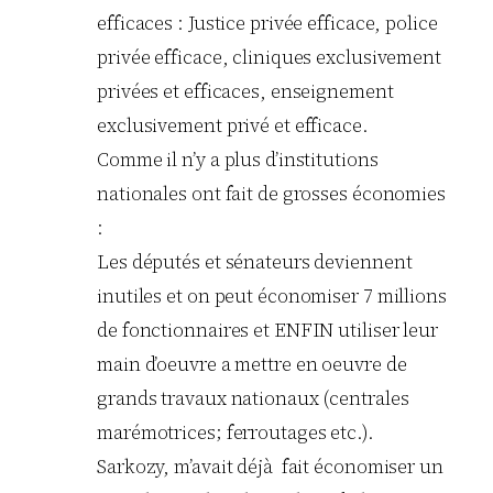
efficaces : Justice privée efficace, police
privée efficace, cliniques exclusivement
privées et efficaces, enseignement
exclusivement privé et efficace.
Comme il n’y a plus d’institutions
nationales ont fait de grosses économies
:
Les députés et sénateurs deviennent
inutiles et on peut économiser 7 millions
de fonctionnaires et ENFIN utiliser leur
main d’oeuvre a mettre en oeuvre de
grands travaux nationaux (centrales
marémotrices; ferroutages etc.).
Sarkozy, m’avait déjà fait économiser un