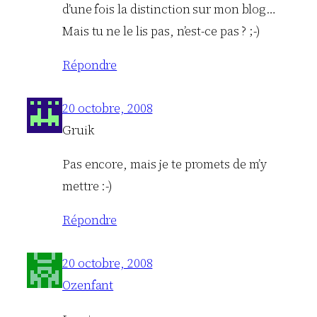
d’une fois la distinction sur mon blog…
Mais tu ne le lis pas, n’est-ce pas ? ;-)
Répondre
20 octobre, 2008
Gruik
Pas encore, mais je te promets de m’y
mettre :-)
Répondre
20 octobre, 2008
Ozenfant