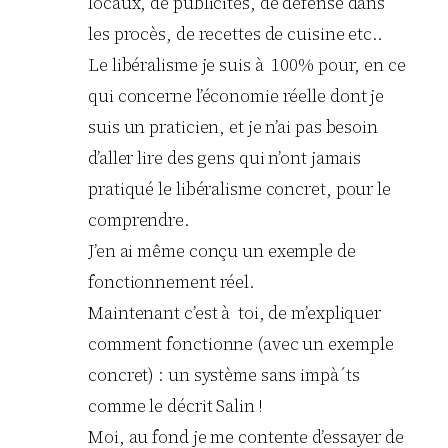
locaux, de publicités, de défense dans
les procès, de recettes de cuisine etc..
Le libéralisme je suis à 100% pour, en ce
qui concerne l’économie réelle dont je
suis un praticien, et je n’ai pas besoin
d’aller lire des gens qui n’ont jamais
pratiqué le libéralisme concret, pour le
comprendre.
J’en ai même conçu un exemple de
fonctionnement réel.
Maintenant c’est à toi, de m’expliquer
comment fonctionne (avec un exemple
concret) : un système sans impà´ts
comme le décrit Salin !
Moi, au fond je me contente d’essayer de