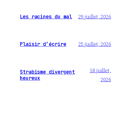
29 juillet, 2026
Les racines du mal
25 juillet, 2026
Plaisir d’écrire
18 juillet,
Strabisme divergent
heureux
2026