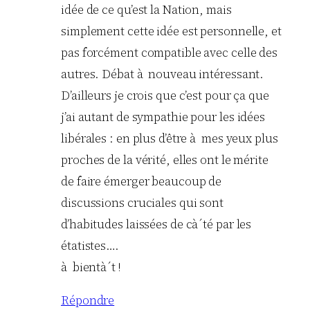
idée de ce qu’est la Nation, mais
simplement cette idée est personnelle, et
pas forcément compatible avec celle des
autres. Débat à nouveau intéressant.
D’ailleurs je crois que c’est pour ça que
j’ai autant de sympathie pour les idées
libérales : en plus d’être à mes yeux plus
proches de la vérité, elles ont le mérite
de faire émerger beaucoup de
discussions cruciales qui sont
d’habitudes laissées de cà´té par les
étatistes….
à bientà´t !
Répondre