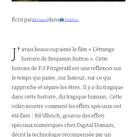
Écrit par
dans
BLOmiG
Vidéos
J’
avais beaucoup aimé le film « L’étrange
histoire de Benjamin Button ». Cette
histoire de F.S Fitzgerald est une réflexion sur
le temps qui passe, sur l’amour, sur ce qui
rapproche et sépare les êtres. Il y a du tragique
dans cette histoire, du tragique humain. Cette
vidéo montre comment les effets spéciaux ont
été faits : Ed Ulbrich, gourou des effets
spéciaux numériques chez Digital Domain,
décrit la technologie récompensée par un