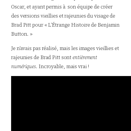
Oscar, et ayant permis à son équipe de créer
des versions vieillies et rajeunies du visage de
Brad Pitt pour « L’Étrange Histoire de Benjamin
Button. »
Je n’avais pas réalisé, mais les images vieillies et
rajeunies de Brad Pitt sont
entièrement
numériques
. Incroyable, mais vrai !