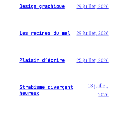
29 juillet, 2026
Design graphique
29 juillet, 2026
Les racines du mal
25 juillet, 2026
Plaisir d’écrire
18 juillet,
Strabisme divergent
heureux
2026