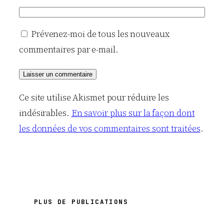
Prévenez-moi de tous les nouveaux
commentaires par e-mail.
Ce site utilise Akismet pour réduire les
indésirables.
En savoir plus sur la façon dont
les données de vos commentaires sont traitées
.
PLUS DE PUBLICATIONS