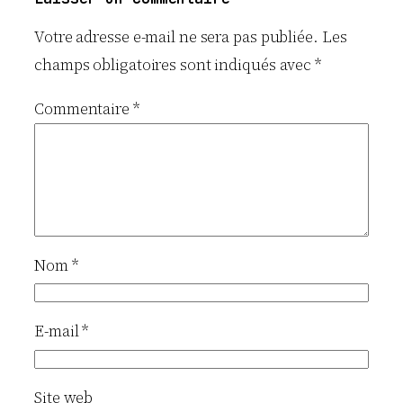
Votre adresse e-mail ne sera pas publiée.
Les
champs obligatoires sont indiqués avec
*
Commentaire
*
Nom
*
E-mail
*
Site web