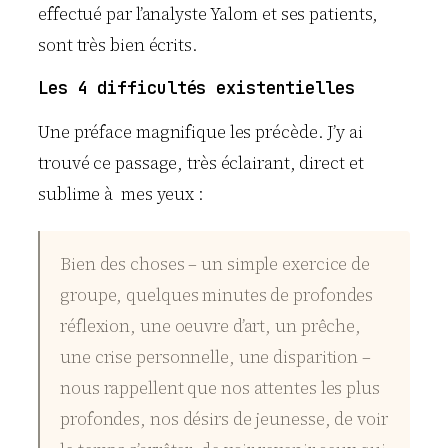
effectué par l’analyste Yalom et ses patients,
sont très bien écrits.
Les 4 difficultés existentielles
Une préface magnifique les précède. J’y ai
trouvé ce passage, très éclairant, direct et
sublime à mes yeux :
Bien des choses – un simple exercice de
groupe, quelques minutes de profondes
réflexion, une oeuvre d’art, un prêche,
une crise personnelle, une disparition –
nous rappellent que nos attentes les plus
profondes, nos désirs de jeunesse, de voir