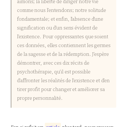
aimons; la liberté de diriger notre vie
comme nous l’entendons; notre solitude
fondamentale; et enfin, l’absence d’une
signification ou d’un sens évident de
l’existence. Pour oppressantes que soient
ces données, elles contiennent les germes
de la sagesse et de la rédemption. J’espère
démontrer, avec ces dix récits de
psychothérapie, qu’il est possible
d’affronter les réalités de l’existence et d’en
tirer profit pour changer et améliorer sa
propre personnalité.