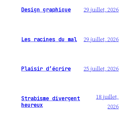
29 juillet, 2026
Design graphique
29 juillet, 2026
Les racines du mal
25 juillet, 2026
Plaisir d’écrire
18 juillet,
Strabisme divergent
heureux
2026