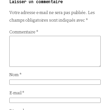
Laisser un commentaire
Votre adresse e-mail ne sera pas publiée.
Les
champs obligatoires sont indiqués avec
*
Commentaire
*
Nom
*
E-mail
*