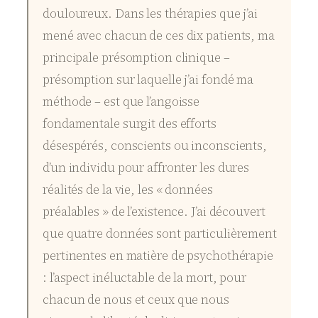
douloureux. Dans les thérapies que j’ai
mené avec chacun de ces dix patients, ma
principale présomption clinique –
présomption sur laquelle j’ai fondé ma
méthode – est que l’angoisse
fondamentale surgit des efforts
désespérés, conscients ou inconscients,
d’un individu pour affronter les dures
réalités de la vie, les « données
préalables » de l’existence. J’ai découvert
que quatre données sont particulièrement
pertinentes en matière de psychothérapie
: l’aspect inéluctable de la mort, pour
chacun de nous et ceux que nous