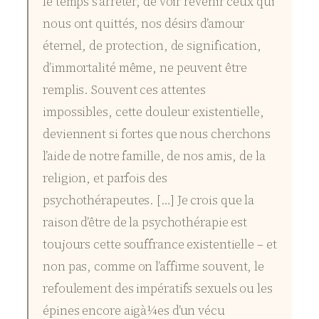
le temps s’arrêter, de voir revenir ceux qui
nous ont quittés, nos désirs d’amour
éternel, de protection, de signification,
d’immortalité même, ne peuvent être
remplis. Souvent ces attentes
impossibles, cette douleur existentielle,
deviennent si fortes que nous cherchons
l’aide de notre famille, de nos amis, de la
religion, et parfois des
psychothérapeutes. […] Je crois que la
raison d’être de la psychothérapie est
toujours cette souffrance existentielle – et
non pas, comme on l’affirme souvent, le
refoulement des impératifs sexuels ou les
épines encore aigà¼es d’un vécu