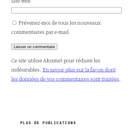
Site web
Prévenez-moi de tous les nouveaux
commentaires par e-mail.
Ce site utilise Akismet pour réduire les
indésirables.
En savoir plus sur la façon dont
les données de vos commentaires sont traitées
.
PLUS DE PUBLICATIONS