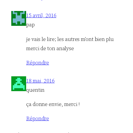
15 avril, 2016
pap
je vais le lire; les autres m’ont bien plu
merci de ton analyse
Répondre
18 mai, 2016
quentin
ça donne envie, merci !
Répondre