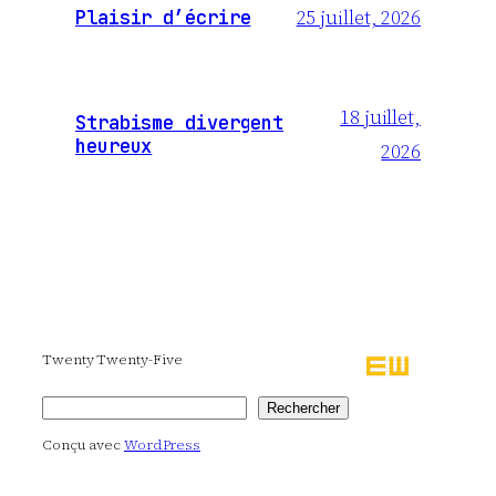
25 juillet, 2026
Plaisir d’écrire
18 juillet,
Strabisme divergent
heureux
2026
Twenty Twenty-Five
Rechercher
Rechercher
Conçu avec
WordPress