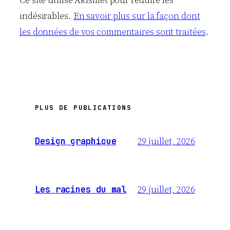
Ce site utilise Akismet pour réduire les
indésirables.
En savoir plus sur la façon dont
les données de vos commentaires sont traitées
.
PLUS DE PUBLICATIONS
29 juillet, 2026
Design graphique
29 juillet, 2026
Les racines du mal