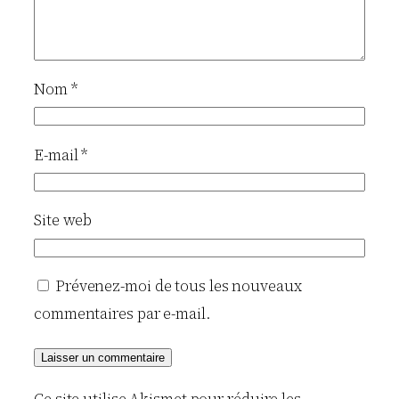
Nom
*
E-mail
*
Site web
Prévenez-moi de tous les nouveaux
commentaires par e-mail.