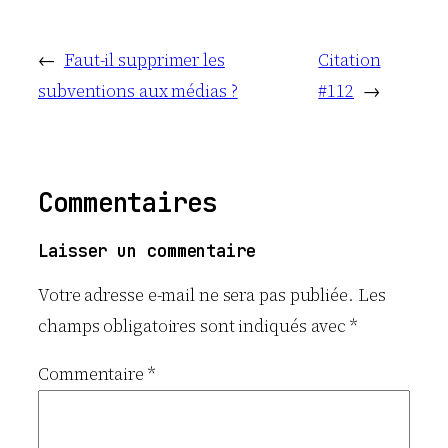
←
Faut-il supprimer les
Citation
subventions aux médias ?
#112
→
Commentaires
Laisser un commentaire
Votre adresse e-mail ne sera pas publiée.
Les
champs obligatoires sont indiqués avec
*
Commentaire
*