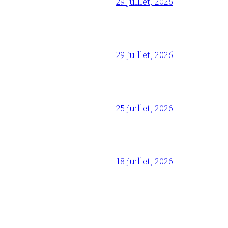
29 juillet, 2026
29 juillet, 2026
25 juillet, 2026
18 juillet, 2026