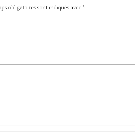
ps obligatoires sont indiqués avec
*