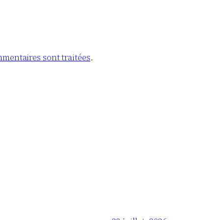
mmentaires sont traitées
.