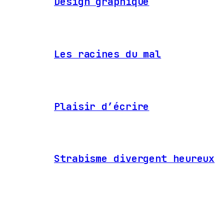
Design graphique
Les racines du mal
Plaisir d’écrire
Strabisme divergent heureux