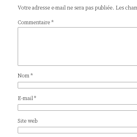
Votre adresse e-mail ne sera pas publiée.
Les cham
Commentaire
*
Nom
*
E-mail
*
Site web