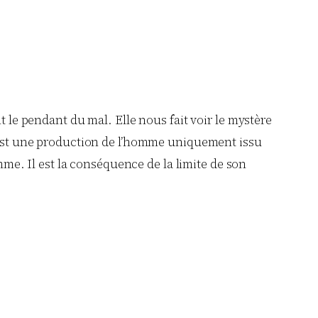
 le pendant du mal. Elle nous fait voir le mystère
 est une production de l’homme uniquement issu
mme. Il est la conséquence de la limite de son