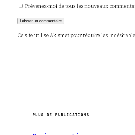
Prévenez-moi de tous les nouveaux commentair
Ce site utilise Akismet pour réduire les indésirabl
PLUS DE PUBLICATIONS