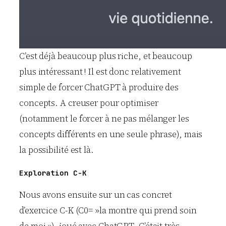
C’est déjà beaucoup plus riche, et beaucoup
plus intéressant ! Il est donc relativement
simple de forcer ChatGPT à produire des
concepts. A creuser pour optimiser
(notamment le forcer à ne pas mélanger les
concepts différents en une seule phrase), mais
la possibilité est là.
Exploration C-K
Nous avons ensuite sur un cas concret
d’exercice C-K (C0= »la montre qui prend soin