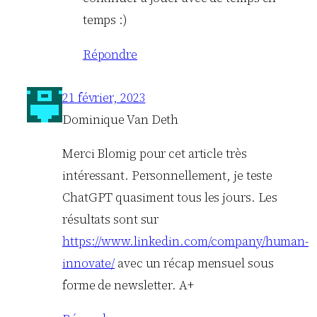
temps :)
Répondre
21 février, 2023
Dominique Van Deth
Merci Blomig pour cet article très
intéressant. Personnellement, je teste
ChatGPT quasiment tous les jours. Les
résultats sont sur
https://www.linkedin.com/company/human-
innovate/
avec un récap mensuel sous
forme de newsletter. A+