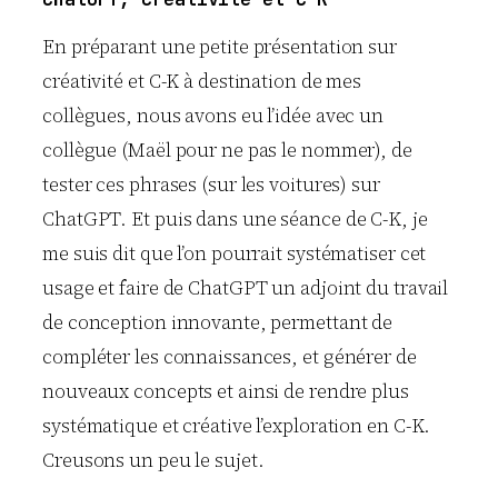
En préparant une petite présentation sur
créativité et C-K à destination de mes
collègues, nous avons eu l’idée avec un
collègue (Maël pour ne pas le nommer), de
tester ces phrases (sur les voitures) sur
ChatGPT. Et puis dans une séance de C-K, je
me suis dit que l’on pourrait systématiser cet
usage et faire de ChatGPT un adjoint du travail
de conception innovante, permettant de
compléter les connaissances, et générer de
nouveaux concepts et ainsi de rendre plus
systématique et créative l’exploration en C-K.
Creusons un peu le sujet.