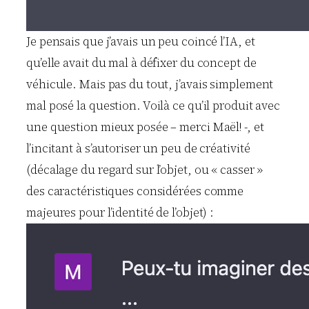
Je pensais que j’avais un peu coincé l’IA, et
qu’elle avait du mal à défixer du concept de
véhicule. Mais pas du tout, j’avais simplement
mal posé la question. Voilà ce qu’il produit avec
une question mieux posée – merci Maël! -, et
l’incitant à s’autoriser un peu de créativité
(décalage du regard sur l’objet, ou « casser »
des caractéristiques considérées comme
majeures pour l’identité de l’objet) :