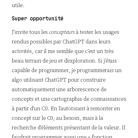
utile.
Super opportunité
J’invite tous les
concepteurs
à tester les usages
rendus possibles par ChatGPT dans leurs
activités, car il me semble que c’est un très
beau terrain de jeu et d’exploration. Si j’étais
capable de programmer, je programmerais un
algo utilisant ChatGPT pour construire
automatiquement une arborescence de
concepts et une cartographie de connaissances
à partir d’un C0. En l’autorisant à remonter en
concept sur le C0, au besoin, mais à la
recherche d’éléments présentant de la valeur. Il
faudrait programmer aussi une « fonction