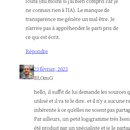
l’outil (du moins si j’ai bien compris car je
ne connais rien à l’IA). Le manque de
transparence me génère un mal être. Je
n’arrive pas à appréhender le parti pris de
ce qui est écrit.
Répondre
23 février, 2023
BLOmiG
hello, il suffit de lui demande les sources qu
utilisé et il va te le dire. et il n’y a aucune 
inhérente à ce qu’elles ne soient pas parta
Par ailleurs, un petit logigramme très bien
été produit par un spécialiste et je le partag