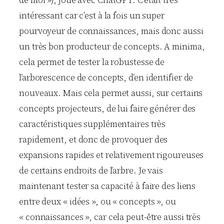
de moi »), joué avec ChatGPT. C’était très
intéressant car c’est à la fois un super
pourvoyeur de connaissances, mais donc aussi
un très bon producteur de concepts. A minima,
cela permet de tester la robustesse de
l’arborescence de concepts, d’en identifier de
nouveaux. Mais cela permet aussi, sur certains
concepts projecteurs, de lui faire générer des
caractéristiques supplémentaires très
rapidement, et donc de provoquer des
expansions rapides et relativement rigoureuses
de certains endroits de l’arbre. Je vais
maintenant tester sa capacité à faire des liens
entre deux « idées », ou « concepts », ou
« connaissances », car cela peut-être aussi très