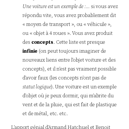
Une voiture est un exemple de :…
si vous avez
répondu vite, vous avez probablement dit
« moyen de transport », ou « véhicule »,
ou « objet à 4 roues ». Vous avez produit
des
concepts
. Cette liste est presque
infinie
(on peut toujours imaginer de
nouveaux liens entre l’objet voiture et des
concepts), et il n’est pas vraiment possible
d’avoir faux (les concepts n’ont pas de
statut logique
). Une voiture est un exemple
d’objet où je peux dormir, qui m’abrite du
vent et de la pluie, qui est fait de plastique
et de métal, etc. etc.
L’apport génial d’Armand Hatchuel et Benoit