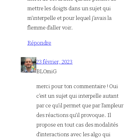
mettre les doigts dans un sujet qui
m’interpelle et pour lequel j’avais la
flemme d’aller voir.
Répondre
23 février, 2023
BLOmiG
merci pour ton commentaire ! Oui
c’est un sujet qui interpelle autant
par ce qu’il permet que par l’ampleur
des réactions qu’il provoque. Il
propose en tout cas des modalités
d’interactions avec les algo qui