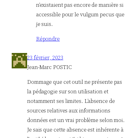
n’existaient pas encore de manière si
accessible pour le vulgum pecus que
je suis.
Répondre
23 février, 2023
Jean-Marc POSTIC
Dommage que cet outil ne présente pas
la pédagogie sur son utilisation et
notamment ses limites. L’absence de
sources relatives aux informations
données est un vrai problème selon moi.
Je sais que cette absence est inhérente à