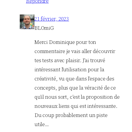
Répondre
21 février, 2023
BLOmiG
Merci Dominique pour ton
commentaire je vais aller découvrir
tes tests avec plaisir. J’ai trouvé
intéressant l’utilisation pour la
créativité, vu que dans l’espace des
concepts, plus que la véracité de ce
qu’il nous sort, c’est la proposition de
nouveaux liens qui est intéressante.
Du coup probablement un piste
utile…