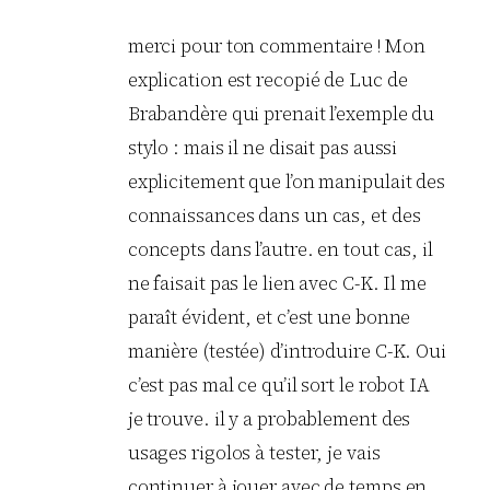
merci pour ton commentaire ! Mon
explication est recopié de Luc de
Brabandère qui prenait l’exemple du
stylo : mais il ne disait pas aussi
explicitement que l’on manipulait des
connaissances dans un cas, et des
concepts dans l’autre. en tout cas, il
ne faisait pas le lien avec C-K. Il me
paraît évident, et c’est une bonne
manière (testée) d’introduire C-K. Oui
c’est pas mal ce qu’il sort le robot IA
je trouve. il y a probablement des
usages rigolos à tester, je vais
continuer à jouer avec de temps en