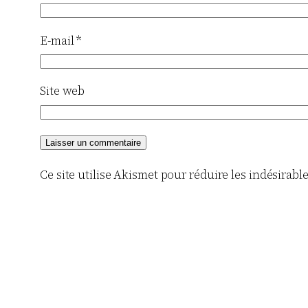
E-mail
*
Site web
Ce site utilise Akismet pour réduire les indésirabl