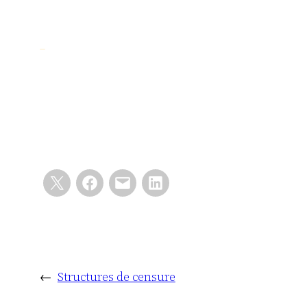
←
Structures de censure