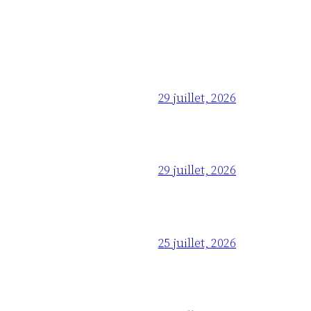
29 juillet, 2026
29 juillet, 2026
25 juillet, 2026