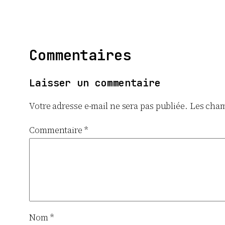
Commentaires
Laisser un commentaire
Votre adresse e-mail ne sera pas publiée.
Les cham
Commentaire
*
Nom
*