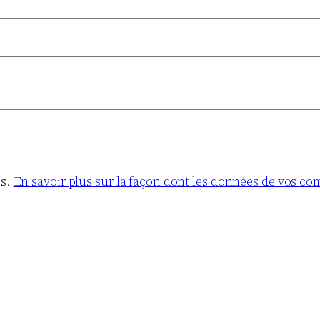
es.
En savoir plus sur la façon dont les données de vos co