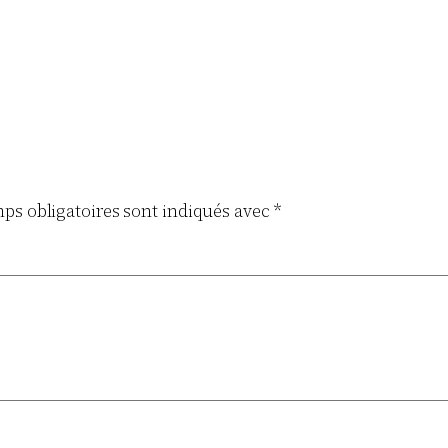
ps obligatoires sont indiqués avec
*