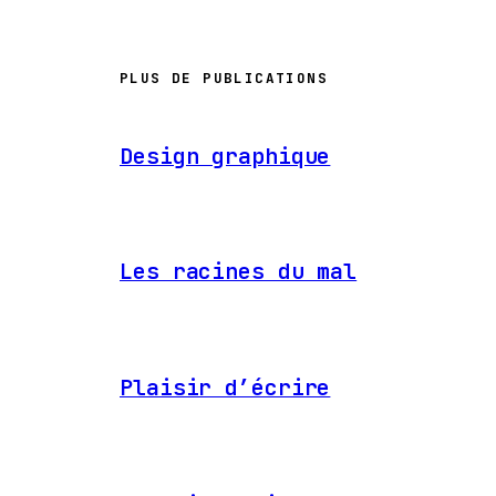
PLUS DE PUBLICATIONS
Design graphique
Les racines du mal
Plaisir d’écrire