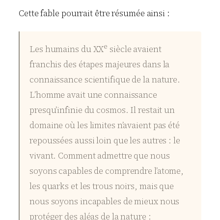
Cette fable pourrait être résumée ainsi :
e
Les humains du XX
siècle avaient
franchis des étapes majeures dans la
connaissance scientifique de la nature.
L’homme avait une connaissance
presqu’infinie du cosmos. Il restait un
domaine où les limites n’avaient pas été
repoussées aussi loin que les autres : le
vivant. Comment admettre que nous
soyons capables de comprendre l’atome,
les quarks et les trous noirs, mais que
nous soyons incapables de mieux nous
protéger des aléas de la nature :