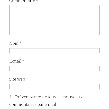
Commentaire
*
Nom
*
E-mail
*
Site web
Prévenez-moi de tous les nouveaux
commentaires par e-mail.