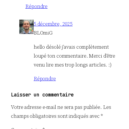
Répondre
5 décembre, 2025
BLOmiG
hello désolé j’avais complètement
loupé ton commentaire. Merci d’être
venu lire mes trop longs articles. :)
Répondre
Laisser un commentaire
Votre adresse e-mail ne sera pas publiée.
Les
champs obligatoires sont indiqués avec
*