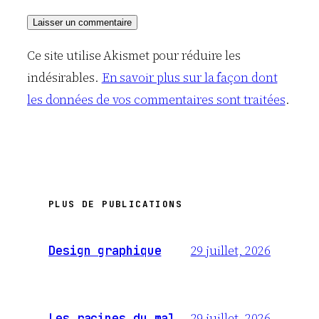
Ce site utilise Akismet pour réduire les
indésirables.
En savoir plus sur la façon dont
les données de vos commentaires sont traitées
.
PLUS DE PUBLICATIONS
29 juillet, 2026
Design graphique
29 juillet, 2026
Les racines du mal