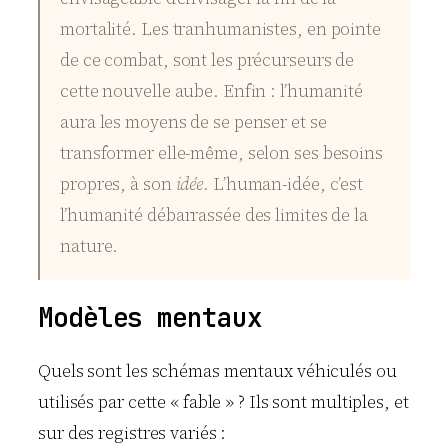
mortalité. Les tranhumanistes, en pointe
de ce combat, sont les précurseurs de
cette nouvelle aube. Enfin : l’humanité
aura les moyens de se penser et se
transformer elle-même, selon ses besoins
propres, à son
idée
. L’human-idée, c’est
l’humanité débarrassée des limites de la
nature.
Modèles mentaux
Quels sont les schémas mentaux véhiculés ou
utilisés par cette « fable » ? Ils sont multiples, et
sur des registres variés :