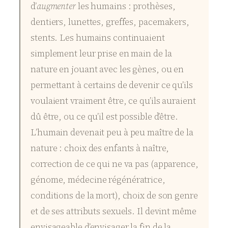
d’
augmenter
les humains : prothèses,
dentiers, lunettes, greffes, pacemakers,
stents. Les humains continuaient
simplement leur prise en main de la
nature en jouant avec les gènes, ou en
permettant à certains de devenir ce qu’ils
voulaient vraiment être, ce qu’ils auraient
dû être, ou ce qu’il est possible d’être.
L’humain devenait peu à peu maître de la
nature : choix des enfants à naître,
correction de ce qui ne va pas (apparence,
génome, médecine régénératrice,
conditions de la mort), choix de son genre
et de ses attributs sexuels. Il devint même
envisageable d’envisager la fin de la