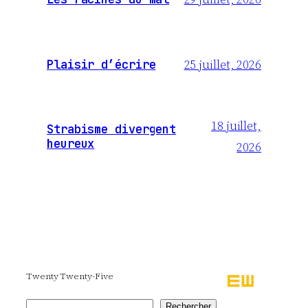
25 juillet, 2026
Plaisir d’écrire
18 juillet,
Strabisme divergent
heureux
2026
Twenty Twenty-Five
Rechercher