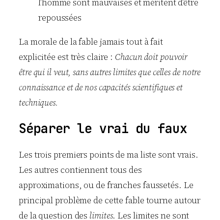
l’homme sont mauvaises et méritent d’être
repoussées
La morale de la fable jamais tout à fait
explicitée est très claire :
Chacun doit pouvoir
être qui il veut, sans autres limites que celles de notre
connaissance et de nos capacités scientifiques et
techniques.
Séparer le vrai du faux
Les trois premiers points de ma liste sont vrais.
Les autres contiennent tous des
approximations, ou de franches faussetés. Le
principal problème de cette fable tourne autour
de la question des
limites
. Les limites ne sont