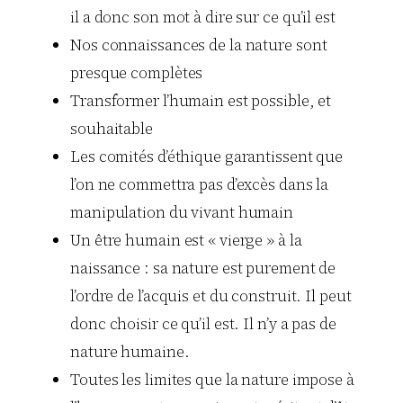
il a donc son mot à dire sur ce qu’il est
Nos connaissances de la nature sont
presque complètes
Transformer l’humain est possible, et
souhaitable
Les comités d’éthique garantissent que
l’on ne commettra pas d’excès dans la
manipulation du vivant humain
Un être humain est « vierge » à la
naissance : sa nature est purement de
l’ordre de l’acquis et du construit. Il peut
donc choisir ce qu’il est. Il n’y a pas de
nature humaine.
Toutes les limites que la nature impose à