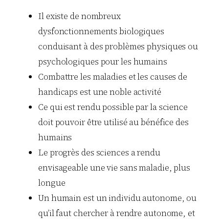
Il existe de nombreux
dysfonctionnements biologiques
conduisant à des problèmes physiques ou
psychologiques pour les humains
Combattre les maladies et les causes de
handicaps est une noble activité
Ce qui est rendu possible par la science
doit pouvoir être utilisé au bénéfice des
humains
Le progrès des sciences a rendu
envisageable une vie sans maladie, plus
longue
Un humain est un individu autonome, ou
qu’il faut chercher à rendre autonome, et