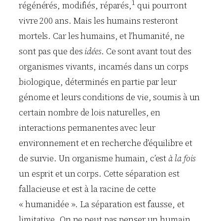
1
régénérés, modifiés, réparés,
qui pourront
vivre 200 ans. Mais les humains resteront
mortels. Car les humains, et l’humanité, ne
sont pas que des
idées
. Ce sont avant tout des
organismes vivants, incarnés dans un corps
biologique, déterminés en partie par leur
génome et leurs conditions de vie, soumis à un
certain nombre de lois naturelles, en
interactions permanentes avec leur
environnement et en recherche d’équilibre et
de survie. Un organisme humain, c’est
à la fois
un esprit et un corps. Cette séparation est
fallacieuse et est à la racine de cette
« humanidée ». La séparation est fausse, et
limitative. On ne peut pas penser un humain