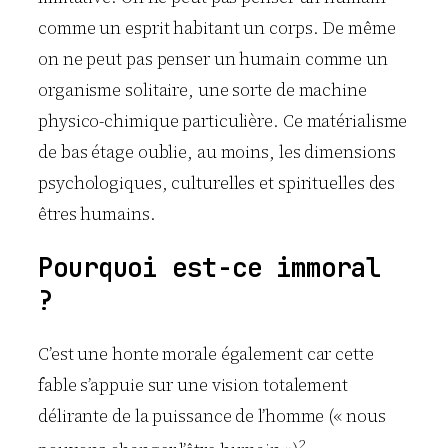
comme un esprit habitant un corps. De même
on ne peut pas penser un humain comme un
organisme solitaire, une sorte de machine
physico-chimique particulière. Ce matérialisme
de bas étage oublie, au moins, les dimensions
psychologiques, culturelles et spirituelles des
êtres humains.
Pourquoi est-ce immoral
?
C’est une honte morale également car cette
fable s’appuie sur une vision totalement
délirante de la puissance de l’homme (« nous
2