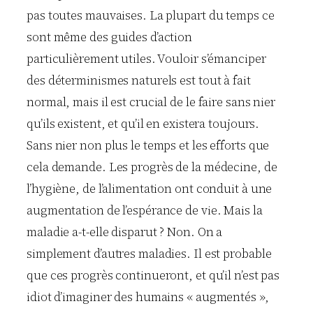
pas toutes mauvaises. La plupart du temps ce
sont même des guides d’action
particulièrement utiles. Vouloir s’émanciper
des déterminismes naturels est tout à fait
normal, mais il est crucial de le faire sans nier
qu’ils existent, et qu’il en existera toujours.
Sans nier non plus le temps et les efforts que
cela demande. Les progrès de la médecine, de
l’hygiène, de l’alimentation ont conduit à une
augmentation de l’espérance de vie. Mais la
maladie a-t-elle disparut ? Non. On a
simplement d’autres maladies. Il est probable
que ces progrès continueront, et qu’il n’est pas
idiot d’imaginer des humains « augmentés »,