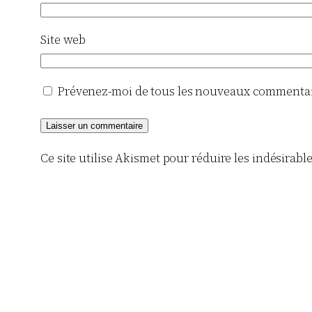
Site web
Prévenez-moi de tous les nouveaux commentair
Ce site utilise Akismet pour réduire les indésirabl