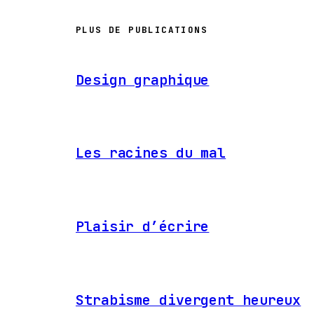
PLUS DE PUBLICATIONS
Design graphique
Les racines du mal
Plaisir d’écrire
Strabisme divergent heureux