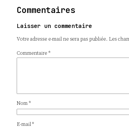
Commentaires
Laisser un commentaire
Votre adresse e-mail ne sera pas publiée.
Les cham
Commentaire
*
Nom
*
E-mail
*