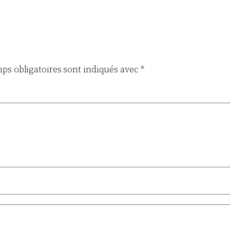
ps obligatoires sont indiqués avec
*