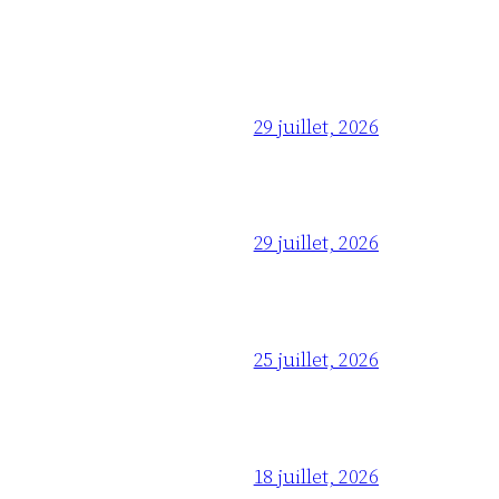
29 juillet, 2026
29 juillet, 2026
25 juillet, 2026
18 juillet, 2026