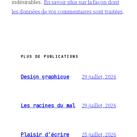
indésirables.
En savoir plus sur la façon dont
les données de vos commentaires sont traitées
.
PLUS DE PUBLICATIONS
29 juillet, 2026
Design graphique
29 juillet, 2026
Les racines du mal
25 juillet, 2026
Plaisir d’écrire