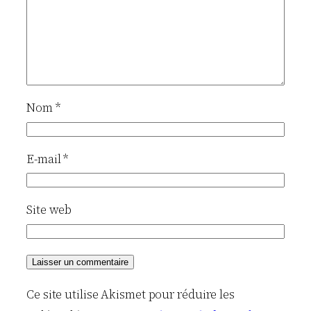
Nom
*
E-mail
*
Site web
Ce site utilise Akismet pour réduire les