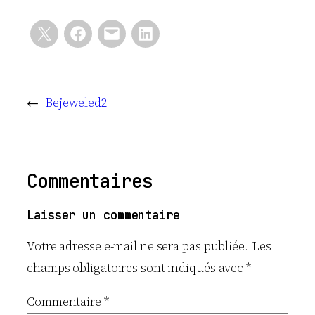
←
Bejeweled2
Commentaires
Laisser un commentaire
Votre adresse e-mail ne sera pas publiée.
Les
champs obligatoires sont indiqués avec
*
Commentaire
*