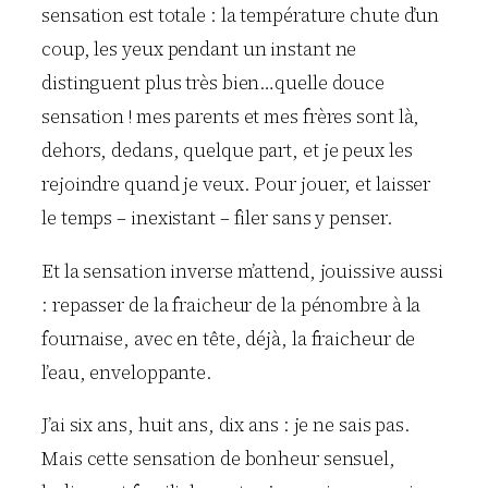
sensation est totale : la température chute d’un
coup, les yeux pendant un instant ne
distinguent plus très bien…quelle douce
sensation ! mes parents et mes frères sont là,
dehors, dedans, quelque part, et je peux les
rejoindre quand je veux. Pour jouer, et laisser
le temps – inexistant – filer sans y penser.
Et la sensation inverse m’attend, jouissive aussi
: repasser de la fraicheur de la pénombre à la
fournaise, avec en tête, déjà, la fraicheur de
l’eau, enveloppante.
J’ai six ans, huit ans, dix ans : je ne sais pas.
Mais cette sensation de bonheur sensuel,