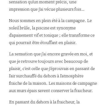
sensation qu’un moment précis, une
impression que j’ai vécue plusieurs fois…
Nous sommes en plein été à la campagne. Le
soleil brûle, la piscine est synonyme
d’apaisement vif et tonique ; elle transforme ce
qui pourrait être étouffant en plaisir.
La sensation que j’ai encore gravée en moi, et
que je retrouve toujours avec beaucoup de
plaisir, c’est celle que j’éprouvais en passant de
l’air surchauffé du dehors à l’atmosphère
fraiche de la maison. Les maisons de campagne
aux murs épais savent conserver la fraicheur.
En passant du dehors à la fraicheur, la