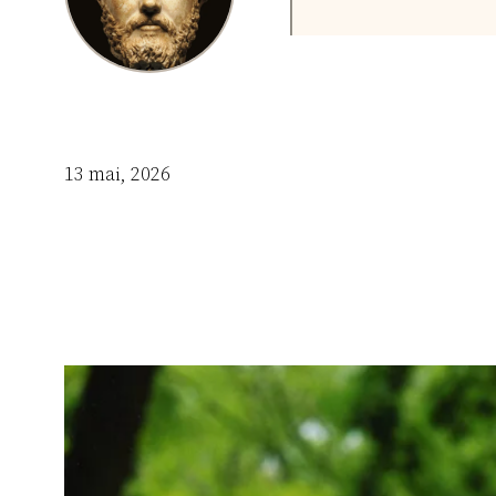
13 mai, 2026