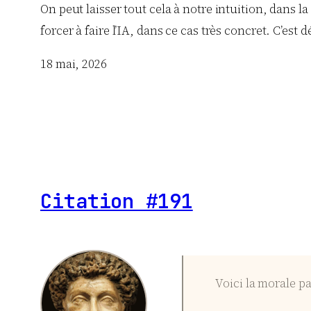
On peut laisser tout cela à notre intuition, dans l
forcer à faire l’IA, dans ce cas très concret. C’est 
18 mai, 2026
Citation #191
Voici la morale pa