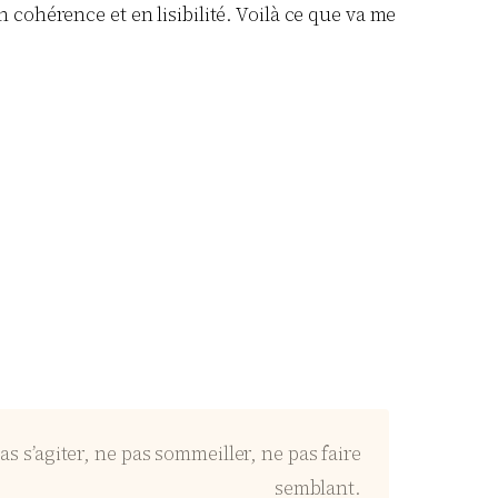
 cohérence et en lisibilité. Voilà ce que va me
as s’agiter, ne pas sommeiller, ne pas faire
semblant.