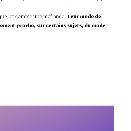
itique, et comme une méfiance.
Leur mode de
ement proche, sur certains sujets, du mode