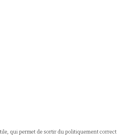
 utile, qui permet de sortir du politiquement correct