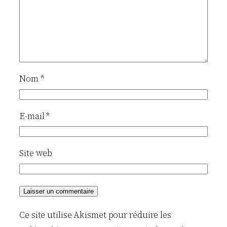
Nom
*
E-mail
*
Site web
Ce site utilise Akismet pour réduire les