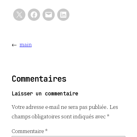
←
main
Commentaires
Laisser un commentaire
Votre adresse e-mail ne sera pas publiée.
Les
champs obligatoires sont indiqués avec
*
Commentaire
*