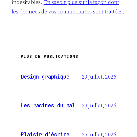
indésirables.
En savoir plus sur la façon dont
les données de vos commentaires sont traitées
.
PLUS DE PUBLICATIONS
29 juillet, 2026
Design graphique
29 juillet, 2026
Les racines du mal
25 juillet, 2026
Plaisir d’écrire