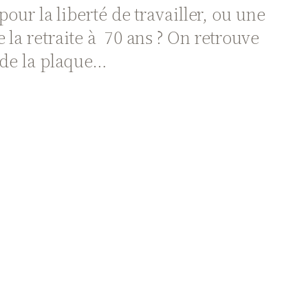
our la liberté de travailler, ou une
 la retraite à 70 ans ? On retrouve
 de la plaque…