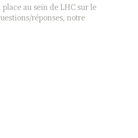
place au sein de LHC sur le
questions/réponses, notre