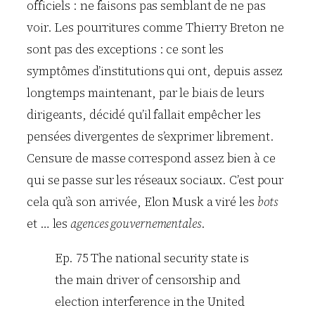
officiels : ne faisons pas semblant de ne pas
voir. Les pourritures comme Thierry Breton ne
sont pas des exceptions : ce sont les
symptômes d’institutions qui ont, depuis assez
longtemps maintenant, par le biais de leurs
dirigeants, décidé qu’il fallait empêcher les
pensées divergentes de s’exprimer librement.
Censure de masse correspond assez bien à ce
qui se passe sur les réseaux sociaux. C’est pour
cela qu’à son arrivée, Elon Musk a viré les
bots
et … les
agences gouvernementales
.
Ep. 75 The national security state is
the main driver of censorship and
election interference in the United