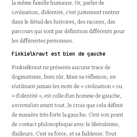
la même famille humaine. Or, parler de
civilisation, d’identité, c’est justement rentrer
dans le détail des histoires, des racines, des
parcours qui sont par définition différents pour
les différentes personnes.
Finkielkraut est bien de gauche
Finkielkraut ne présente aucune trace de
dogmatisme, bien sûr. Mais sa réflexion, en
n’utilisant jamais les mots de « civilisation » ou
« d’identité », est celle d’un homme de gauche,
universaliste
avant tout. Je crois que cela définit
de manière très forte la gauche. C’est son point
de contact philosophique avec le libéralisme,
d’ailleurs. C’est sa force, et sa faiblesse. Tout