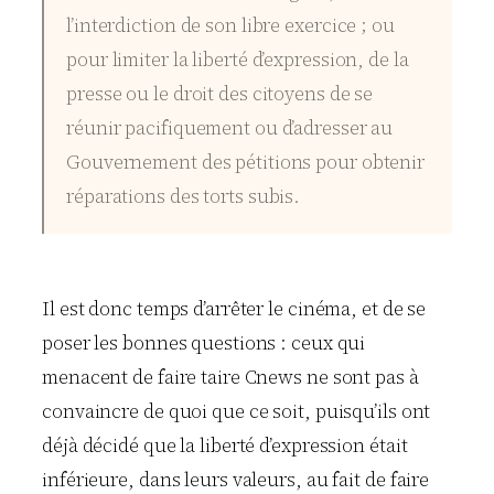
l’interdiction de son libre exercice ; ou
pour limiter la liberté d’expression, de la
presse ou le droit des citoyens de se
réunir pacifiquement ou d’adresser au
Gouvernement des pétitions pour obtenir
réparations des torts subis.
Il est donc temps d’arrêter le cinéma, et de se
poser les bonnes questions : ceux qui
menacent de faire taire Cnews ne sont pas à
convaincre de quoi que ce soit, puisqu’ils ont
déjà décidé que la liberté d’expression était
inférieure, dans leurs valeurs, au fait de faire