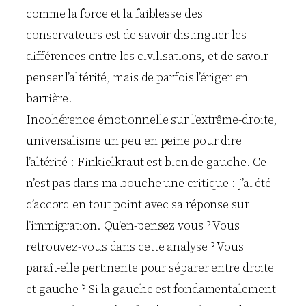
comme la force et la faiblesse des
conservateurs est de savoir distinguer les
différences entre les civilisations, et de savoir
penser l’altérité, mais de parfois l’ériger en
barrière.
Incohérence émotionnelle sur l’extrême-droite,
universalisme un peu en peine pour dire
l’altérité : Finkielkraut est bien de gauche. Ce
n’est pas dans ma bouche une critique : j’ai été
d’accord en tout point avec sa réponse sur
l’immigration. Qu’en-pensez vous ? Vous
retrouvez-vous dans cette analyse ? Vous
paraît-elle pertinente pour séparer entre droite
et gauche ? Si la gauche est fondamentalement