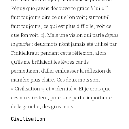
Péguy que j’avais découverte grâce à lui « Il
faut toujours dire ce que l’on voit ; surtout-il
faut toujours, ce qui est plus difficile, voir ce
que l’on voit. »). Mais une vision qui parle
depuis
la gauche
: deux mots n’ont jamais été utilisé par
Finkielkraut pendant cette réflexion, alors
qu’ils me brûlaient les lèvres car ils
permettaient d’aller embrasser la réflexion de
manière plus claire. Ces deux mots sont
« Civilisation », et « identité ». Et je crois que
ces mots restent, pour une partie importante
de la gauche, des gros mots.
Civilisation