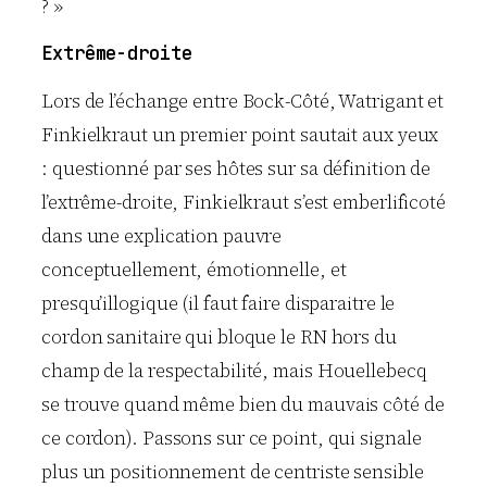
? »
Extrême-droite
Lors de l’échange entre Bock-Côté, Watrigant et
Finkielkraut un premier point sautait aux yeux
: questionné par ses hôtes sur sa définition de
l’extrême-droite, Finkielkraut s’est emberlificoté
dans une explication pauvre
conceptuellement, émotionnelle, et
presqu’illogique (il faut faire disparaitre le
cordon sanitaire qui bloque le RN hors du
champ de la respectabilité, mais Houellebecq
se trouve quand même bien du mauvais côté de
ce cordon). Passons sur ce point, qui signale
plus un positionnement de centriste sensible