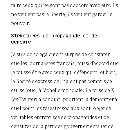
taire ceux qui ne sont pas d’accord avec eux. Ils
ne veulent pas la liberté, ils veulent garder le
pouvoir.
Structures de propagande et de
censure
Je suis donc également surpris de constater
que les journalistes français, aussi d’accord que
je puisse être avec ceux qui défendent, et bien,
la liberté d’expression, n’aient pas compris ce
qui se joue, à l’échelle mondiale. La prise de X
(ex-Twitter) a conduit, pourtant, à démontrer à
quel point les réseaux sociaux sont l’objet de
véritables entreprises de propagandes et de
censures de la part des gouvernements (et de