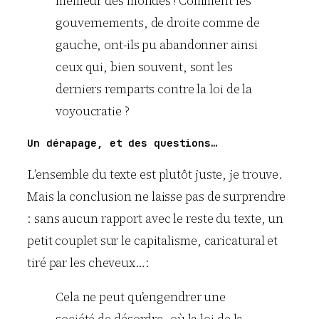
meilleur des mondes ! Comment les
gouvernements, de droite comme de
gauche, ont-ils pu abandonner ainsi
ceux qui, bien souvent, sont les
derniers remparts contre la loi de la
voyoucratie ?
Un dérapage, et des questions…
L’ensemble du texte est plutôt juste, je trouve.
Mais la conclusion ne laisse pas de surprendre
: sans aucun rapport avec le reste du texte, un
petit couplet sur le capitalisme, caricatural et
tiré par les cheveux…:
Cela ne peut qu’engendrer une