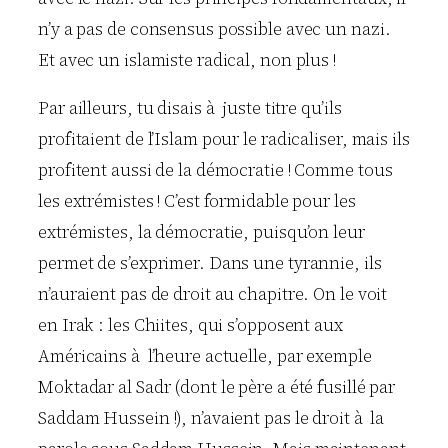
n’y a pas de consensus possible avec un nazi.
Et avec un islamiste radical, non plus !
Par ailleurs, tu disais à juste titre qu’ils
profitaient de l’Islam pour le radicaliser, mais ils
profitent aussi de la démocratie ! Comme tous
les extrémistes ! C’est formidable pour les
extrémistes, la démocratie, puisqu’on leur
permet de s’exprimer. Dans une tyrannie, ils
n’auraient pas de droit au chapitre. On le voit
en Irak : les Chiites, qui s’opposent aux
Américains à l’heure actuelle, par exemple
Moktadar al Sadr (dont le père a été fusillé par
Saddam Hussein !), n’avaient pas le droit à la