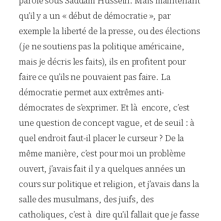
parole sous Saddam Hussein. Mais maintenant
qu’il y a un « début de démocratie », par
exemple la liberté de la presse, ou des élections
(je ne soutiens pas la politique américaine,
mais je décris les faits), ils en profitent pour
faire ce qu’ils ne pouvaient pas faire. La
démocratie permet aux extrêmes anti-
démocrates de s’exprimer. Et là encore, c’est
une question de concept vague, et de seuil : à
quel endroit faut-il placer le curseur ? De la
même manière, c’est pour moi un problème
ouvert, j’avais fait il y a quelques années un
cours sur politique et religion, et j’avais dans la
salle des musulmans, des juifs, des
catholiques, c’est à dire qu’il fallait que je fasse