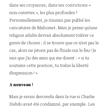
dans ses croyances, dans ses convictions «
non-ouvertes », les plus profondes ?
Personnellement, je n’aurais pas publié les
caricatures de Mahomet. Mais je pense qu’une
religion adulte devrait absolument tolérer ce
genre de choses ; il se trouve que ce n’est pas le
cas, alors ne jetons pas de l’huile sur le feu ! Je
sais que j’ai des amis qui me disent : « si tu
soutiens cette position, tu trahis la liberté
d’expression ! »
A nouveau !
Mais je serais descendu dans la rue si Charlie
Hebdo avait été condamné, par exemple. Les