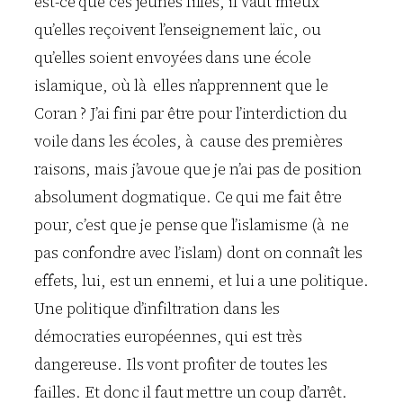
est-ce que ces jeunes filles, il vaut mieux
qu’elles reçoivent l’enseignement laïc, ou
qu’elles soient envoyées dans une école
islamique, où là elles n’apprennent que le
Coran ? J’ai fini par être pour l’interdiction du
voile dans les écoles, à cause des premières
raisons, mais j’avoue que je n’ai pas de position
absolument dogmatique. Ce qui me fait être
pour, c’est que je pense que l’islamisme (à ne
pas confondre avec l’islam) dont on connaît les
effets, lui, est un ennemi, et lui a une politique.
Une politique d’infiltration dans les
démocraties européennes, qui est très
dangereuse. Ils vont profiter de toutes les
failles. Et donc il faut mettre un coup d’arrêt.