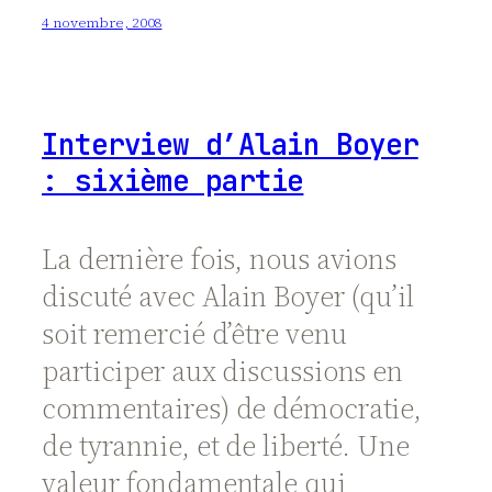
4 novembre, 2008
Interview d’Alain Boyer
: sixième partie
La dernière fois, nous avions
discuté avec Alain Boyer (qu’il
soit remercié d’être venu
participer aux discussions en
commentaires) de démocratie,
de tyrannie, et de liberté. Une
valeur fondamentale qui