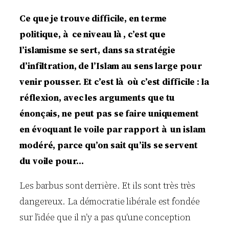
Ce que je trouve difficile, en terme
politique, à ce niveau là , c’est que
l’islamisme se sert, dans sa stratégie
d’infiltration, de l’Islam au sens large pour
venir pousser. Et c’est là où c’est difficile : la
réflexion, avec les arguments que tu
énonçais, ne peut pas se faire uniquement
en évoquant le voile par rapport à un islam
modéré, parce qu’on sait qu’ils se servent
du voile pour…
Les barbus sont derrière. Et ils sont très très
dangereux. La démocratie libérale est fondée
sur l’idée que il n’y a pas qu’une conception