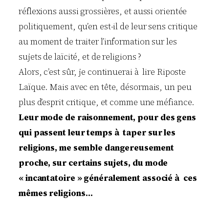
réflexions aussi grossières, et aussi orientée
politiquement, qu’en est-il de leur sens critique
au moment de traiter l’information sur les
sujets de laïcité, et de religions ?
Alors, c’est sûr, je continuerai à lire Riposte
Laïque. Mais avec en tête, désormais, un peu
plus d’esprit critique, et comme une méfiance.
Leur mode de raisonnement, pour des gens
qui passent leur temps à taper sur les
religions, me semble dangereusement
proche, sur certains sujets, du mode
« incantatoire » généralement associé à ces
mêmes religions…