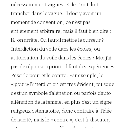
nécessairement vagues. Et le Droit doit
trancher dans le vague. Il doit y avoir un
moment de convention, ce n’est pas
entièrement arbitraire, mais il faut bien dire :
là on arrête. Où faut-il mettre le curseur ?
Interdiction du voile dans les écoles, ou
autorisation du voile dans les écoles ? Moi j’ai
pas de réponse a priori. Il faut des expériences.
Peser le pour et le contre. Par exemple, le
« pour » l’interdiction est très évident, puisque
c’est un symbole d’alénation ou parfois d’auto
aliénation de la femme, en plus c’est un signe
religieux ostentatoire, donc contraire à l’idée
de laïcité, mais le « contre », c’est à discuter,