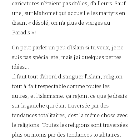
caricatures n’étaient pas drôles, d’ailleurs. Sauf
une, sur Mahomet qui accueille les martyrs en
disant « désolé, on n’a plus de vierges au
Paradis » !
On peut parler un peu d’Islam si tu veux, je ne
suis pas spécialiste, mais j’ai quelques petites
idées…
Il faut tout d’abord distinguer l’Islam, religion
tout à fait respectable comme toutes les
autres, et l’islamisme. ça rejoint ce que je disais
sur la gauche qui était traversée par des
tendances totalitaires, c’est la même chose avec
le religions. Toutes les religions sont traversées
plus ou moins par des tendances totalitaires.