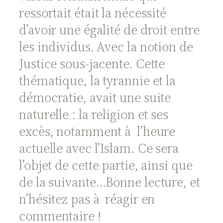
ressortait était la nécessité
d’avoir une égalité de droit entre
les individus. Avec la notion de
Justice sous-jacente. Cette
thématique, la tyrannie et la
démocratie, avait une suite
naturelle : la religion et ses
excès, notamment à l’heure
actuelle avec l’Islam. Ce sera
l’objet de cette partie, ainsi que
de la suivante…Bonne lecture, et
n’hésitez pas à réagir en
commentaire !