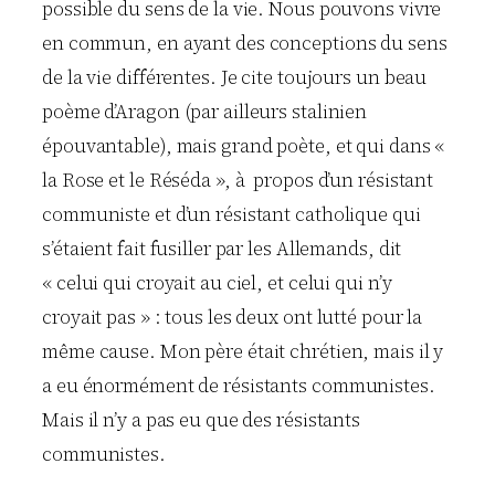
possible du sens de la vie. Nous pouvons vivre
en commun, en ayant des conceptions du sens
de la vie différentes. Je cite toujours un beau
poème d’Aragon (par ailleurs stalinien
épouvantable), mais grand poète, et qui dans «
la Rose et le Réséda », à propos d’un résistant
communiste et d’un résistant catholique qui
s’étaient fait fusiller par les Allemands, dit
« celui qui croyait au ciel, et celui qui n’y
croyait pas » : tous les deux ont lutté pour la
même cause. Mon père était chrétien, mais il y
a eu énormément de résistants communistes.
Mais il n’y a pas eu que des résistants
communistes.