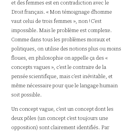
et des femmes est en contradiction avec le
Droit français. « Mon témoignage d’homme
vaut celui de trois femmes », non ! C’est
impossible. Mais le problème est complexe.
Comme dans tous les problèmes moraux et
politiques, on utilise des notions plus ou moins
floues, en philosophie on appelle ça des «
concepts vagues », c’est le contraire de la
pensée scientifique, mais c’est inévitable, et
même nécessaire pour que le langage humain
soit possible.
Un concept vague, c’est un concept dont les
deux pôles (un concept c’est toujours une
opposition) sont clairement identifiés. Par