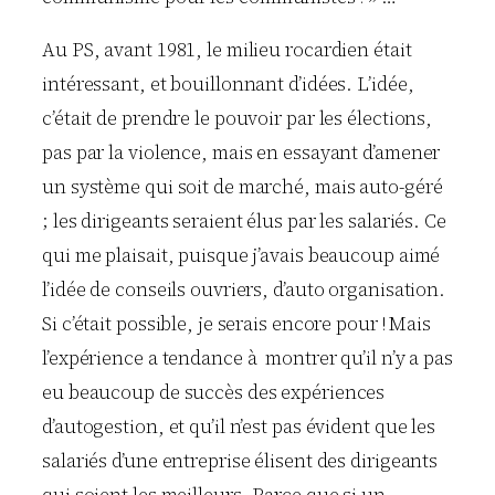
Au PS, avant 1981, le milieu rocardien était
intéressant, et bouillonnant d’idées. L’idée,
c’était de prendre le pouvoir par les élections,
pas par la violence, mais en essayant d’amener
un système qui soit de marché, mais auto-géré
; les dirigeants seraient élus par les salariés. Ce
qui me plaisait, puisque j’avais beaucoup aimé
l’idée de conseils ouvriers, d’auto organisation.
Si c’était possible, je serais encore pour ! Mais
l’expérience a tendance à montrer qu’il n’y a pas
eu beaucoup de succès des expériences
d’autogestion, et qu’il n’est pas évident que les
salariés d’une entreprise élisent des dirigeants