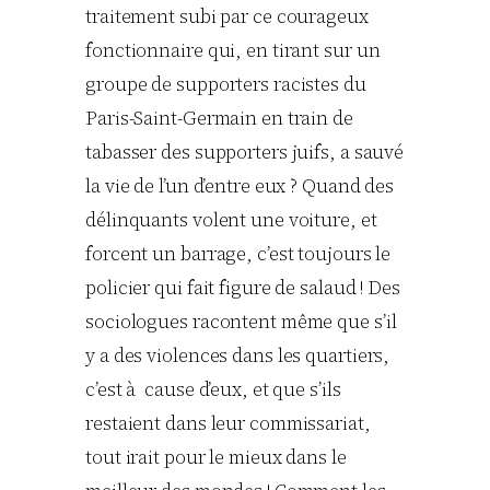
traitement subi par ce courageux
fonctionnaire qui, en tirant sur un
groupe de supporters racistes du
Paris-Saint-Germain en train de
tabasser des supporters juifs, a sauvé
la vie de l’un d’entre eux ? Quand des
délinquants volent une voiture, et
forcent un barrage, c’est toujours le
policier qui fait figure de salaud ! Des
sociologues racontent même que s’il
y a des violences dans les quartiers,
c’est à cause d’eux, et que s’ils
restaient dans leur commissariat,
tout irait pour le mieux dans le