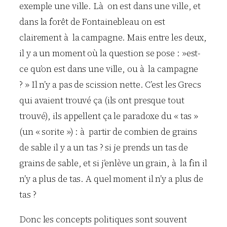
exemple une ville. Là on est dans une ville, et
dans la forêt de Fontainebleau on est
clairement à la campagne. Mais entre les deux,
il y a un moment où la question se pose : »est-
ce qu’on est dans une ville, ou à la campagne
? » Il n’y a pas de scission nette. C’est les Grecs
qui avaient trouvé ça (ils ont presque tout
trouvé), ils appellent ça le paradoxe du « tas »
(un « sorite ») : à partir de combien de grains
de sable il y a un tas ? si je prends un tas de
grains de sable, et si j’enlève un grain, à la fin il
n’y a plus de tas. A quel moment il n’y a plus de
tas ?
Donc les concepts politiques sont souvent