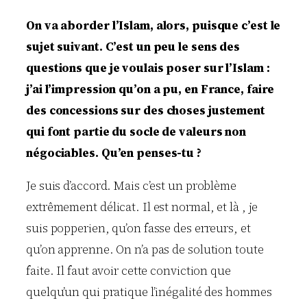
On va aborder l’Islam, alors, puisque c’est le
sujet suivant. C’est un peu le sens des
questions que je voulais poser sur l’Islam :
j’ai l’impression qu’on a pu, en France, faire
des concessions sur des choses justement
qui font partie du socle de valeurs non
négociables. Qu’en penses-tu ?
Je suis d’accord. Mais c’est un problème
extrêmement délicat. Il est normal, et là , je
suis popperien, qu’on fasse des erreurs, et
qu’on apprenne. On n’a pas de solution toute
faite. Il faut avoir cette conviction que
quelqu’un qui pratique l’inégalité des hommes