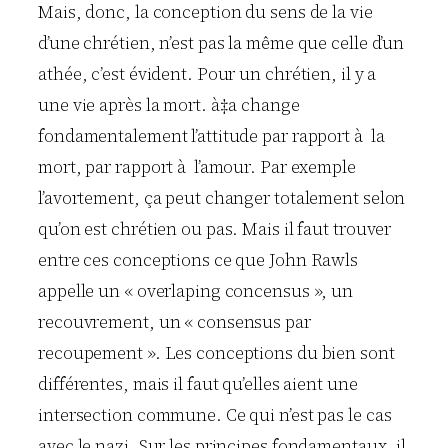
Mais, donc, la conception du sens de la vie
d’une chrétien, n’est pas la même que celle d’un
athée, c’est évident. Pour un chrétien, il y a
une vie après la mort. à‡a change
fondamentalement l’attitude par rapport à la
mort, par rapport à l’amour. Par exemple
l’avortement, ça peut changer totalement selon
qu’on est chrétien ou pas. Mais il faut trouver
entre ces conceptions ce que John Rawls
appelle un « overlaping concensus », un
recouvrement, un « consensus par
recoupement ». Les conceptions du bien sont
différentes, mais il faut qu’elles aient une
intersection commune. Ce qui n’est pas le cas
avec le nazi. Sur les principes fondamentaux, il