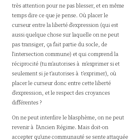
très attention pour ne pas blesser, et en même
temps dire ce que je pense. Où placer le
curseur entre la liberté d’expression (qui est
aussi quelque chose sur laquelle on ne peut
pas transiger, ça fait partie du socle, de
l’intersection commune) et qui comprend la
réciprocité (tu m’autorises à m’exprimer si et
seulement si je t’autorises à t’exprimer), où
placer le curseur donc entre cette liberté
d’expression, et le respect des croyances
différentes ?
On ne peut interdire le blasphème, on ne peut
revenir à l’Ancien Régime. Mais doit-on
accepter qu’une communauté se sente attaquée