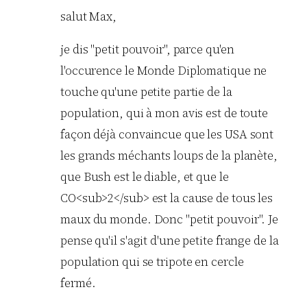
salut Max,
je dis "petit pouvoir", parce qu'en
l'occurence le Monde Diplomatique ne
touche qu'une petite partie de la
population, qui à mon avis est de toute
façon déjà convaincue que les USA sont
les grands méchants loups de la planète,
que Bush est le diable, et que le
CO<sub>2</sub> est la cause de tous les
maux du monde. Donc "petit pouvoir". Je
pense qu'il s'agit d'une petite frange de la
population qui se tripote en cercle
fermé.