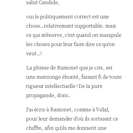
salut Candide,
oui le politiquement correct est une
chose…relativement supportable. mais
ce qui m'énerve, c'est quand on manipule
les choses pour leur faire dire ce qu'on
veut…!
La phrase de Ramonet que je cite, est
une mensonge éhonté, faisant fi de toute
rigueur intellectuelle ! De la pure
propagande, donc.
J'ai écris à Ramonet, comme à Vidal,
pour leur demander d'où ils sortaient ce
chiffre, afin qu'ils me donnent une