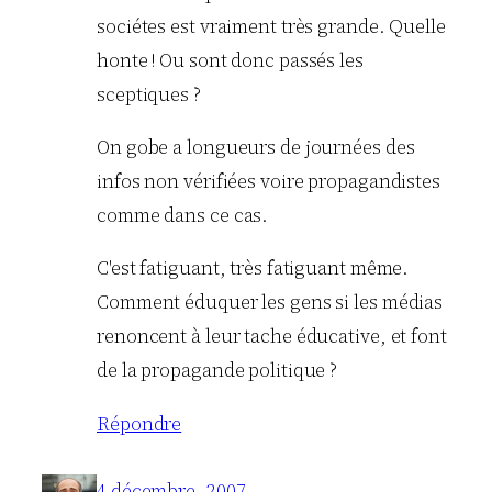
sociétes est vraiment très grande. Quelle
honte ! Ou sont donc passés les
sceptiques ?
On gobe a longueurs de journées des
infos non vérifiées voire propagandistes
comme dans ce cas.
C'est fatiguant, très fatiguant même.
Comment éduquer les gens si les médias
renoncent à leur tache éducative, et font
de la propagande politique ?
Répondre
4 décembre, 2007