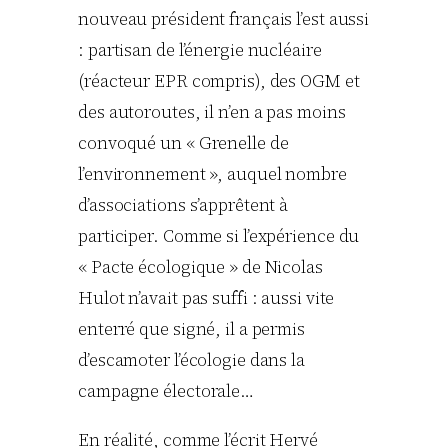
nouveau président français l’est aussi
: partisan de l’énergie nucléaire
(réacteur EPR compris), des OGM et
des autoroutes, il n’en a pas moins
convoqué un « Grenelle de
l’environnement », auquel nombre
d’associations s’apprêtent à
participer. Comme si l’expérience du
« Pacte écologique » de Nicolas
Hulot n’avait pas suffi : aussi vite
enterré que signé, il a permis
d’escamoter l’écologie dans la
campagne électorale…
En réalité, comme l’écrit Hervé