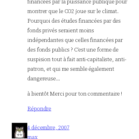
financées par la puissance publique pour
montrer que le CO2 joue sur le climat.
Pourquoi des études financées par des
fonds privés seraient moins
indépendantes que celles financées par
des fonds publics ? C'est une forme de
suspision tout à fait anti-capitaliste, anti-
patron, et qui me semble également
dangereuse…
à bientôt Merci pour ton commentaire !
Répondre
4 décembre, 2007
max