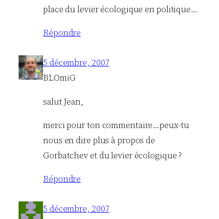
place du levier écologique en politique…
Répondre
5 décembre, 2007
BLOmiG
salut Jean,
merci pour ton commentaire…peux-tu
nous en dire plus à propos de
Gorbatchev et du levier écologique ?
Répondre
5 décembre, 2007