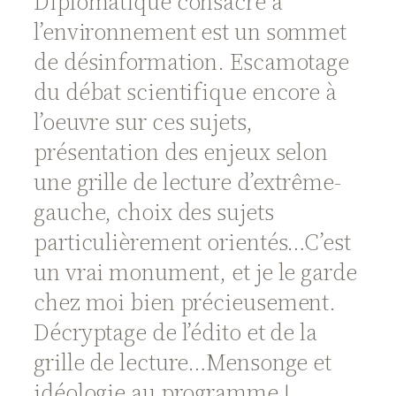
Diplomatique consacré à
l’environnement est un sommet
de désinformation. Escamotage
du débat scientifique encore à
l’oeuvre sur ces sujets,
présentation des enjeux selon
une grille de lecture d’extrême-
gauche, choix des sujets
particulièrement orientés…C’est
un vrai monument, et je le garde
chez moi bien précieusement.
Décryptage de l’édito et de la
grille de lecture…Mensonge et
idéologie au programme !