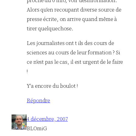
proche du 0 info, voir désinformation.
Alors qu'en recoupant diverse source de
presse écrite, on arrive quand même à
tirer quelquechose.
Les journalistes ont t ils des cours de
sciences au cours de leur formation ? Si
ce n'est pas le cas, il est urgent de le faire
!
Y'a encore du boulot !
Répondre
4 décembre, 2007
BLOmiG