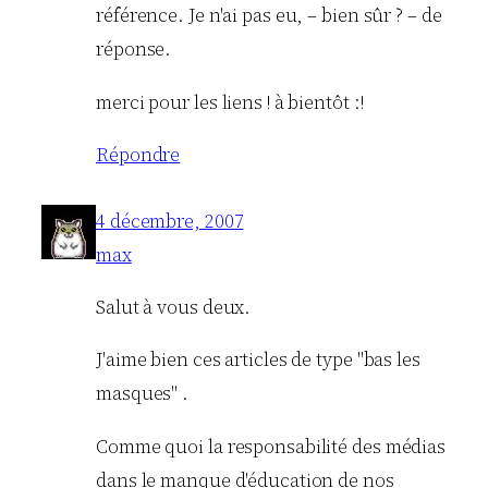
référence. Je n'ai pas eu, – bien sûr ? – de
réponse.
merci pour les liens ! à bientôt :!
Répondre
4 décembre, 2007
max
Salut à vous deux.
J'aime bien ces articles de type "bas les
masques" .
Comme quoi la responsabilité des médias
dans le manque d'éducation de nos