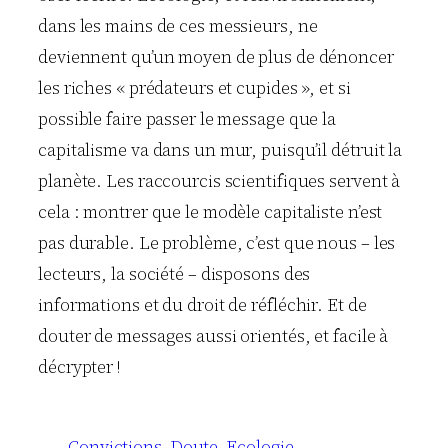
dans les mains de ces messieurs, ne
deviennent qu’un moyen de plus de dénoncer
les riches « prédateurs et cupides », et si
possible faire passer le message que la
capitalisme va dans un mur, puisqu’il détruit la
planète. Les raccourcis scientifiques servent à
cela : montrer que le modèle capitaliste n’est
pas durable. Le problème, c’est que nous – les
lecteurs, la société – disposons des
informations et du droit de réfléchir. Et de
douter de messages aussi orientés, et facile à
décrypter !
Convictions
Doute
Ecologie