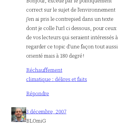
Bonjour, excédé par le politiquement
correct sur le sujet de l'environnement
j'en ai pris le contrepied dans un texte
dont je colle l'url ci dessous, pour ceux
de vos lecteurs qui seraient intéressés à
regarder ce topic d'une façon tout aussi
orienté mais à 180 degré !
Réchauffement
climatique : délires et faits
Répondre
3 décembre, 2007
BLOmiG