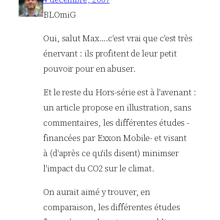
BLOmiG
Oui, salut Max….c'est vrai que c'est très
énervant : ils profitent de leur petit
pouvoir pour en abuser.
Et le reste du Hors-série est à l'avenant :
un article propose en illustration, sans
commentaires, les différentes études -
financées par Exxon Mobile- et visant
à (d'après ce qu'ils disent) minimser
l'impact du CO2 sur le climat.
On aurait aimé y trouver, en
comparaison, les différentes études