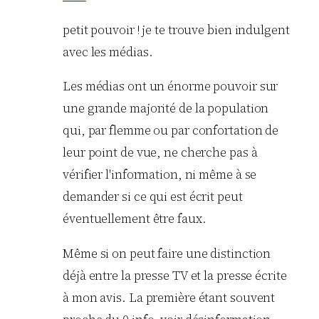
petit pouvoir ! je te trouve bien indulgent
avec les médias.
Les médias ont un énorme pouvoir sur
une grande majorité de la population
qui, par flemme ou par confortation de
leur point de vue, ne cherche pas à
vérifier l'information, ni même à se
demander si ce qui est écrit peut
éventuellement être faux.
Même si on peut faire une distinction
déjà entre la presse TV et la presse écrite
à mon avis. La première étant souvent