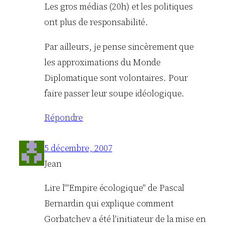
Les gros médias (20h) et les politiques
ont plus de responsabilité.
Par ailleurs, je pense sincèrement que
les approximations du Monde
Diplomatique sont volontaires. Pour
faire passer leur soupe idéologique.
Répondre
5 décembre, 2007
Jean
Lire l'"Empire écologique" de Pascal
Bernardin qui explique comment
Gorbatchev a été l'initiateur de la mise en