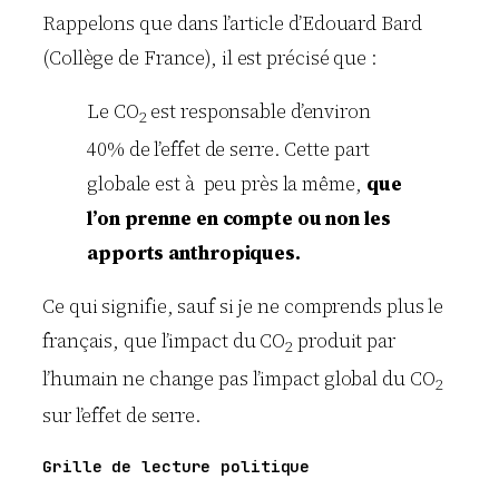
Rappelons que dans l’article d’Edouard Bard
(Collège de France), il est précisé que :
Le CO
est responsable d’environ
2
40% de l’effet de serre. Cette part
globale est à peu près la même,
que
l’on prenne en compte ou non les
apports anthropiques.
Ce qui signifie, sauf si je ne comprends plus le
français, que l’impact du CO
produit par
2
l’humain ne change pas l’impact global du CO
2
sur l’effet de serre.
Grille de lecture politique