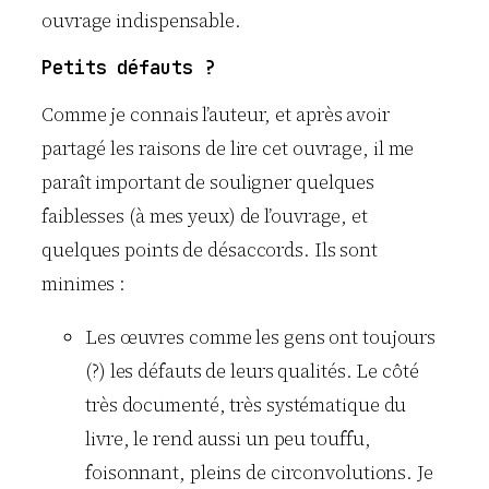
ouvrage indispensable.
Petits défauts ?
Comme je connais l’auteur, et après avoir
partagé les raisons de lire cet ouvrage, il me
paraît important de souligner quelques
faiblesses (à mes yeux) de l’ouvrage, et
quelques points de désaccords. Ils sont
minimes :
Les œuvres comme les gens ont toujours
(?) les défauts de leurs qualités. Le côté
très documenté, très systématique du
livre, le rend aussi un peu touffu,
foisonnant, pleins de circonvolutions. Je