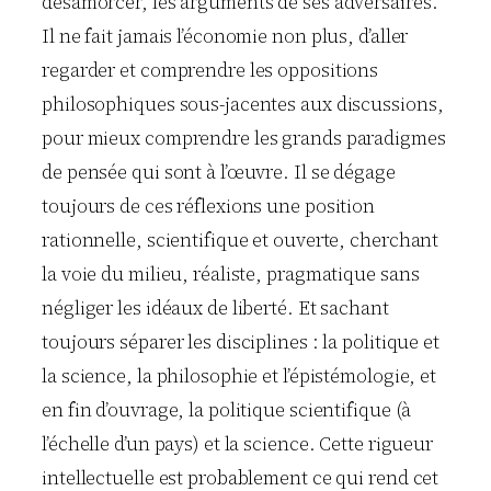
désamorcer, les arguments de ses adversaires.
Il ne fait jamais l’économie non plus, d’aller
regarder et comprendre les oppositions
philosophiques sous-jacentes aux discussions,
pour mieux comprendre les grands paradigmes
de pensée qui sont à l’œuvre. Il se dégage
toujours de ces réflexions une position
rationnelle, scientifique et ouverte, cherchant
la voie du milieu, réaliste, pragmatique sans
négliger les idéaux de liberté. Et sachant
toujours séparer les disciplines : la politique et
la science, la philosophie et l’épistémologie, et
en fin d’ouvrage, la politique scientifique (à
l’échelle d’un pays) et la science. Cette rigueur
intellectuelle est probablement ce qui rend cet