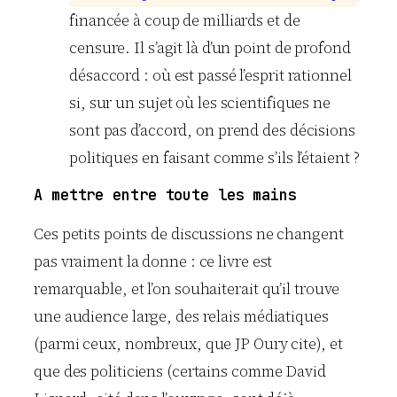
financée à coup de milliards et de
censure. Il s’agit là d’un point de profond
désaccord : où est passé l’esprit rationnel
si, sur un sujet où les scientifiques ne
sont pas d’accord, on prend des décisions
politiques en faisant comme s’ils l’étaient ?
A mettre entre toute les mains
Ces petits points de discussions ne changent
pas vraiment la donne : ce livre est
remarquable, et l’on souhaiterait qu’il trouve
une audience large, des relais médiatiques
(parmi ceux, nombreux, que JP Oury cite), et
que des politiciens (certains comme David