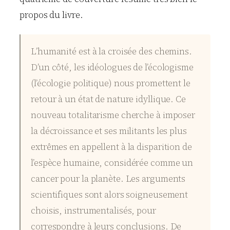
propos du livre.
L’humanité est à la croisée des chemins.
D’un côté, les idéologues de l’écologisme
(l’écologie politique) nous promettent le
retour à un état de nature idyllique. Ce
nouveau totalitarisme cherche à imposer
la décroissance et ses militants les plus
extrêmes en appellent à la disparition de
l’espèce humaine, considérée comme un
cancer pour la planète. Les arguments
scientifiques sont alors soigneusement
choisis, instrumentalisés, pour
correspondre à leurs conclusions. De