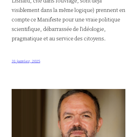
Lisnard, cité dans l’ouvrage, sont déjà
visiblement dans la même logique) prennent en
compte ce Manifeste pour une vraie politique
scientifique, débarrassée de l’idéologie,
pragmatique et au service des citoyens.
31 janvier, 2025