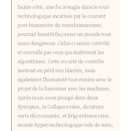
l’autre côté, une foi aveugle dans le tout-
technologique incarnée par le courant
post-humaniste du transhumanisme,
pourrait bientôt façonner un monde tout
aussi dangereux. Celui-ci serait contrôlé
et surveillé par ceux qui maîtrisent les
algorithmes. Cette société de contrôle
mettrait en péril nos libertés, mais
également l’humanité tout entière avec le
projet de la fusionner avec les machines.
Après nous avoir plongé dans deux
dystopies, la Collapsocratie, dictature
verte décroissante, et l’Algorithmocratie,
monde hyper-technologique vide de sens,