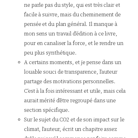
ne parle pas du style, qui est très clair et
facile à suivre, mais du cheminement de
pensée et du plan général. Il manque à
mon sens un travail d’édition à ce livre,
pour en canaliser la force, et le rendre un
peu plus synthétique.
A certains moments, et je pense dans un
louable souci de transparence, l’auteur
partage des motivations personnelles.
C’est à la fois intéressant et utile, mais cela
aurait mérité d’être regroupé dans une
section spécifique.
Sur le sujet du CO2 et de son impact sur le
climat, l’auteur, écrit un chapitre assez