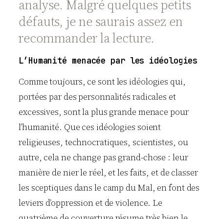
analyse. Malgré quelques petits
défauts, je ne saurais assez en
recommander la lecture.
L’Humanité menacée par les idéologies
Comme toujours, ce sont les idéologies qui,
portées par des personnalités radicales et
excessives, sont la plus grande menace pour
l’humanité. Que ces idéologies soient
religieuses, technocratiques, scientistes, ou
autre, cela ne change pas grand-chose : leur
manière de nier le réel, et les faits, et de classer
les sceptiques dans le camp du Mal, en font des
leviers d’oppression et de violence. Le
quatrième de couverture résume très bien le