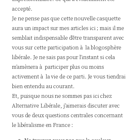
accepté.
Je ne pense pas que cette nouvelle casquette
aura un impact sur mes articles ici ; mais il me
semblait indispensable d’être transparent avec
vous sur cette participation à la blogosphère
libérale. Je ne sais pas pour l’instant si cela
m’amènera à participer plus ou moins
activement à la vie de ce parti. Je vous tiendrai
bien entendu au courant.
Et, puisque nous ne sommes pas ici chez
Alternative Libérale, j’aimerais discuter avec
vous de deux questions centrales concernant
le libéralisme en France :