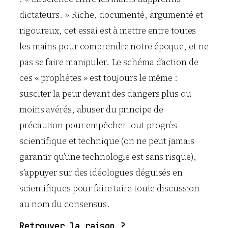
dictateurs. » Riche, documenté, argumenté et
rigoureux, cet essai est à mettre entre toutes
les mains pour comprendre notre époque, et ne
pas se faire manipuler. Le schéma d’action de
ces « prophètes » est toujours le même :
susciter la peur devant des dangers plus ou
moins avérés, abuser du principe de
précaution pour empêcher tout progrès
scientifique et technique (on ne peut jamais
garantir qu’une technologie est sans risque),
s’appuyer sur des idéologues déguisés en
scientifiques pour faire taire toute discussion
au nom du consensus.
Retrouver la raison ?