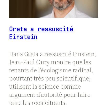
Greta a ressuscité
Einstein
Dans Greta a ressuscité Einstein,
Jean-Paul Oury montre que les
tenants de l’écologisme radical,
pourtant très peu scientifique,
utilisent la science comme
argument d’autorité pour faire
taire les récalcitrants.