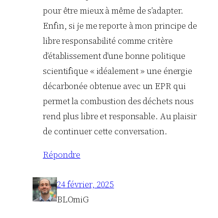
pour être mieux à même de s’adapter.
Enfin, si je me reporte à mon principe de
libre responsabilité comme critère
d’établissement d’une bonne politique
scientifique « idéalement » une énergie
décarbonée obtenue avec un EPR qui
permet la combustion des déchets nous
rend plus libre et responsable. Au plaisir
de continuer cette conversation.
Répondre
24 février, 2025
BLOmiG