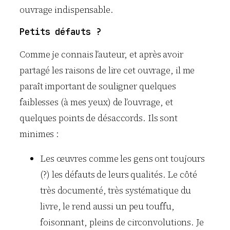
ouvrage indispensable.
Petits défauts ?
Comme je connais l’auteur, et après avoir
partagé les raisons de lire cet ouvrage, il me
paraît important de souligner quelques
faiblesses (à mes yeux) de l’ouvrage, et
quelques points de désaccords. Ils sont
minimes :
Les œuvres comme les gens ont toujours
(?) les défauts de leurs qualités. Le côté
très documenté, très systématique du
livre, le rend aussi un peu touffu,
foisonnant, pleins de circonvolutions. Je