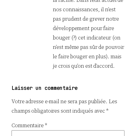
la racine. Dans l’état actuel de
nos connaissances, il n’est
pas prudent de grever notre
développement pour faire
bouger (?) cet indicateur (on
n’est même pas sûr de pouvoir
le faire bouger en plus). mais
je crois qu’on est d’accord.
Laisser un commentaire
Votre adresse e-mail ne sera pas publiée.
Les
champs obligatoires sont indiqués avec
*
Commentaire
*