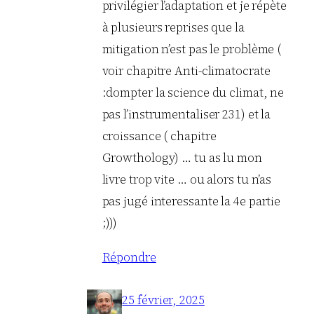
privilégier l’adaptation et je répète
à plusieurs reprises que la
mitigation n’est pas le problème (
voir chapitre Anti-climatocrate
:dompter la science du climat, ne
pas l’instrumentaliser 231) et la
croissance ( chapitre
Growthology) … tu as lu mon
livre trop vite … ou alors tu n’as
pas jugé interessante la 4e partie
;)))
Répondre
25 février, 2025