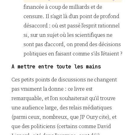
financée à coup de milliards et de
censure. Il s’agit là d’un point de profond
désaccord : où est passé l’esprit rationnel
si, sur un sujet où les scientifiques ne
sont pas d’accord, on prend des décisions
politiques en faisant comme s’ils l’étaient ?
A mettre entre toute les mains
Ces petits points de discussions ne changent
pas vraiment la donne : ce livre est
remarquable, et l’on souhaiterait qu’il trouve
une audience large, des relais médiatiques
(parmi ceux, nombreux, que JP Oury cite), et
que des politiciens (certains comme David