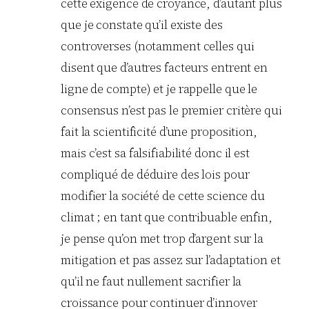
cette exigence de croyance, d’autant plus
que je constate qu’il existe des
controverses (notamment celles qui
disent que d’autres facteurs entrent en
ligne de compte) et je rappelle que le
consensus n’est pas le premier critère qui
fait la scientificité d’une proposition,
mais c’est sa falsifiabilité donc il est
compliqué de déduire des lois pour
modifier la société de cette science du
climat ; en tant que contribuable enfin,
je pense qu’on met trop d’argent sur la
mitigation et pas assez sur l’adaptation et
qu’il ne faut nullement sacrifier la
croissance pour continuer d’innover