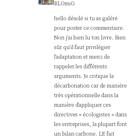
BLOmiG
hello désolé si tu as galéré
pour poster ce commentaire.
Non j’ai bien lu ton livre. Bien
sûr qu’il faut privilégier
l’adaptation et merci de
rappeler les différents
arguments. Je critique la
décarbonation car de manière
très opérationnelle dans la
manière d’appliquer ces
directives « écologistes » dans
les entreprises, la plupart font
un bilan carbone. LE fait