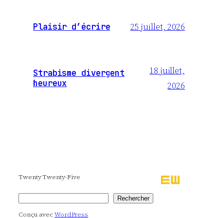
25 juillet, 2026
Plaisir d’écrire
18 juillet,
Strabisme divergent
heureux
2026
Twenty Twenty-Five
Rechercher
Rechercher
Conçu avec
WordPress