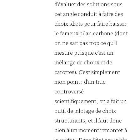
d’évaluer des solutions sous
cet angle conduit à faire des
choix idiots pour faire baisser
le fameux bilan carbone (dont
on ne sait pas trop ce qu’il
mesure puisque c’est un
mélange de choux et de
carottes). C’est simplement
mon point : d’un truc
controversé
scientifiquement, on a fait un
outil de pilotage de choix
structurants, et il faut donc
bien à un moment remonter à