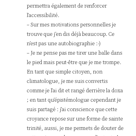
permettra également de renforcer
l’accessibilité.
– Sur mes motivations personnelles je
trouve que j’en dis déjà beaucoup. Ce
n’est pas une autobiographie :-)
– Je ne pense pas me tirer une balle dans
le pied mais peut-être que je me trompe.
En tant que simple citoyen, non
climatologue, je me suis convertis
comme je l’ai dit et rangé derrière la doxa
; en tant qu’épistémologue cependant je
suis partagé : j’ai conscience que cette
croyance repose sur une forme de sainte
trinité, aussi, je me permets de douter de