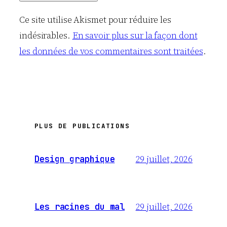
Ce site utilise Akismet pour réduire les
indésirables.
En savoir plus sur la façon dont
les données de vos commentaires sont traitées
.
PLUS DE PUBLICATIONS
29 juillet, 2026
Design graphique
29 juillet, 2026
Les racines du mal