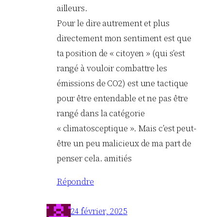
ailleurs.
Pour le dire autrement et plus
directement mon sentiment est que
ta position de « citoyen » (qui s’est
rangé à vouloir combattre les
émissions de CO2) est une tactique
pour être entendable et ne pas être
rangé dans la catégorie
« climatosceptique ». Mais c’est peut-
être un peu malicieux de ma part de
penser cela. amitiés
Répondre
24 février, 2025