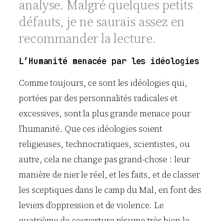
analyse. Malgré quelques petits
défauts, je ne saurais assez en
recommander la lecture.
L’Humanité menacée par les idéologies
Comme toujours, ce sont les idéologies qui,
portées par des personnalités radicales et
excessives, sont la plus grande menace pour
l’humanité. Que ces idéologies soient
religieuses, technocratiques, scientistes, ou
autre, cela ne change pas grand-chose : leur
manière de nier le réel, et les faits, et de classer
les sceptiques dans le camp du Mal, en font des
leviers d’oppression et de violence. Le
quatrième de couverture résume très bien le