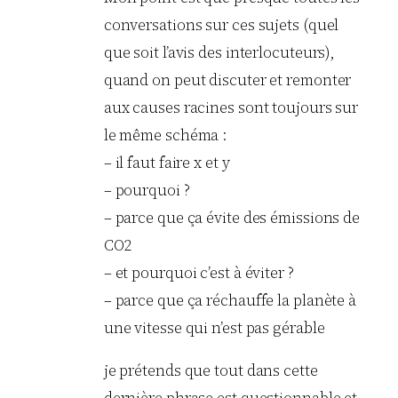
conversations sur ces sujets (quel
que soit l’avis des interlocuteurs),
quand on peut discuter et remonter
aux causes racines sont toujours sur
le même schéma :
– il faut faire x et y
– pourquoi ?
– parce que ça évite des émissions de
CO2
– et pourquoi c’est à éviter ?
– parce que ça réchauffe la planète à
une vitesse qui n’est pas gérable
je prétends que tout dans cette
dernière phrase est questionnable et