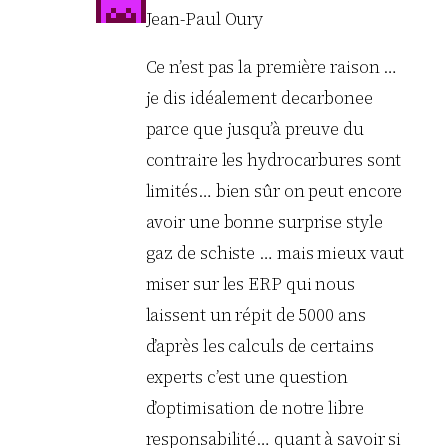
Jean-Paul Oury
Ce n’est pas la première raison …
je dis idéalement decarbonee
parce que jusqu’à preuve du
contraire les hydrocarbures sont
limités… bien sûr on peut encore
avoir une bonne surprise style
gaz de schiste … mais mieux vaut
miser sur les ERP qui nous
laissent un répit de 5000 ans
d’après les calculs de certains
experts c’est une question
d’optimisation de notre libre
responsabilité… quant à savoir si