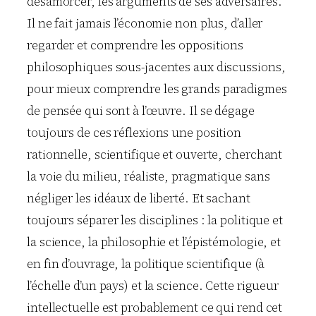
désamorcer, les arguments de ses adversaires.
Il ne fait jamais l’économie non plus, d’aller
regarder et comprendre les oppositions
philosophiques sous-jacentes aux discussions,
pour mieux comprendre les grands paradigmes
de pensée qui sont à l’œuvre. Il se dégage
toujours de ces réflexions une position
rationnelle, scientifique et ouverte, cherchant
la voie du milieu, réaliste, pragmatique sans
négliger les idéaux de liberté. Et sachant
toujours séparer les disciplines : la politique et
la science, la philosophie et l’épistémologie, et
en fin d’ouvrage, la politique scientifique (à
l’échelle d’un pays) et la science. Cette rigueur
intellectuelle est probablement ce qui rend cet