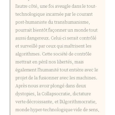
l’autre côté, une foi aveugle dans le tout-
technologique incarnée par le courant
post-humaniste du transhumanisme,
pourrait bientôt façonner un monde tout
aussi dangereux. Celui-ci serait contrôlé
et surveillé par ceux qui maîtrisent les
algorithmes. Cette société de contrôle
mettrait en péril nos libertés, mais
également l’humanité tout entière avec le
projet de la fusionner avec les machines.
Après nous avoir plongé dans deux
dystopies, la Collapsocratie, dictature
verte décroissante, et l’Algorithmocratie,
monde hyper-technologique vide de sens,