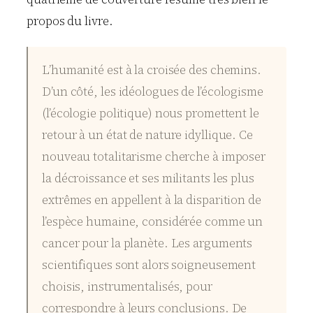
propos du livre.
L’humanité est à la croisée des chemins.
D’un côté, les idéologues de l’écologisme
(l’écologie politique) nous promettent le
retour à un état de nature idyllique. Ce
nouveau totalitarisme cherche à imposer
la décroissance et ses militants les plus
extrêmes en appellent à la disparition de
l’espèce humaine, considérée comme un
cancer pour la planète. Les arguments
scientifiques sont alors soigneusement
choisis, instrumentalisés, pour
correspondre à leurs conclusions. De