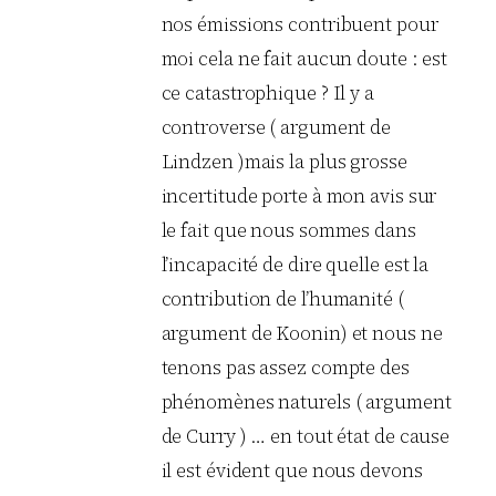
nos émissions contribuent pour
moi cela ne fait aucun doute : est
ce catastrophique ? Il y a
controverse ( argument de
Lindzen )mais la plus grosse
incertitude porte à mon avis sur
le fait que nous sommes dans
l’incapacité de dire quelle est la
contribution de l’humanité (
argument de Koonin) et nous ne
tenons pas assez compte des
phénomènes naturels ( argument
de Curry ) … en tout état de cause
il est évident que nous devons