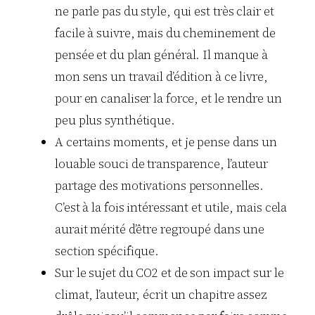
ne parle pas du style, qui est très clair et
facile à suivre, mais du cheminement de
pensée et du plan général. Il manque à
mon sens un travail d’édition à ce livre,
pour en canaliser la force, et le rendre un
peu plus synthétique.
A certains moments, et je pense dans un
louable souci de transparence, l’auteur
partage des motivations personnelles.
C’est à la fois intéressant et utile, mais cela
aurait mérité d’être regroupé dans une
section spécifique.
Sur le sujet du CO2 et de son impact sur le
climat, l’auteur, écrit un chapitre assez