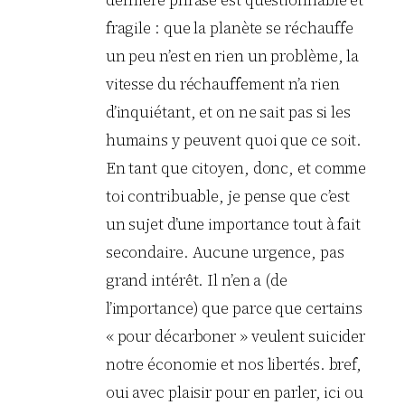
fragile : que la planète se réchauffe
un peu n’est en rien un problème, la
vitesse du réchauffement n’a rien
d’inquiétant, et on ne sait pas si les
humains y peuvent quoi que ce soit.
En tant que citoyen, donc, et comme
toi contribuable, je pense que c’est
un sujet d’une importance tout à fait
secondaire. Aucune urgence, pas
grand intérêt. Il n’en a (de
l’importance) que parce que certains
« pour décarboner » veulent suicider
notre économie et nos libertés. bref,
oui avec plaisir pour en parler, ici ou