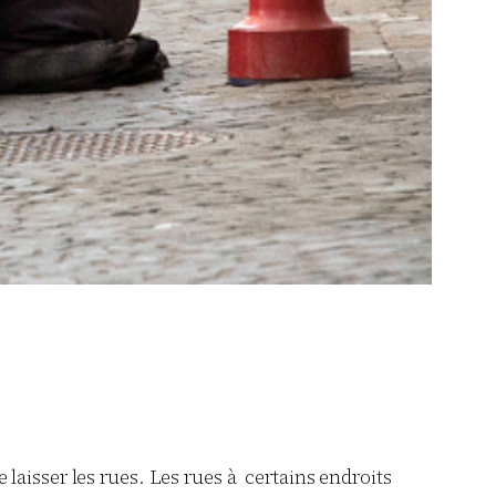
laisser les rues. Les rues à certains endroits