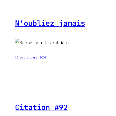
N'oubliez jamais
11 septembre, 2008
Citation #92