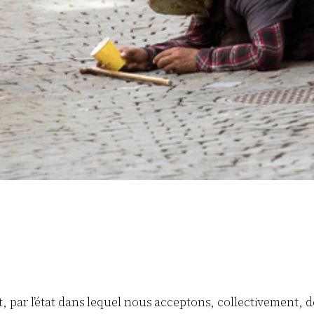
ar l’état dans lequel nous acceptons, collectivement, de 