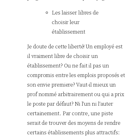
Les laisser libres de
choisir leur
établissement
Je doute de cette liberté! Un employé est
il vraiment libre de choisir un
établissement? Ou ne fait il pas un
compromis entre les emplois proposés et
son envie premiere? Vaut-il mieux un
prof nommé arbitrairement ou qui a prix
le poste par défaut? Ni l'un ni l'auter
certainement. Par contre, une piste
serait de trouver des moyens de rendre
certains établissements plus attractifs: