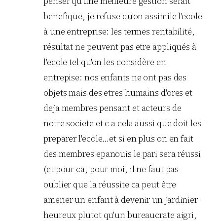
penser qu'une meilleure gestion serait
benefique, je refuse qu'on assimile l'ecole
à une entreprise: les termes rentabilité,
résultat ne peuvent pas etre appliqués à
l'ecole tel qu'on les considère en
entrepise: nos enfants ne ont pas des
objets mais des etres humains d'ores et
deja membres pensant et acteurs de
notre societe et c a cela aussi que doit les
preparer l'ecole…et si en plus on en fait
des membres epanouis le pari sera réussi
(et pour ca, pour moi, il ne faut pas
oublier que la réussite ca peut être
amener un enfant à devenir un jardinier
heureux plutot qu'un bureaucrate aigri,