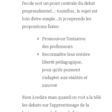
l'ecole soit un point centrale du debat
prepresidentiel..; toutefois, le sujet est
loin d'etre simple…Si je reprends les
propositions faites:
Promouvoir l’initiative
des professeurs
Reconnaître leur entière
liberté pédagogique,
pour qu’ils puissent
s’adapter aux réalités et
innover
Rien à redire mais quand on voit a la télé
les debats sur l'apprentissage de la