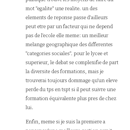
mot "egalite" une realite. un des
elements de reponse passe d'ailleurs
peut etre par un facteur qui ne depend
pas de l'ecole elle meme: un meilleur
melange geographique des differentes
"categories sociales". pour le lycee et
superieur, le debat se complexifie de part
la diversite des formations, mais je
trouverai toujours dommage qu'un eleve
perde du tps en tspt si il peut suivre une
formation équivalente plus pres de chez
lui.
Enfin, meme si je suis la premiere a