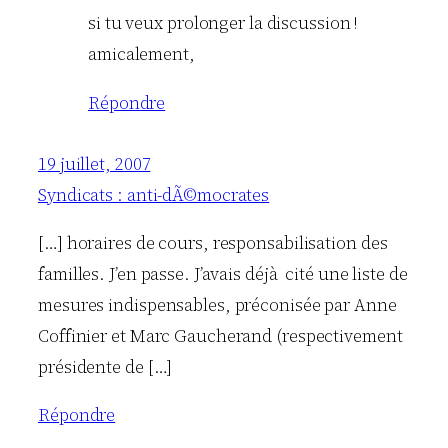
si tu veux prolonger la discussion !
amicalement,
Répondre
19 juillet, 2007
Syndicats : anti-dÃ©mocrates
[…] horaires de cours, responsabilisation des
familles. J’en passe. J’avais déjà cité une liste de
mesures indispensables, préconisée par Anne
Coffinier et Marc Gaucherand (respectivement
présidente de […]
Répondre