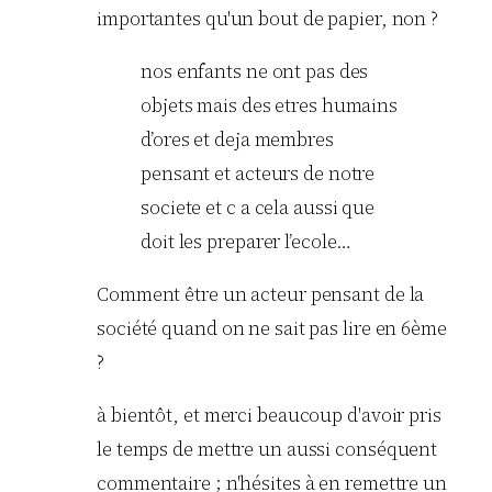
importantes qu'un bout de papier, non ?
nos enfants ne ont pas des
objets mais des etres humains
d’ores et deja membres
pensant et acteurs de notre
societe et c a cela aussi que
doit les preparer l’ecole…
Comment être un acteur pensant de la
société quand on ne sait pas lire en 6ème
?
à bientôt, et merci beaucoup d'avoir pris
le temps de mettre un aussi conséquent
commentaire ; n'hésites à en remettre un