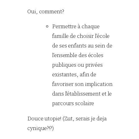
Oui, comment?
Permettre à chaque
famille de choisir l’école
de ses enfants au sein de
l’ensemble des écoles
publiques ou privées
existantes, afin de
favoriser son implication
dans l’établissement et le
parcours scolaire
Douce utopie! (Zut, serais je deja
cynique?!?)