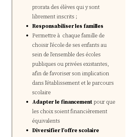
prorata des élèves qui y sont
librement inscrits ;
Responsabiliser les familles
Permettre à chaque famille de
choisir l’école de ses enfants au
sein de l’ensemble des écoles
publiques ou privées existantes,
afin de favoriser son implication
dans l’établissement et le parcours
scolaire
Adapter le financement
pour que
les choix soient finan­cièrement
équivalents
Diversifier l’offre scolaire