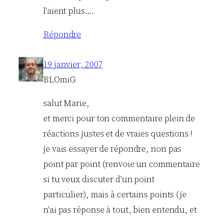
l'aient plus….
Répondre
19 janvier, 2007
BLOmiG
salut Marie,
et merci pour ton commentaire plein de
réactions justes et de vraies questions !
je vais essayer de répondre, non pas
point par point (renvoie un commentaire
si tu veux discuter d'un point
particulier), mais à certains points (je
n'ai pas réponse à tout, bien entendu, et