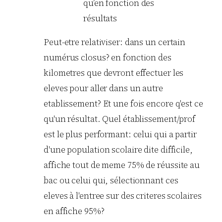
qu’en fonction des
résultats
Peut-etre relativiser: dans un certain
numérus closus? en fonction des
kilometres que devront effectuer les
eleves pour aller dans un autre
etablissement? Et une fois encore q'est ce
qu'un résultat. Quel établissement/prof
est le plus performant: celui qui a partir
d'une population scolaire dite difficile,
affiche tout de meme 75% de réussite au
bac ou celui qui, sélectionnant ces
eleves à l'entree sur des criteres scolaires
en affiche 95%?