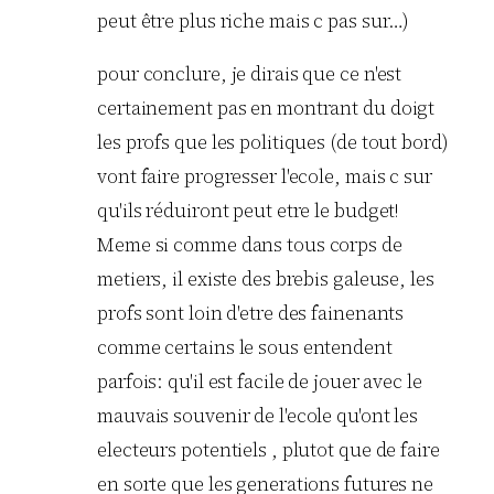
peut être plus riche mais c pas sur…)
pour conclure, je dirais que ce n'est
certainement pas en montrant du doigt
les profs que les politiques (de tout bord)
vont faire progresser l'ecole, mais c sur
qu'ils réduiront peut etre le budget!
Meme si comme dans tous corps de
metiers, il existe des brebis galeuse, les
profs sont loin d'etre des fainenants
comme certains le sous entendent
parfois: qu'il est facile de jouer avec le
mauvais souvenir de l'ecole qu'ont les
electeurs potentiels , plutot que de faire
en sorte que les generations futures ne