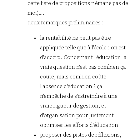
cette liste de propositions n'émane pas de
moi)….
deux remarques préliminaires :
la rentabilité ne peut pas être
appliquée telle que à l'école : on est
d'accord. Concernant l'éducation la
vraie question n'est pas combien ça
coute, mais combien coûte
l'absence d'éducation ? ça
n'empêche de s'astreindre à une
vraie rigueur de gestion, et
d'organisation pour justement
optimiser les efforts d'éducation
proposer des pistes de réflexions,