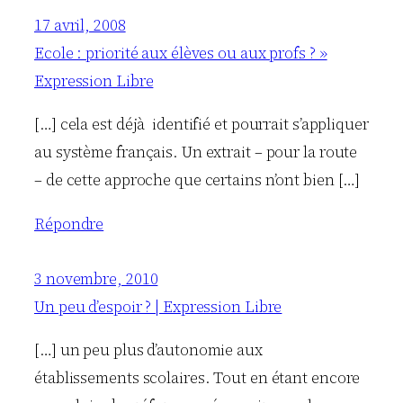
17 avril, 2008
Ecole : priorité aux élèves ou aux profs ? »
Expression Libre
[…] cela est déjà identifié et pourrait s’appliquer
au système français. Un extrait – pour la route
– de cette approche que certains n’ont bien […]
Répondre
3 novembre, 2010
Un peu d’espoir ? | Expression Libre
[…] un peu plus d’autonomie aux
établissements scolaires. Tout en étant encore