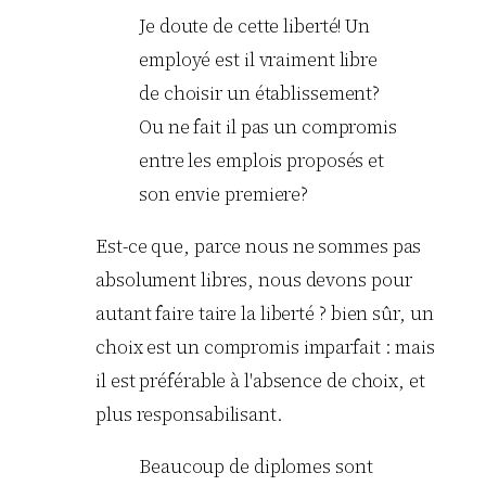
Je doute de cette liberté! Un
employé est il vraiment libre
de choisir un établissement?
Ou ne fait il pas un compromis
entre les emplois proposés et
son envie premiere?
Est-ce que, parce nous ne sommes pas
absolument libres, nous devons pour
autant faire taire la liberté ? bien sûr, un
choix est un compromis imparfait : mais
il est préférable à l'absence de choix, et
plus responsabilisant.
Beaucoup de diplomes sont