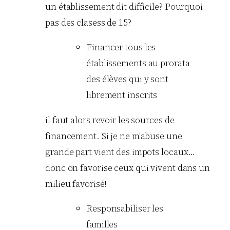
un établissement dit difficile? Pourquoi
pas des clasess de 15?
Financer tous les
établissements au prorata
des élèves qui y sont
librement inscrits
il faut alors revoir les sources de
financement. Si je ne m'abuse une
grande part vient des impots locaux…
donc on favorise ceux qui vivent dans un
milieu favorisé!
Responsabiliser les
familles