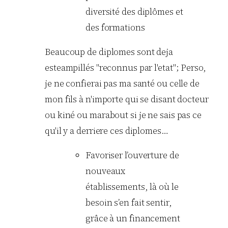
diversité des diplômes et
des formations
Beaucoup de diplomes sont deja
esteampillés "reconnus par l'etat"; Perso,
je ne confierai pas ma santé ou celle de
mon fils à n'importe qui se disant docteur
ou kiné ou marabout si je ne sais pas ce
qu'il y a derriere ces diplomes…
Favoriser l’ouverture de
nouveaux
établissements, là où le
besoin s’en fait sentir,
grâce à un financement