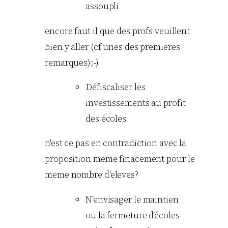
assoupli
encore faut il que des profs veuillent
bien y aller (cf unes des premieres
remarques);-)
Défiscaliser les
investissements au profit
des écoles
n'est ce pas en contradiction avec la
proposition meme finacement pour le
meme nombre d'eleves?
N’envisager le maintien
ou la fermeture d’écoles