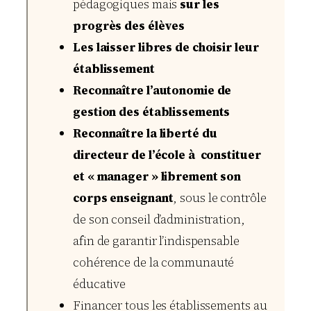
pédagogiques mais
sur les
progrès des élèves
Les laisser libres de choisir leur
établissement
Re­connaître l’autonomie de
gestion des établissements
Reconnaître la li­berté du
directeur de l’école à constituer
et « manager » librement son
corps enseignant
, sous le contrôle
de son conseil d’administration,
afin de garantir l’indispensable
cohérence de la communauté
éducative
Financer tous les établissements au