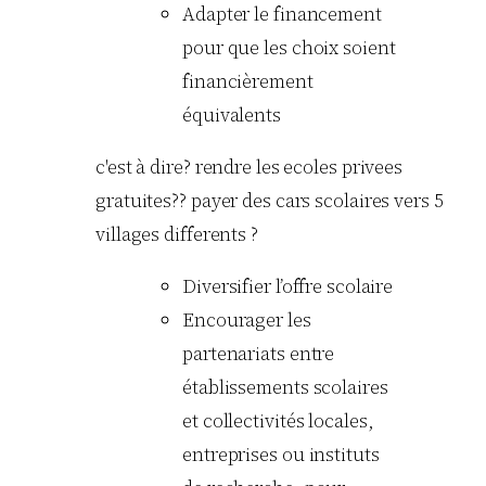
Adapter le financement
pour que les choix soient
finan­cièrement
équivalents
c'est à dire? rendre les ecoles privees
gratuites?? payer des cars scolaires vers 5
villages differents ?
Diversifier l’offre scolaire
Encourager les
partenariats entre
établissements scolaires
et collectivités locales,
entreprises ou instituts