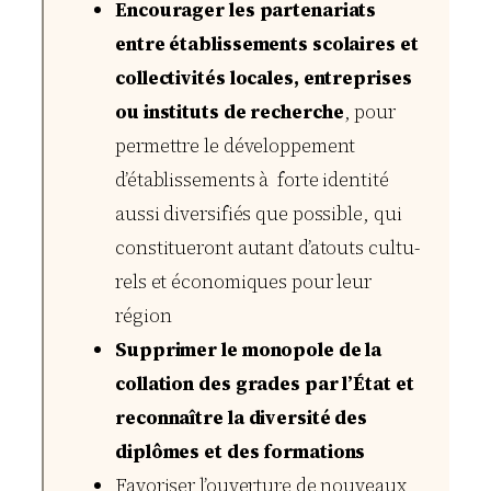
Encourager les partenariats
entre établissements scolaires et
collectivités locales, entreprises
ou instituts de recherche
, pour
permettre le développement
d’établissements à forte identité
aussi diversifiés que possible, qui
constitueront autant d’atouts cultu­
rels et économiques pour leur
région
Supprimer le monopole de la
collation des grades par l’État et
reconnaître la diversité des
diplômes et des formations
Favoriser l’ouverture de nouveaux