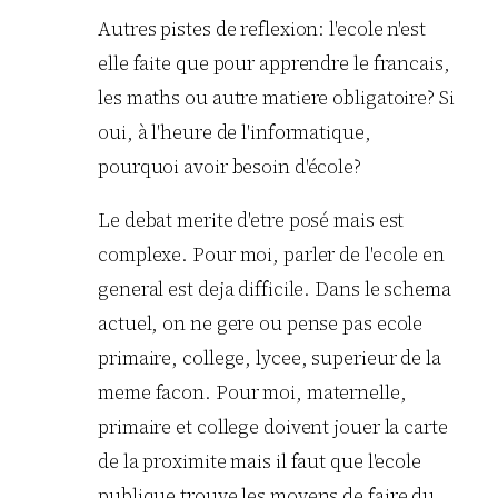
Autres pistes de reflexion: l'ecole n'est
elle faite que pour apprendre le francais,
les maths ou autre matiere obligatoire? Si
oui, à l'heure de l'informatique,
pourquoi avoir besoin d'école?
Le debat merite d'etre posé mais est
complexe. Pour moi, parler de l'ecole en
general est deja difficile. Dans le schema
actuel, on ne gere ou pense pas ecole
primaire, college, lycee, superieur de la
meme facon. Pour moi, maternelle,
primaire et college doivent jouer la carte
de la proximite mais il faut que l'ecole
publique trouve les moyens de faire du