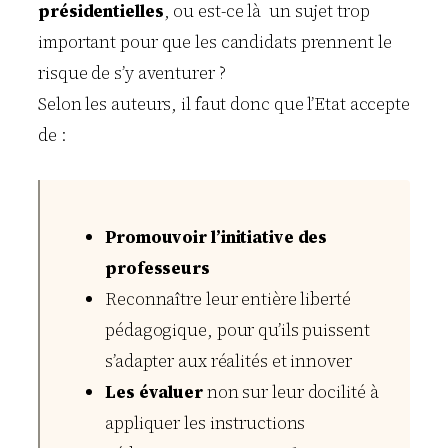
présidentielles
, ou est-ce là un sujet trop
important pour que les candidats prennent le
risque de s’y aventurer ?
Selon les auteurs, il faut donc que l’Etat accepte
de :
Promouvoir l’initiative des
professeurs
Reconnaître leur entière liberté
pédagogique, pour qu’ils puissent
s’adapter aux réalités et innover
Les évaluer
non sur leur docilité à
appliquer les instructions