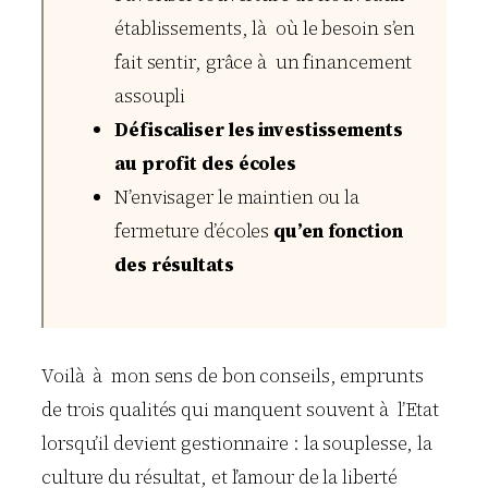
établissements, là où le besoin s’en
fait sentir, grâce à un financement
assoupli
Défiscaliser les investissements
au profit des écoles
N’envisager le maintien ou la
fermeture d’écoles
qu’en fonction
des résultats
Voilà à mon sens de bon conseils, emprunts
de trois qualités qui manquent souvent à l’Etat
lorsqu’il devient gestionnaire : la souplesse, la
culture du résultat, et l’amour de la liberté