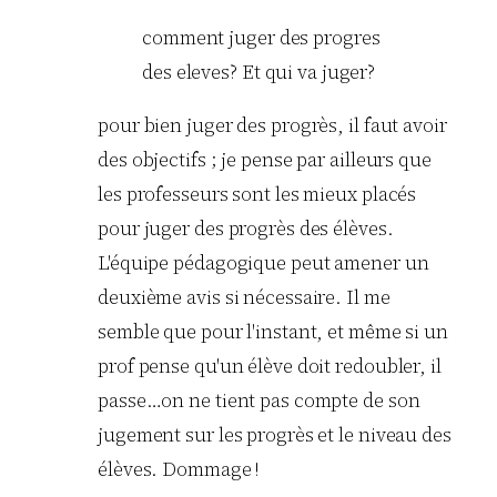
comment juger des progres
des eleves? Et qui va juger?
pour bien juger des progrès, il faut avoir
des objectifs ; je pense par ailleurs que
les professeurs sont les mieux placés
pour juger des progrès des élèves.
L'équipe pédagogique peut amener un
deuxième avis si nécessaire. Il me
semble que pour l'instant, et même si un
prof pense qu'un élève doit redoubler, il
passe…on ne tient pas compte de son
jugement sur les progrès et le niveau des
élèves. Dommage !