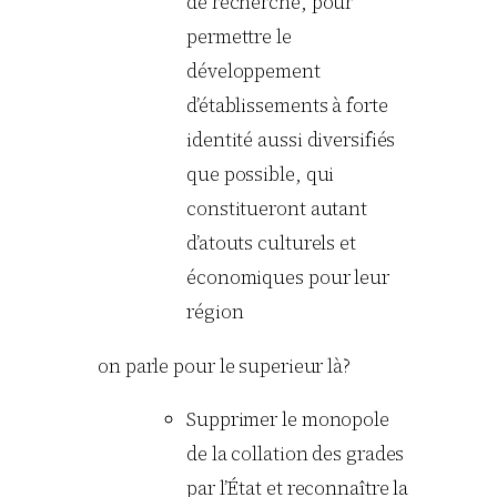
de recherche, pour
permettre le
développement
d’établissements à forte
identité aussi diversifiés
que possible, qui
constitueront autant
d’atouts cultu­rels et
économiques pour leur
région
on parle pour le superieur là?
Supprimer le monopole
de la collation des grades
par l’État et reconnaître la