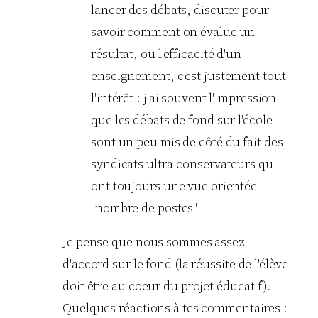
lancer des débats, discuter pour
savoir comment on évalue un
résultat, ou l'efficacité d'un
enseignement, c'est justement tout
l'intérêt : j'ai souvent l'impression
que les débats de fond sur l'école
sont un peu mis de côté du fait des
syndicats ultra-conservateurs qui
ont toujours une vue orientée
"nombre de postes"
Je pense que nous sommes assez
d'accord sur le fond (la réussite de l'élève
doit être au coeur du projet éducatif).
Quelques réactions à tes commentaires :