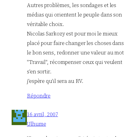
Autres problèmes, les sondages et les
médias qui orientent le peuple dans son
véritable choix.
Nicolas Sarkozy est pour moi le mieux
placé pour faire changer les choses dans
le bon sens, redonner une valeur au mot
"Travail", récompenser ceux qui veulent
s'en sortir.
j'espère qu'il sera au RV.
Répondre
16 avril, 2007
Ulhume