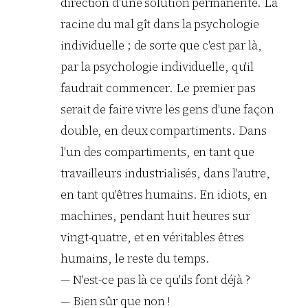
direction d'une solution permanente. La
racine du mal gît dans la psychologie
individuelle ; de sorte que c'est par là,
par la psychologie individuelle, qu'il
faudrait commencer. Le premier pas
serait de faire vivre les gens d'une façon
double, en deux compartiments. Dans
l'un des compartiments, en tant que
travailleurs industrialisés, dans l'autre,
en tant qu'êtres humains. En idiots, en
machines, pendant huit heures sur
vingt-quatre, et en véritables êtres
humains, le reste du temps.
— N'est-ce pas là ce qu'ils font déjà ?
— Bien sûr que non !