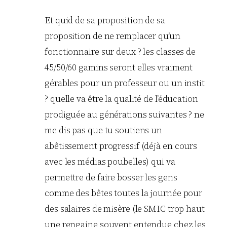
Et quid de sa proposition de sa
proposition de ne remplacer qu’un
fonctionnaire sur deux ? les classes de
45/50/60 gamins seront elles vraiment
gérables pour un professeur ou un instit
? quelle va être la qualité de l’éducation
prodiguée au générations suivantes ? ne
me dis pas que tu soutiens un
abêtissement progressif (déjà en cours
avec les médias poubelles) qui va
permettre de faire bosser les gens
comme des bêtes toutes la journée pour
des salaires de misère (le SMIC trop haut
une rengaine souvent entendue chez les