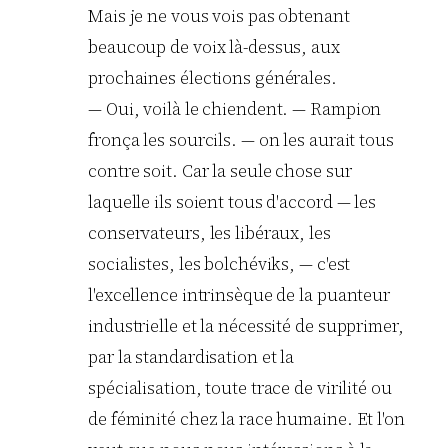
Mais je ne vous vois pas obtenant
beaucoup de voix là-dessus, aux
prochaines élections générales.
— Oui, voilà le chiendent. — Rampion
fronça les sourcils. — on les aurait tous
contre soit. Car la seule chose sur
laquelle ils soient tous d'accord — les
conservateurs, les libéraux, les
socialistes, les bolchéviks, — c'est
l'excellence intrinsèque de la puanteur
industrielle et la nécessité de supprimer,
par la standardisation et la
spécialisation, toute trace de virilité ou
de féminité chez la race humaine. Et l'on