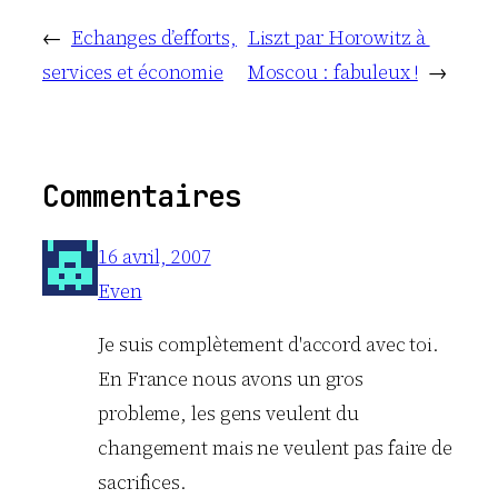
←
Echanges d’efforts,
Liszt par Horowitz à
services et économie
Moscou : fabuleux !
→
Commentaires
16 avril, 2007
Even
Je suis complètement d'accord avec toi.
En France nous avons un gros
probleme, les gens veulent du
changement mais ne veulent pas faire de
sacrifices.