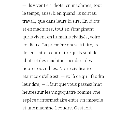
— Ils vivent en idiots, en machines, tout
le temps, aussi bien quand ils sont au
travail, que dans leurs loisirs. En idiots
et en machines, tout en s'imaginant
qu'ils vivent en humains civilisés, voire
en dieux. La première chose à faire, c'est
de leur faire reconnaître qu'ils sont des
idiots et des machines pendant des
heures ouvrables. Notre civilisation
étant ce qu'elle est, — voilà ce qu'il faudra
leur dire, — il faut que vous passiez huit
heures sur les vingt-quatre comme une
espèce d'intermédiaire entre un imbécile
et une machine à coudre. C'est fort