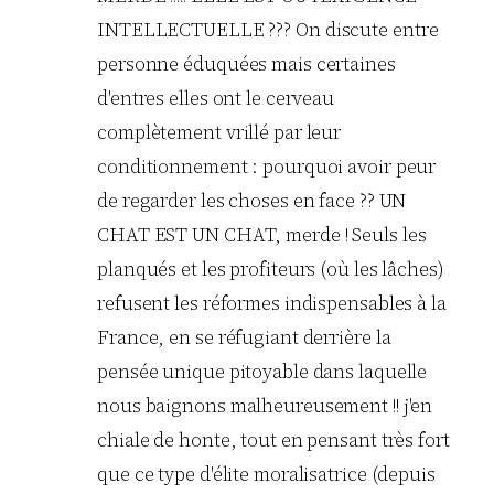
INTELLECTUELLE ??? On discute entre
personne éduquées mais certaines
d'entres elles ont le cerveau
complètement vrillé par leur
conditionnement : pourquoi avoir peur
de regarder les choses en face ?? UN
CHAT EST UN CHAT, merde ! Seuls les
planqués et les profiteurs (où les lâches)
refusent les réformes indispensables à la
France, en se réfugiant derrière la
pensée unique pitoyable dans laquelle
nous baignons malheureusement !! j'en
chiale de honte, tout en pensant très fort
que ce type d'élite moralisatrice (depuis