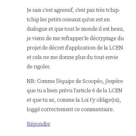
Je sais c'est agressif, c'est pas très tchip-
tchip les petits oiseaux qu'on est en
dialogue et que tout le monde il est beau,
je viens de me refrapper le décryptage du
projet de décret d'application de la LCEN
et cela ne me donne plus du tout envie
de rigoler.
NB: Comme l'équipe de Scoopéo, j'espère
que tu a bien prévu l'article 6 de la LCEN
et que tu as, comme la Loi t'y oblige(ra),
loggé correctement ce commentaire.
Répondre