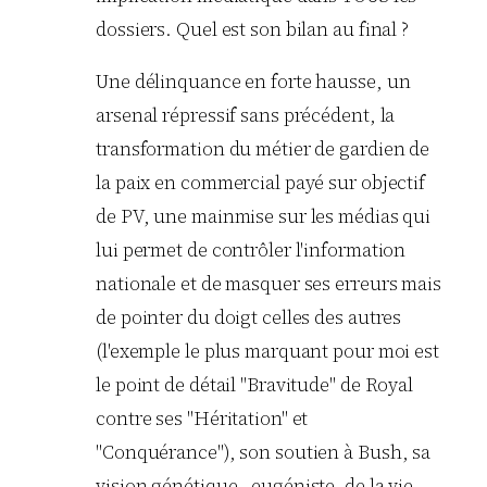
dossiers. Quel est son bilan au final ?
Une délinquance en forte hausse, un
arsenal répressif sans précédent, la
transformation du métier de gardien de
la paix en commercial payé sur objectif
de PV, une mainmise sur les médias qui
lui permet de contrôler l'information
nationale et de masquer ses erreurs mais
de pointer du doigt celles des autres
(l'exemple le plus marquant pour moi est
le point de détail "Bravitude" de Royal
contre ses "Héritation" et
"Conquérance"), son soutien à Bush, sa
vision génétique –eugéniste- de la vie,