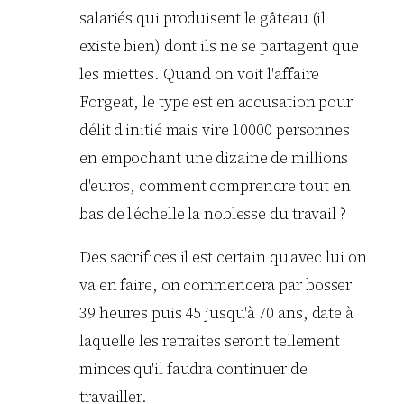
salariés qui produisent le gâteau (il
existe bien) dont ils ne se partagent que
les miettes. Quand on voit l'affaire
Forgeat, le type est en accusation pour
délit d'initié mais vire 10000 personnes
en empochant une dizaine de millions
d'euros, comment comprendre tout en
bas de l'échelle la noblesse du travail ?
Des sacrifices il est certain qu'avec lui on
va en faire, on commencera par bosser
39 heures puis 45 jusqu'à 70 ans, date à
laquelle les retraites seront tellement
minces qu'il faudra continuer de
travailler.