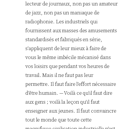
lecteur de journaux, non pas un amateur
de jazz, non pas un maniaque de
radiophonie. Les industriels qui
fournissent aux masses des amusements
standardisés et fabriqués en série,
s'appliquent de leur mieux à faire de
vous le même imbécile mécanisé dans
vos loisirs que pendant vos heures de
travail. Mais il ne faut pas leur
permettre. Il faut faire l'effort nécessaire
d'être humain. — Voilà ce qu'il faut dire
aux gens ; voilà la leçon qu'il faut
enseigner aux jeunes. Il faut convaincre
tout le monde que toute cette
magnifique civilisation industrielle n'est