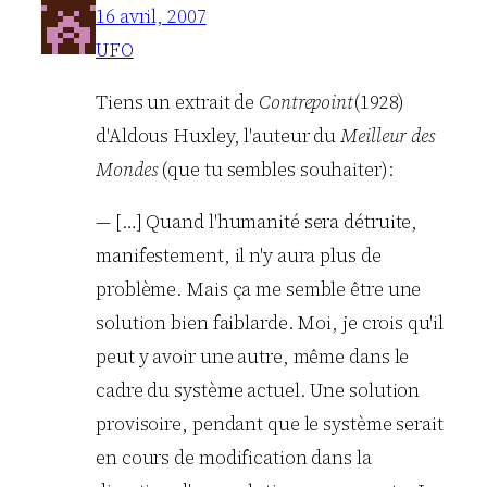
16 avril, 2007
UFO
Tiens un extrait de
Contrepoint
(1928)
d'Aldous Huxley, l'auteur du
Meilleur des
Mondes
(que tu sembles souhaiter):
— […] Quand l'humanité sera détruite,
manifestement, il n'y aura plus de
problème. Mais ça me semble être une
solution bien faiblarde. Moi, je crois qu'il
peut y avoir une autre, même dans le
cadre du système actuel. Une solution
provisoire, pendant que le système serait
en cours de modification dans la