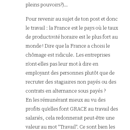
pleins pouvoirs?)…
Pour revenir au sujet de ton post et donc
le travail : la France est le pays où le taux
de productivité horaire est le plus fort au
monde ! Dire que la France a choisi le
chômage est ridicule. Les entreprises
n'ont-elles pas leur mot à dire en
employant des personnes plutôt que de
recruter des stagiaires non payés ou des
contrats en alternance sous payés ?
En les rémunérant mieux au vu des
profits qu'elles font GRACE au travail des
salariés, cela redonnerait peut-être une
valeur au mot "Travail". Ce sont bien les