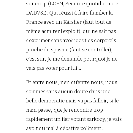
sur coup (LCEN, Sécurité quotidienne et
DADVSI). Qui réussi à faire flamber la
France avec un Kärsher (faut tout de
même admirer l'exploit), qui ne sait pas
s'exprimer sans avoir des tics corporels
proche du spasme (faut se contrôler),
c'est sur, je me demande pourquoi je ne
vais pas voter pour lui…
Et entre nous, rien qu'entre nous, nous
sommes sans aucun doute dans une
belle démocratie mais va pas falloir, si le
nain passe, que je rencontre trop
rapidement un fier votant sarkozy, je vais
avoir du mal à débattre poliment.