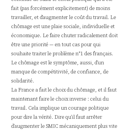
fait (pas forcément explicitement) de moins
travailler, et d’augmenter le coût du travail. Le
chômage est une plaie sociale, individuelle et
économique. Le faire chuter radicalement doit
être une priorité — en tout cas pour qui
souhaite traiter le problème n°1 des français.
Le chômage est le symptôme, aussi, d’un
manque de compétitivité, de confiance, de
solidarité.
La France a fait le choix du chômage, et il faut
maintenant faire le choix inverse : celui du
travail. Cela implique un courage politique
pour dire la vérité. Dire qu’il faut arrêter
d’augmenter le SMIC mécaniquement plus vite