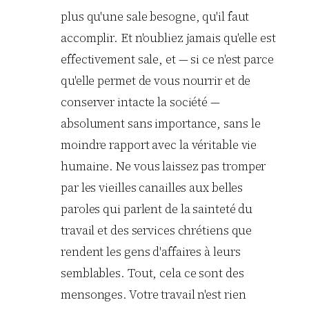
plus qu'une sale besogne, qu'il faut
accomplir. Et n'oubliez jamais qu'elle est
effectivement sale, et — si ce n'est parce
qu'elle permet de vous nourrir et de
conserver intacte la société —
absolument sans importance, sans le
moindre rapport avec la véritable vie
humaine. Ne vous laissez pas tromper
par les vieilles canailles aux belles
paroles qui parlent de la sainteté du
travail et des services chrétiens que
rendent les gens d'affaires à leurs
semblables. Tout, cela ce sont des
mensonges. Votre travail n'est rien