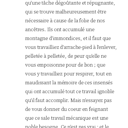
qu'une tâche dégoûtante et répugnante,
qui se trouve malheureusement être
nécessaire à cause de la folie de nos
ancêtres. Ils ont accumulé une
montagne d'immondices, et il faut que
vous travailliez d'arrache-pied à l'enlever,
pelletée à pelletée, de peur qu'elle ne
vous empoisonne pour de bon ; que
vous y travailliez pour respirer, tout en
maudissant la mémoire de ces insensés
qui ont accumulé tout ce travail ignoble
qu'il faut accomplir. Mais n'essayez pas
de vous donner du coeur en feignant
que ce sale travail mécanique est une
noble besogne. Ce n'est pas vrai ; et le