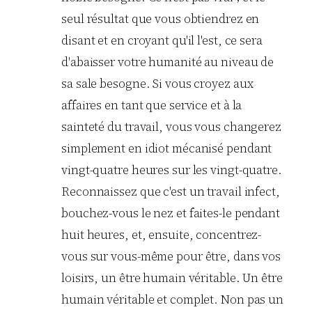
seul résultat que vous obtiendrez en
disant et en croyant qu'il l'est, ce sera
d'abaisser votre humanité au niveau de
sa sale besogne. Si vous croyez aux
affaires en tant que service et à la
sainteté du travail, vous vous changerez
simplement en idiot mécanisé pendant
vingt-quatre heures sur les vingt-quatre.
Reconnaissez que c'est un travail infect,
bouchez-vous le nez et faites-le pendant
huit heures, et, ensuite, concentrez-
vous sur vous-même pour être, dans vos
loisirs, un être humain véritable. Un être
humain véritable et complet. Non pas un