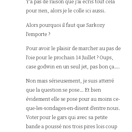
Y'a pas de raison que j'ai écris tout cela
pour rien, alors je le colle ici aussi.
Alors pourquoi il faut que Sarkozy
l'emporte ?
Pour avoir le plaisir de marcher au pas de
l'oie pour le prochain 14 Juillet ? Oups,
case godwin en un seul jet, pas bon ça….
Non mais sérieusement, je suis atterré
que la question se pose… Et bien
évidement elle se pose pour au moins ce-
que-les-sondages-en-disent d'entre nous.
Voter pour le gars qui avec sa petite
bande a poussé nos trois pires lois coup