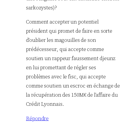
sarkozystes)?
Comment accepter un potentiel
président qui promet de faire en sorte
d’oublier les magouilles de son
prédécesseur, qui accepte comme
soutien un rappeur faussement djeunz
en lui promettant de régler ses
problèmes avec le fisc, qui accepte
comme soutien un escroc en échange de
la récupération des 150M€ de l’affaire du
Crédit Lyonnais.
Répondre