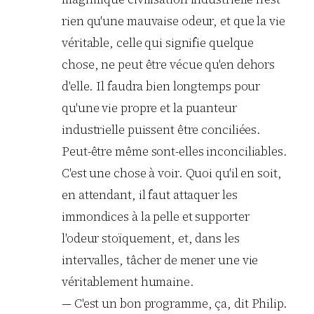
rien qu'une mauvaise odeur, et que la vie
véritable, celle qui signifie quelque
chose, ne peut être vécue qu'en dehors
d'elle. Il faudra bien longtemps pour
qu'une vie propre et la puanteur
industrielle puissent être conciliées.
Peut-être même sont-elles inconciliables.
C'est une chose à voir. Quoi qu'il en soit,
en attendant, il faut attaquer les
immondices à la pelle et supporter
l'odeur stoïquement, et, dans les
intervalles, tâcher de mener une vie
véritablement humaine.
— C'est un bon programme, ça, dit Philip.