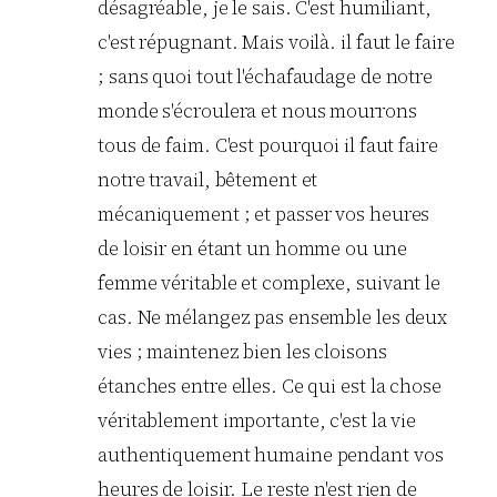
désagréable, je le sais. C'est humiliant,
c'est répugnant. Mais voilà. il faut le faire
; sans quoi tout l'échafaudage de notre
monde s'écroulera et nous mourrons
tous de faim. C'est pourquoi il faut faire
notre travail, bêtement et
mécaniquement ; et passer vos heures
de loisir en étant un homme ou une
femme véritable et complexe, suivant le
cas. Ne mélangez pas ensemble les deux
vies ; maintenez bien les cloisons
étanches entre elles. Ce qui est la chose
véritablement importante, c'est la vie
authentiquement humaine pendant vos
heures de loisir. Le reste n'est rien de