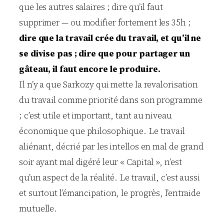
que les autres salaires ; dire qu’il faut
supprimer — ou modifier fortement les 35h ;
dire que la travail crée du travail, et qu’il ne
se divise pas ; dire que pour partager un
gâteau, il faut encore le produire.
Il n’y a que Sarkozy qui mette la revalorisation
du travail comme priorité dans son programme
; c’est utile et important, tant au niveau
économique que philosophique. Le travail
aliénant, décrié par les intellos en mal de grand
soir ayant mal digéré leur « Capital », n’est
qu’un aspect de la réalité. Le travail, c’est aussi
et surtout l’émancipation, le progrès, l’entraide
mutuelle.