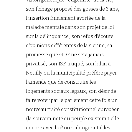
son fichage proposé des gosses de 3 ans,
l'insertion finalement avortée de la
maladie mentale dans son projet de loi
sur la délinquance, son refus d'écoute
d'opinions différentes de la sienne, sa
promesse que GDF ne sera jamais
privatisé, son ISF truqué, son bilan à
Neuilly ou la municipalité préfère payer
l'amende que de construire les
logements sociaux légaux, son désir de
faire voter par le parlement cette fois un
nouveau traité constitutionnel européen
(la souveraineté du peuple existerait-elle
encore avec lui? ou s'abrogerait-il les