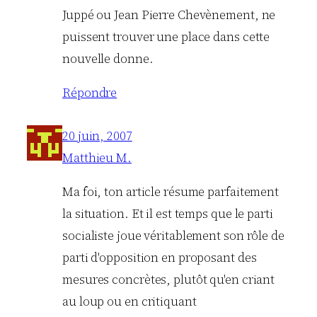
Juppé ou Jean Pierre Chevènement, ne
puissent trouver une place dans cette
nouvelle donne.
Répondre
20 juin, 2007
Matthieu M.
Ma foi, ton article résume parfaitement
la situation. Et il est temps que le parti
socialiste joue véritablement son rôle de
parti d'opposition en proposant des
mesures concrètes, plutôt qu'en criant
au loup ou en critiquant