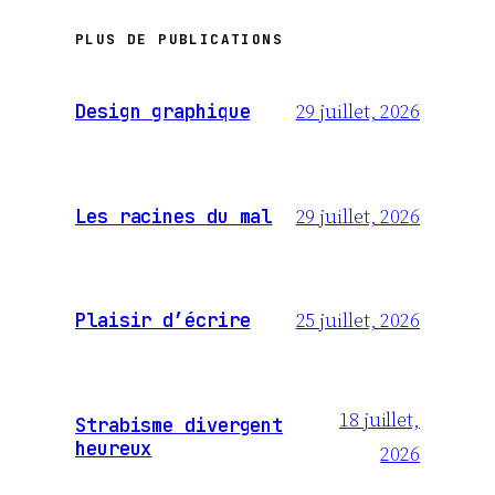
PLUS DE PUBLICATIONS
29 juillet, 2026
Design graphique
29 juillet, 2026
Les racines du mal
25 juillet, 2026
Plaisir d’écrire
18 juillet,
Strabisme divergent
heureux
2026