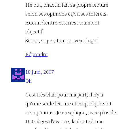
Hé oui, chacun fait sa propre lecture
selon ses opinions et/ou ses intérêts.
Aucun d'entre-eux n'est vraiment
objectif.
Sinon, super, ton nouveau logo !
Répondre
18 juin, 2007
Oli
C'est très clair pour ma part, il n'y a
qu'une seule lecture et ce quelque soit
ses opinions. Je m'explique, avec plus de
100 sièges d'avance, la droite à une