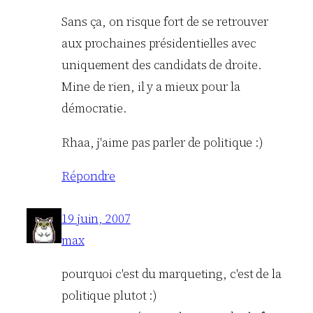
Sans ça, on risque fort de se retrouver
aux prochaines présidentielles avec
uniquement des candidats de droite.
Mine de rien, il y a mieux pour la
démocratie.
Rhaa, j'aime pas parler de politique :)
Répondre
19 juin, 2007
max
pourquoi c'est du marqueting, c'est de la
politique plutot :)