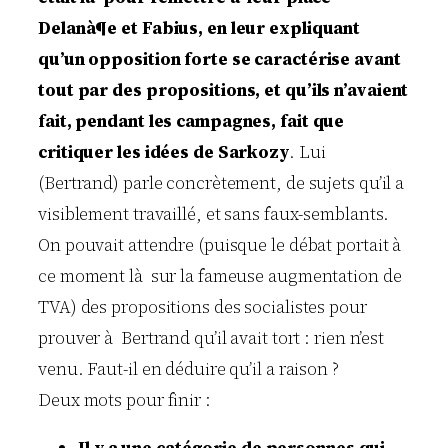
Delanà¶e et Fabius, en leur expliquant
qu’un opposition forte se caractérise avant
tout par des propositions, et qu’ils n’avaient
fait, pendant les campagnes, fait que
critiquer les idées de Sarkozy
. Lui
(Bertrand) parle concrètement, de sujets qu’il a
visiblement travaillé, et sans faux-semblants.
On pouvait attendre (puisque le débat portait à
ce moment là sur la fameuse augmentation de
TVA) des propositions des socialistes pour
prouver à Bertrand qu’il avait tort : rien n’est
venu. Faut-il en déduire qu’il a raison ?
Deux mots pour finir :