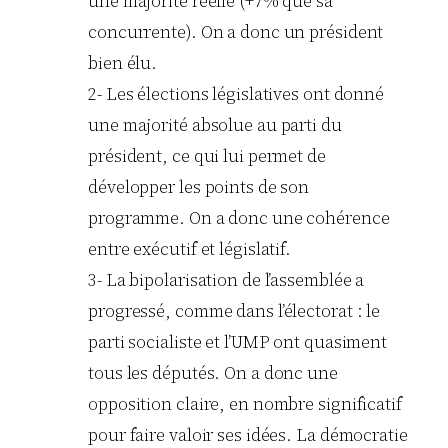
une majorité réelle (+7% que sa
concurrente). On a donc un président
bien élu.
2- Les élections législatives ont donné
une majorité absolue au parti du
président, ce qui lui permet de
développer les points de son
programme. On a donc une cohérence
entre exécutif et législatif.
3- La bipolarisation de l’assemblée a
progressé, comme dans l’électorat : le
parti socialiste et l’UMP ont quasiment
tous les députés. On a donc une
opposition claire, en nombre significatif
pour faire valoir ses idées. La démocratie