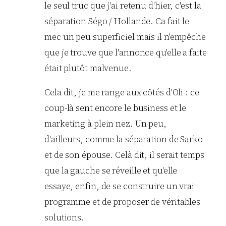
le seul truc que j'ai retenu d'hier, c'est la
séparation Ségo / Hollande. Ca fait le
mec un peu superficiel mais il n'empêche
que je trouve que l'annonce qu'elle a faite
était plutôt malvenue.
Cela dit, je me range aux côtés d'Oli : ce
coup-là sent encore le business et le
marketing à plein nez. Un peu,
d'ailleurs, comme la séparation de Sarko
et de son épouse. Celà dit, il serait temps
que la gauche se réveille et qu'elle
essaye, enfin, de se construire un vrai
programme et de proposer de véritables
solutions.