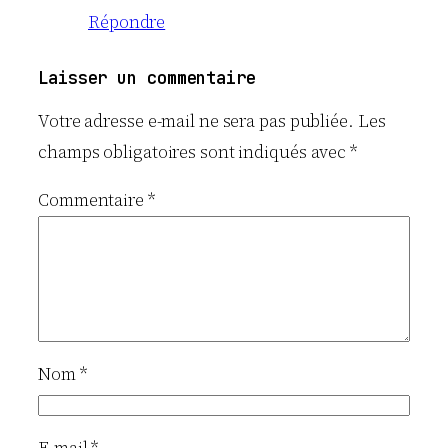
Répondre
Laisser un commentaire
Votre adresse e-mail ne sera pas publiée.
Les
champs obligatoires sont indiqués avec
*
Commentaire
*
Nom
*