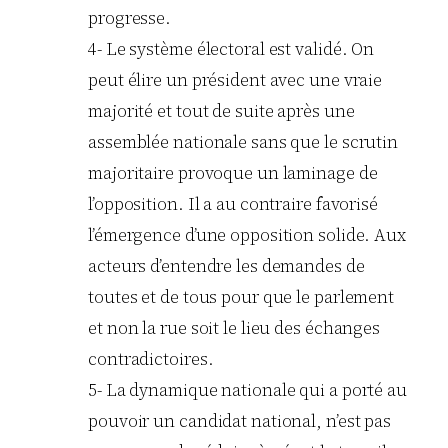
progresse.
4- Le système électoral est validé. On
peut élire un président avec une vraie
majorité et tout de suite après une
assemblée nationale sans que le scrutin
majoritaire provoque un laminage de
l’opposition. Il a au contraire favorisé
l’émergence d’une opposition solide. Aux
acteurs d’entendre les demandes de
toutes et de tous pour que le parlement
et non la rue soit le lieu des échanges
contradictoires.
5- La dynamique nationale qui a porté au
pouvoir un candidat national, n’est pas