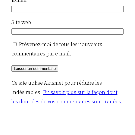
E-mail
*
Site web
Prévenez-moi de tous les nouveaux
commentaires par e-mail.
Ce site utilise Akismet pour réduire les
indésirables.
En savoir plus sur la façon dont
les données de vos commentaires sont traitées
.