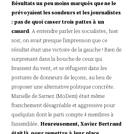
Résultats un peu moins marqués que ne le
prévoyaient les sondeurs et les journalistes
: pas de quoi casser trois pattes à un
canard
. A entendre parler les socialistes, hier
soir, on avait presque l’impression que ce
résultat était une victoire de la gauche ! Rien de
surprenant dans la bouche de ceux qui
brassent du vent, et se réfugient dans les
postures de donneurs de leçons, au lieu de
proposer une alternative politique concrète.
Marielle de Sarnez (MoDem) était même
franchement désagréable et aggressive pour
quelqu’un dont le parti compte 4 membres à
l’assemblée.
Heureusement, Xavier Bertrand
était là pour remettre à leur place