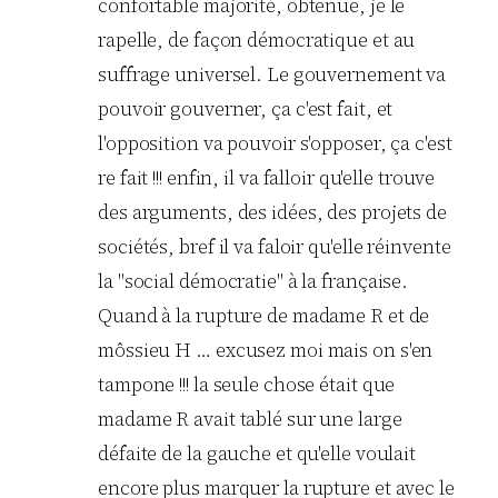
confortable majorité, obtenue, je le
rapelle, de façon démocratique et au
suffrage universel. Le gouvernement va
pouvoir gouverner, ça c'est fait, et
l'opposition va pouvoir s'opposer, ça c'est
re fait !!! enfin, il va falloir qu'elle trouve
des arguments, des idées, des projets de
sociétés, bref il va faloir qu'elle réinvente
la "social démocratie" à la française.
Quand à la rupture de madame R et de
môssieu H … excusez moi mais on s'en
tampone !!! la seule chose était que
madame R avait tablé sur une large
défaite de la gauche et qu'elle voulait
encore plus marquer la rupture et avec le