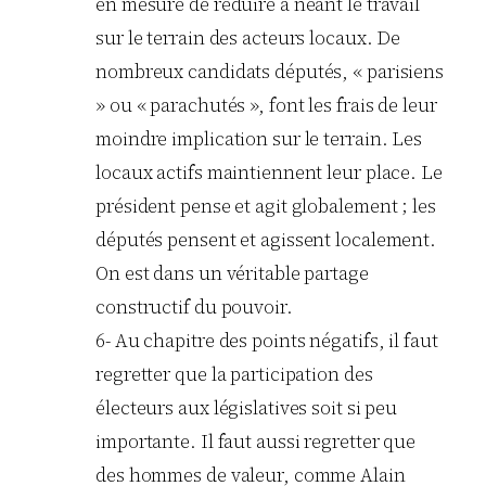
en mesure de réduire à néant le travail
sur le terrain des acteurs locaux. De
nombreux candidats députés, « parisiens
» ou « parachutés », font les frais de leur
moindre implication sur le terrain. Les
locaux actifs maintiennent leur place. Le
président pense et agit globalement ; les
députés pensent et agissent localement.
On est dans un véritable partage
constructif du pouvoir.
6- Au chapitre des points négatifs, il faut
regretter que la participation des
électeurs aux législatives soit si peu
importante. Il faut aussi regretter que
des hommes de valeur, comme Alain