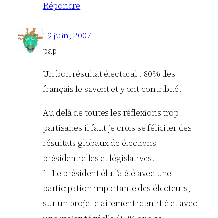
Répondre
19 juin, 2007
pap
Un bon résultat électoral : 80% des
français le savent et y ont contribué.
Au delà de toutes les réflexions trop
partisanes il faut je crois se féliciter des
résultats globaux de élections
présidentielles et législatives.
1- Le président élu l’a été avec une
participation importante des électeurs,
sur un projet clairement identifié et avec