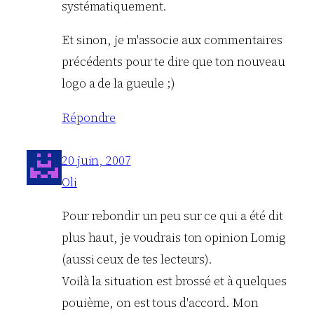
systématiquement.
Et sinon, je m'associe aux commentaires
précédents pour te dire que ton nouveau
logo a de la gueule ;)
Répondre
20 juin, 2007
Oli
Pour rebondir un peu sur ce qui a été dit
plus haut, je voudrais ton opinion Lomig
(aussi ceux de tes lecteurs).
Voilà la situation est brossé et à quelques
pouième, on est tous d'accord. Mon