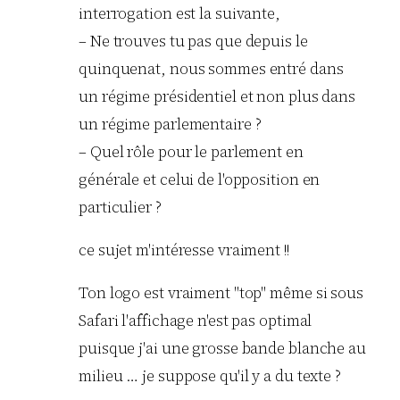
interrogation est la suivante,
– Ne trouves tu pas que depuis le
quinquenat, nous sommes entré dans
un régime présidentiel et non plus dans
un régime parlementaire ?
– Quel rôle pour le parlement en
générale et celui de l'opposition en
particulier ?
ce sujet m'intéresse vraiment !!
Ton logo est vraiment "top" même si sous
Safari l'affichage n'est pas optimal
puisque j'ai une grosse bande blanche au
milieu … je suppose qu'il y a du texte ?