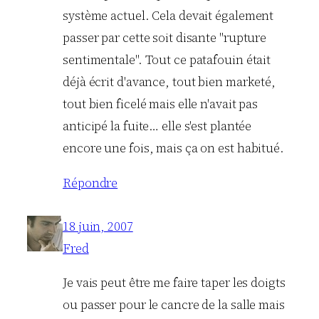
système actuel. Cela devait également
passer par cette soit disante "rupture
sentimentale". Tout ce patafouin était
déjà écrit d'avance, tout bien marketé,
tout bien ficelé mais elle n'avait pas
anticipé la fuite… elle s'est plantée
encore une fois, mais ça on est habitué.
Répondre
18 juin, 2007
Fred
Je vais peut être me faire taper les doigts
ou passer pour le cancre de la salle mais