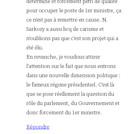
déterminé et forcément pétri de qualité
pour occuper le poste de 1er ministre, ça
ce n'est pas à remettre en cause. N.
Sarkozy a aussi bcq de carisme et
n'oublions pas que c'est son projet qui a
été élu.
En revanche, je voudrais attirer
l'attention sur le fait que nous entrons
dans une nouvelle dimension politique :
le fameux régime présidentiel. C'est là
que se pose réellement la question du
rôle du parlement, du Gouvernement et
donc forcement du 1er ministre.
Répondre