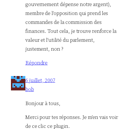
gouvernement dépense notre argent),
membre de l'opposition qui prend les
commandes de la commission des
finances. Tout cela, je trouve renforce la
valeur et l'utilité du parlement,
justement, non ?
Répondre
6 juillet, 2007
bob
Bonjour à tous,
Merci pour tes réponses. Je m'en vais voir
de ce clic ce plugin.