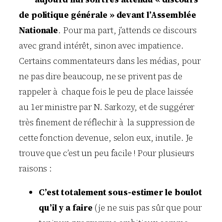
de politique générale » devant l’Assemblée
Nationale
. Pour ma part, j’attends ce discours
avec grand intérêt, sinon avec impatience.
Certains commentateurs dans les médias, pour
ne pas dire beaucoup, ne se privent pas de
rappeler à chaque fois le peu de place laissée
au 1er ministre par N. Sarkozy, et de suggérer
très finement de réflechir à la suppression de
cette fonction devenue, selon eux, inutile. Je
trouve que c’est un peu facile ! Pour plusieurs
raisons :
C’est totalement sous-estimer le boulot
qu’il y a faire
(je ne suis pas sûr que pour