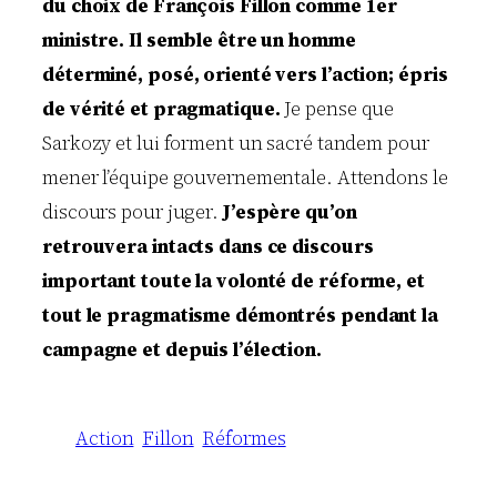
du choix de François Fillon comme 1er
ministre. Il semble être un homme
déterminé, posé, orienté vers l’action; épris
de vérité et pragmatique.
Je pense que
Sarkozy et lui forment un sacré tandem pour
mener l’équipe gouvernementale. Attendons le
discours pour juger.
J’espère qu’on
retrouvera intacts dans ce discours
important toute la volonté de réforme, et
tout le pragmatisme démontrés pendant la
campagne et depuis l’élection.
Action
Fillon
Réformes