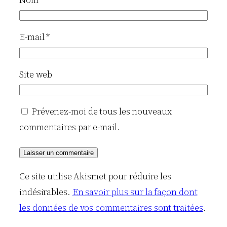
E-mail
*
Site web
Prévenez-moi de tous les nouveaux
commentaires par e-mail.
Ce site utilise Akismet pour réduire les
indésirables.
En savoir plus sur la façon dont
les données de vos commentaires sont traitées
.