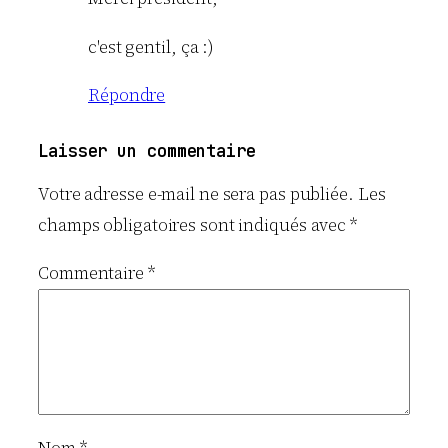
c'est gentil, ça :)
Répondre
Laisser un commentaire
Votre adresse e-mail ne sera pas publiée.
Les
champs obligatoires sont indiqués avec
*
Commentaire
*
Nom
*