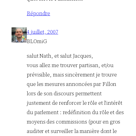
Répondre
4 juillet, 2007
BLOmiG
salut Nath, et salut Jacques,
vous allez me trouver partisan, et/ou
prévisible, mais sincèrement je trouve
que les mesures annoncées par Fillon
lors de son discours permettent
justement de renforcer le rôle et l'intérêt
du parlement : redéfinition du rôle et des
moyens des commissions (pour en gros
auditer et surveiller la manière dont le