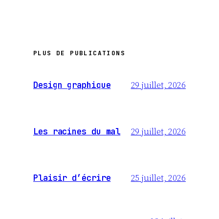
PLUS DE PUBLICATIONS
29 juillet, 2026
Design graphique
29 juillet, 2026
Les racines du mal
25 juillet, 2026
Plaisir d’écrire