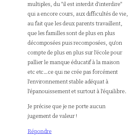
multiples, du "il est interdit d'interdire"
qui a encore cours, aux difficultés de vie,
au fait que les deux parents travaillent,
que les familles sont de plus en plus
décomposées puis recomposées, qu'on
compte de plus en plus sur l'école pour
pallier le manque éducatif à la maison
etc etc…ce qui ne crée pas forcément
l'environnement stable adéquat à
l'épanouissement et surtout à l'équilibre.
Je précise que je ne porte aucun
jugement de valeur !
Répondre