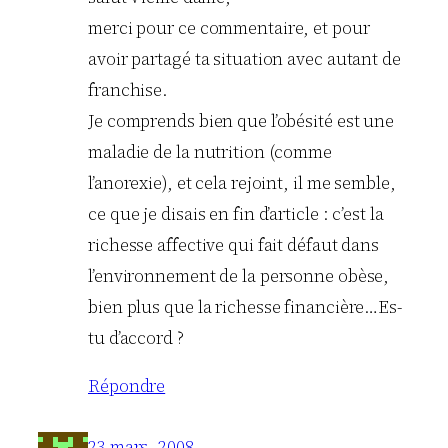
merci pour ce commentaire, et pour
avoir partagé ta situation avec autant de
franchise.
Je comprends bien que l’obésité est une
maladie de la nutrition (comme
l’anorexie), et cela rejoint, il me semble,
ce que je disais en fin d’article : c’est la
richesse affective qui fait défaut dans
l’environnement de la personne obèse,
bien plus que la richesse financière…Es-
tu d’accord ?
Répondre
23 mars, 2008