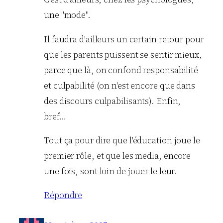
une "mode".
Il faudra d'ailleurs un certain retour pour
que les parents puissent se sentir mieux,
parce que là, on confond responsabilité
et culpabilité (on n'est encore que dans
des discours culpabilisants). Enfin,
bref…
Tout ça pour dire que l'éducation joue le
premier rôle, et que les media, encore
une fois, sont loin de jouer le leur.
Répondre