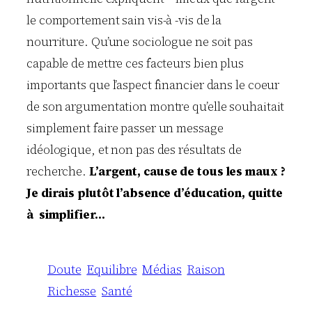
le comportement sain vis-à -vis de la
nourriture. Qu’une sociologue ne soit pas
capable de mettre ces facteurs bien plus
importants que l’aspect financier dans le coeur
de son argumentation montre qu’elle souhaitait
simplement faire passer un message
idéologique, et non pas des résultats de
recherche.
L’argent, cause de tous les maux ?
Je dirais plutôt l’absence d’éducation, quitte
à simplifier…
Doute
Equilibre
Médias
Raison
Richesse
Santé