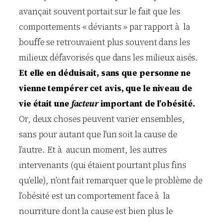
avançait souvent portait sur le fait que les
comportements « déviants » par rapport à la
bouffe se retrouvaient plus souvent dans les
milieux défavorisés que dans les milieux aisés.
Et elle en déduisait, sans que personne ne
vienne tempérer cet avis, que le niveau de
vie était une
facteur
important de l’obésité.
Or, deux choses peuvent varier ensembles,
sans pour autant que l’un soit la cause de
l’autre. Et à aucun moment, les autres
intervenants (qui étaient pourtant plus fins
qu’elle), n’ont fait remarquer que le problème de
l’obésité est un comportement face à la
nourriture dont la cause est bien plus le