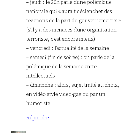
– jeudi : le 20h parle d’une polémique
nationale qui « aurait déclencher des
réactions de la part du gouvernement x »
(s’il y a des menaces d’une organisation
terroriste, c’est encore mieux)
– vendredi : l’actualité de la semaine
– samedi (fin de soirée) : on parle de la
polémique de la semaine entre
intellectuels
– dimanche : alors, sujet traité au choix,
en vidéo style video-gag ou par un
humoriste
Répondre