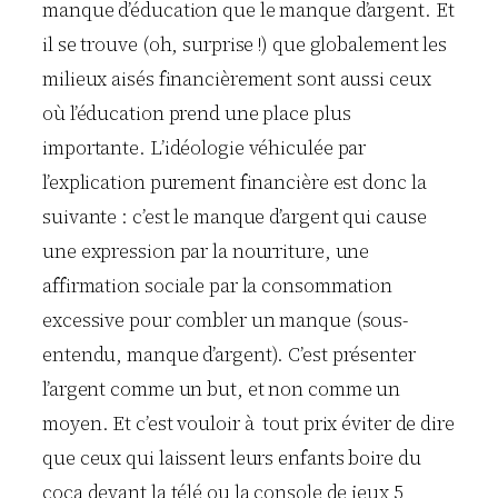
manque d’éducation que le manque d’argent. Et
il se trouve (oh, surprise !) que globalement les
milieux aisés financièrement sont aussi ceux
où l’éducation prend une place plus
importante. L’idéologie véhiculée par
l’explication purement financière est donc la
suivante : c’est le manque d’argent qui cause
une expression par la nourriture, une
affirmation sociale par la consommation
excessive pour combler un manque (sous-
entendu, manque d’argent). C’est présenter
l’argent comme un but, et non comme un
moyen. Et c’est vouloir à tout prix éviter de dire
que ceux qui laissent leurs enfants boire du
coca devant la télé ou la console de jeux 5