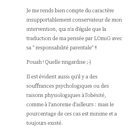
Je me rends bien compte du caractère
insupportablement conservateur de mon
intervention, qui n'a d'égale que la
traduction de ma pensée par LOmiG avec
sa " responsabilité parentale" !!
Pouah ! Quelle ringardise ;-)
Il est évident aussi qu'il y a des
souffrances psychologiques ou des
raisons physiologiques à l'obésité,
comme à l'anorexie d'ailleurs : mais le
pourcentage de ces cas est minime et a
toujours existé.