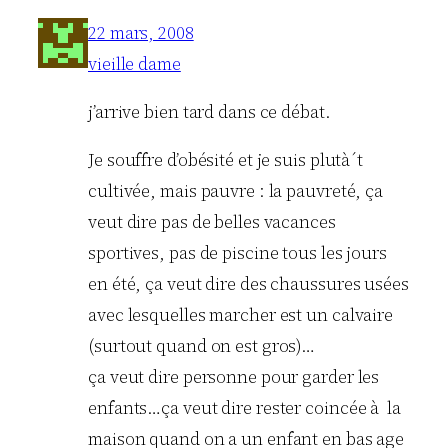
22 mars, 2008
vieille dame
j’arrive bien tard dans ce débat.
Je souffre d’obésité et je suis plutà´t
cultivée, mais pauvre : la pauvreté, ça
veut dire pas de belles vacances
sportives, pas de piscine tous les jours
en été, ça veut dire des chaussures usées
avec lesquelles marcher est un calvaire
(surtout quand on est gros)…
ça veut dire personne pour garder les
enfants…ça veut dire rester coincée à la
maison quand on a un enfant en bas age