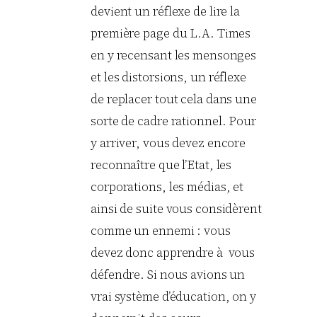
devient un réflexe de lire la
première page du L.A. Times
en y recensant les mensonges
et les distorsions, un réflexe
de replacer tout cela dans une
sorte de cadre rationnel. Pour
y arriver, vous devez encore
reconnaître que l’Etat, les
corporations, les médias, et
ainsi de suite vous considèrent
comme un ennemi : vous
devez donc apprendre à vous
défendre. Si nous avions un
vrai système d’éducation, on y