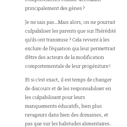
principalement des gènes ?
Je ne sais pas…Mais alors, on ne pourrait
culpabiliser les parents que sur l'hérédité
qu'ils ont transmise ? Cela revient à les
exclure de l'équation qui leur permettrait
d'être des acteurs de la modification
comportementale de leur progéniture !
Et si c'est exact, il est temps de changer
de discours et de les responsabiliser en
les culpabilisant pour leurs
manquements éducatifs, bien plus
ravageurs dans bien des domaines, et
pas que sur les habitudes alimentaires.