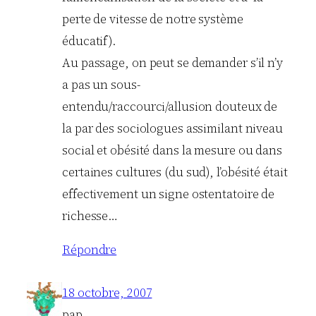
perte de vitesse de notre système
éducatif).
Au passage, on peut se demander s’il n’y
a pas un sous-
entendu/raccourci/allusion douteux de
la par des sociologues assimilant niveau
social et obésité dans la mesure ou dans
certaines cultures (du sud), l’obésité était
effectivement un signe ostentatoire de
richesse…
Répondre
18 octobre, 2007
pap