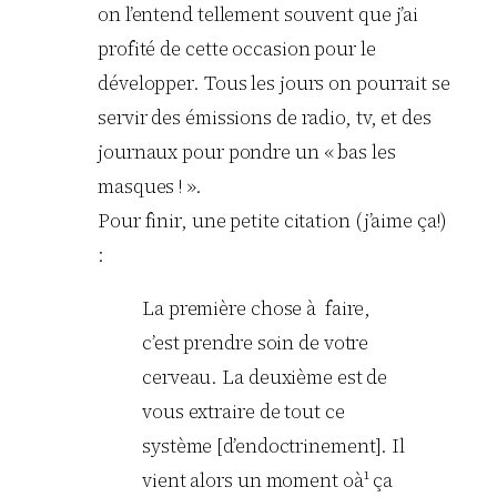
on l’entend tellement souvent que j’ai
profité de cette occasion pour le
développer. Tous les jours on pourrait se
servir des émissions de radio, tv, et des
journaux pour pondre un « bas les
masques ! ».
Pour finir, une petite citation (j’aime ça!)
:
La première chose à faire,
c’est prendre soin de votre
cerveau. La deuxième est de
vous extraire de tout ce
système [d’endoctrinement]. Il
vient alors un moment oà¹ ça