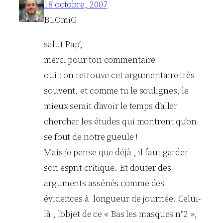
18 octobre, 2007
BLOmiG
salut Pap’,
merci pour ton commentaire !
oui : on retrouve cet argumentaire très
souvent, et comme tu le soulignes, le
mieux serait d’avoir le temps d’aller
chercher les études qui montrent qu’on
se fout de notre gueule !
Mais je pense que déjà , il faut garder
son esprit critique. Et douter des
arguments assénés comme des
évidences à longueur de journée. Celui-
là , l’objet de ce « Bas les masques n°2 »,