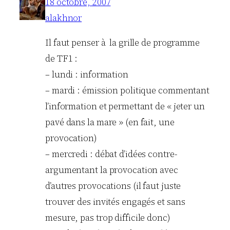
18 octobre, 2007
alakhnor
Il faut penser à la grille de programme
de TF1 :
– lundi : information
– mardi : émission politique commentant
l’information et permettant de « jeter un
pavé dans la mare » (en fait, une
provocation)
– mercredi : débat d’idées contre-
argumentant la provocation avec
d’autres provocations (il faut juste
trouver des invités engagés et sans
mesure, pas trop difficile donc)