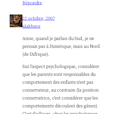
Répondre
22 octobre, 2007
alakhnor
Anne, quand je parlais du Sud, je ne
pensais pas à l'Amérique, mais au Nord
(de l'Afrique).
Sur l'aspect psychologique, considérer
que les parents sont responsables du
comportement des enfants n'est pas
conservateur, au contraire (la position
conservatrice, c'est considérer que les
comportements découlent des gènes).
C'est d'ailleurs, chez les psychologues,