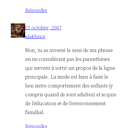
Répondre
22 octobre, 2007
alakhnor
Non, tu as inversé le sens de ma phrase
en ne considérant pas les parenthèses
qui servent à sortir un propos de la ligne
principale. La mode est bien à faire le
lien entre comportement des enfants (y
compris quand ils sont adultes) et acquis
de l'éducation et de l'environnement
famillial.
Répondre