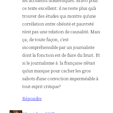
les accidents domestiques. Bravo pour
ce texte excellent: il ne reste plus qu’à
trouver des études qui montre qu’une
corrélation entre obésité et pauvreté
n’est pas une relation de causalité. Mais
ça, de toute façon, c’est
incompréhensible par un journaliste
dont la fonction est de faire du bruit. Et
si le journalisme à la française n’était
qu’un masque pour cacher les gros
sabots d’une conviction imperméable à
tout esprit critique?
Répondre