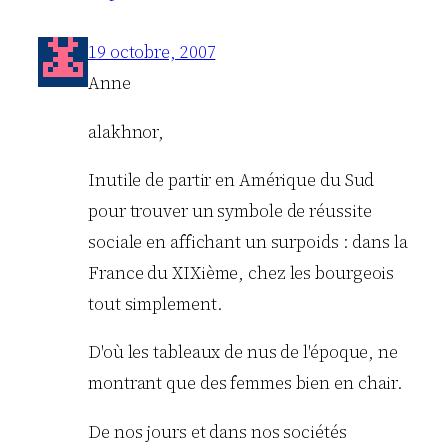
19 octobre, 2007
Anne
alakhnor,
Inutile de partir en Amérique du Sud
pour trouver un symbole de réussite
sociale en affichant un surpoids : dans la
France du XIXième, chez les bourgeois
tout simplement.
D'où les tableaux de nus de l'époque, ne
montrant que des femmes bien en chair.
De nos jours et dans nos sociétés