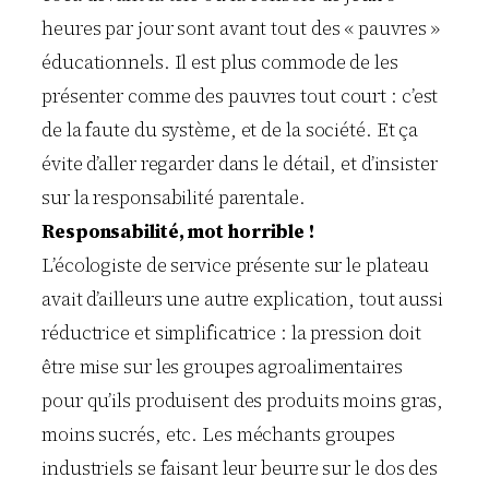
heures par jour sont avant tout des « pauvres »
éducationnels. Il est plus commode de les
présenter comme des pauvres tout court : c’est
de la faute du système, et de la société. Et ça
évite d’aller regarder dans le détail, et d’insister
sur la responsabilité parentale.
Responsabilité, mot horrible !
L’écologiste de service présente sur le plateau
avait d’ailleurs une autre explication, tout aussi
réductrice et simplificatrice : la pression doit
être mise sur les groupes agroalimentaires
pour qu’ils produisent des produits moins gras,
moins sucrés, etc. Les méchants groupes
industriels se faisant leur beurre sur le dos des