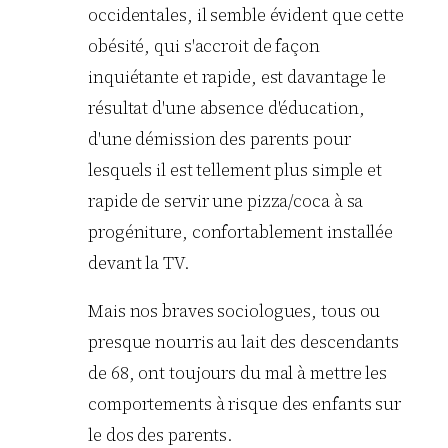
occidentales, il semble évident que cette
obésité, qui s'accroit de façon
inquiétante et rapide, est davantage le
résultat d'une absence d'éducation,
d'une démission des parents pour
lesquels il est tellement plus simple et
rapide de servir une pizza/coca à sa
progéniture, confortablement installée
devant la TV.
Mais nos braves sociologues, tous ou
presque nourris au lait des descendants
de 68, ont toujours du mal à mettre les
comportements à risque des enfants sur
le dos des parents.