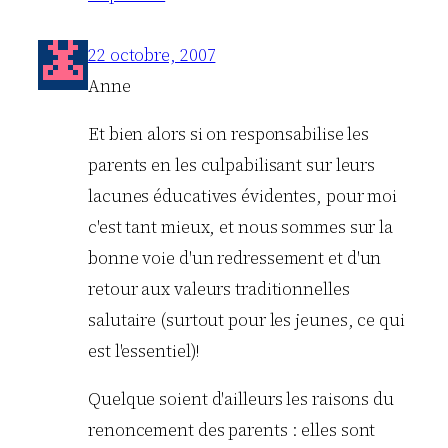
22 octobre, 2007
Anne
Et bien alors si on responsabilise les
parents en les culpabilisant sur leurs
lacunes éducatives évidentes, pour moi
c'est tant mieux, et nous sommes sur la
bonne voie d'un redressement et d'un
retour aux valeurs traditionnelles
salutaire (surtout pour les jeunes, ce qui
est l'essentiel)!
Quelque soient d'ailleurs les raisons du
renoncement des parents : elles sont