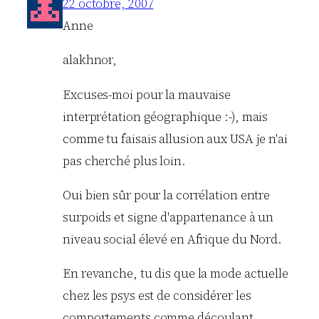
22 octobre, 2007
Anne
alakhnor,
Excuses-moi pour la mauvaise
interprétation géographique :-), mais
comme tu faisais allusion aux USA je n'ai
pas cherché plus loin.
Oui bien sûr pour la corrélation entre
surpoids et signe d'appartenance à un
niveau social élevé en Afrique du Nord.
En revanche, tu dis que la mode actuelle
chez les psys est de considérer les
comportements comme découlant