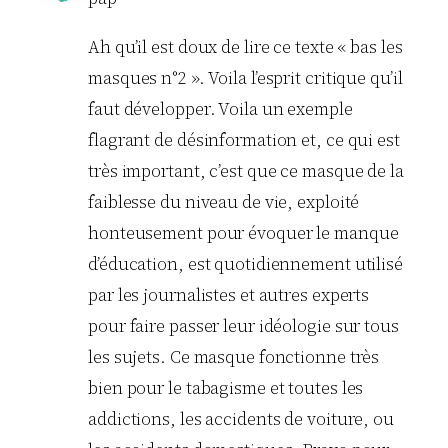
Ah qu’il est doux de lire ce texte « bas les
masques n°2 ». Voila l’esprit critique qu’il
faut développer. Voila un exemple
flagrant de désinformation et, ce qui est
très important, c’est que ce masque de la
faiblesse du niveau de vie, exploité
honteusement pour évoquer le manque
d’éducation, est quotidiennement utilisé
par les journalistes et autres experts
pour faire passer leur idéologie sur tous
les sujets. Ce masque fonctionne très
bien pour le tabagisme et toutes les
addictions, les accidents de voiture, ou