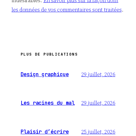
indésirables.
En savoir plus sur la façon dont
les données de vos commentaires sont traitées
.
PLUS DE PUBLICATIONS
29 juillet, 2026
Design graphique
29 juillet, 2026
Les racines du mal
25 juillet, 2026
Plaisir d’écrire