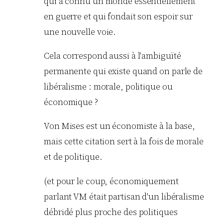
qui a connu un monde essentiellement
en guerre et qui fondait son espoir sur
une nouvelle voie.
Cela correspond aussi à l'ambiguïté
permanente qui existe quand on parle de
libéralisme : morale, politique ou
économique ?
Von Mises est un économiste à la base,
mais cette citation sert à la fois de morale
et de politique.
(et pour le coup, économiquement
parlant VM était partisan d'un libéralisme
débridé plus proche des politiques