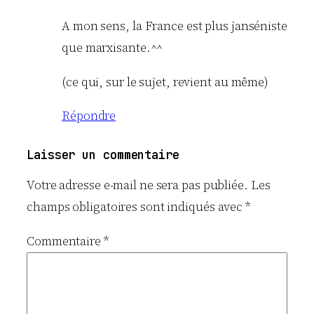
A mon sens, la France est plus janséniste
que marxisante.^^
(ce qui, sur le sujet, revient au même)
Répondre
Laisser un commentaire
Votre adresse e-mail ne sera pas publiée.
Les
champs obligatoires sont indiqués avec
*
Commentaire
*