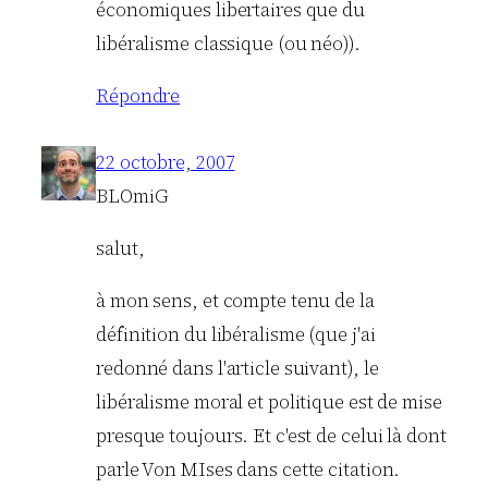
économiques libertaires que du
libéralisme classique (ou néo)).
Répondre
22 octobre, 2007
BLOmiG
salut,
à mon sens, et compte tenu de la
définition du libéralisme (que j'ai
redonné dans l'article suivant), le
libéralisme moral et politique est de mise
presque toujours. Et c'est de celui là dont
parle Von MIses dans cette citation.