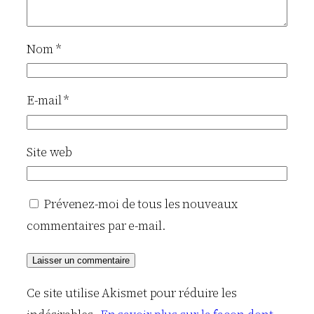
Nom
*
E-mail
*
Site web
Prévenez-moi de tous les nouveaux
commentaires par e-mail.
Ce site utilise Akismet pour réduire les