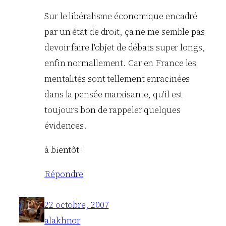
Sur le libéralisme économique encadré
par un état de droit, ça ne me semble pas
devoir faire l'objet de débats super longs,
enfin normallement. Car en France les
mentalités sont tellement enracinées
dans la pensée marxisante, qu'il est
toujours bon de rappeler quelques
évidences.
à bientôt !
Répondre
22 octobre, 2007
alakhnor