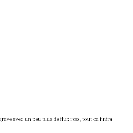
ave avec un peu plus de flux rsss, tout ça finira