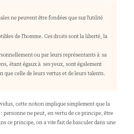
les ne peuvent être fondées que sur l’utilité
tibles de l’homme. Ces droits sont la liberté, la
personnellement ou par leurs représentants à sa
oyens, étant égaux à ses yeux, sont également
n que celle de leurs vertus et de leurs talents.
dividus, cette notion implique simplement que la
 : personne ne peut, en vertu de ce principe, être
ans ce principe, on a vite fait de basculer dans une