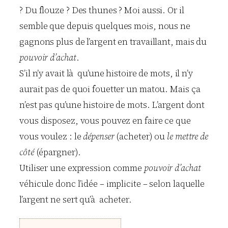
? Du flouze ? Des thunes ? Moi aussi. Or il
semble que depuis quelques mois, nous ne
gagnons plus de l’argent en travaillant, mais du
pouvoir d’achat
.
S’il n’y avait là qu’une histoire de mots, il n’y
aurait pas de quoi fouetter un matou. Mais ça
n’est pas qu’une histoire de mots. L’argent dont
vous disposez, vous pouvez en faire ce que
vous voulez : le
dépenser
(acheter) ou
le mettre de
côté
(épargner).
Utiliser une expression comme
pouvoir d’achat
véhicule donc l’idée – implicite – selon laquelle
l’argent ne sert qu’à acheter.