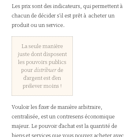
Les prix sont des indicateurs, qui permettent à
chacun de décider s’il est prêt à acheter un
produit ou un service.
La seule manière
juste dont disposent
les pouvoirs publics
pour
distribuer
de
d’argent est d’en
prélever moins !
Vouloir les fixer de manière arbitraire,
centralisée, est un contresens économique
majeur. Le pouvoir d’achat est la quantité de
biens et services que vous pouvez acheter avec