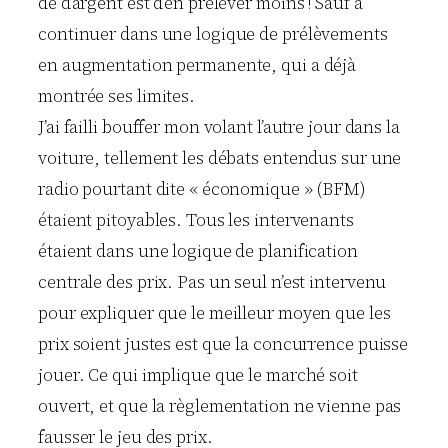
de d’argent est d’en prélever moins ! Sauf à
continuer dans une logique de prélèvements
en augmentation permanente, qui a déjà
montrée ses limites.
J’ai failli bouffer mon volant l’autre jour dans la
voiture, tellement les débats entendus sur une
radio pourtant dite « économique » (BFM)
étaient pitoyables. Tous les intervenants
étaient dans une logique de planification
centrale des prix. Pas un seul n’est intervenu
pour expliquer que le meilleur moyen que les
prix soient justes est que la concurrence puisse
jouer. Ce qui implique que le marché soit
ouvert, et que la règlementation ne vienne pas
fausser le jeu des prix.