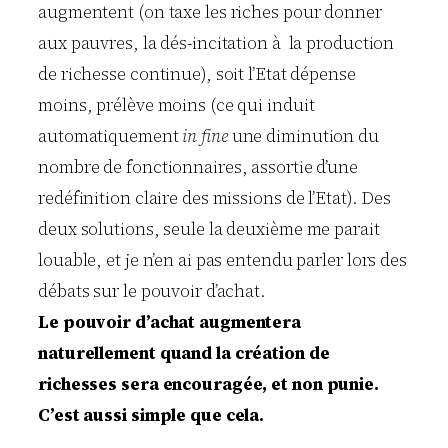
augmentent (on taxe les riches pour donner
aux pauvres, la dés-incitation à la production
de richesse continue), soit l’Etat dépense
moins, prélève moins (ce qui induit
automatiquement
in fine
une diminution du
nombre de fonctionnaires, assortie d’une
redéfinition claire des missions de l’Etat). Des
deux solutions, seule la deuxième me parait
louable, et je n’en ai pas entendu parler lors des
débats sur le pouvoir d’achat.
Le pouvoir d’achat augmentera
naturellement quand la création de
richesses sera encouragée, et non punie.
C’est aussi simple que cela.