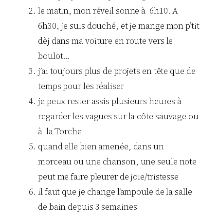
le matin, mon réveil sonne à 6h10. A
6h30, je suis douché, et je mange mon p’tit
dèj dans ma voiture en route vers le
boulot…
j’ai toujours plus de projets en tête que de
temps pour les réaliser
je peux rester assis plusieurs heures à
regarder les vagues sur la côte sauvage ou
à la Torche
quand elle bien amenée, dans un
morceau ou une chanson, une seule note
peut me faire pleurer de joie/tristesse
il faut que je change l’ampoule de la salle
de bain depuis 3 semaines