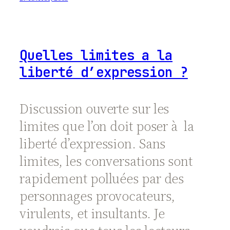
Quelles limites a la
liberté d’expression ?
Discussion ouverte sur les
limites que l’on doit poser à la
liberté d’expression. Sans
limites, les conversations sont
rapidement polluées par des
personnages provocateurs,
virulents, et insultants. Je