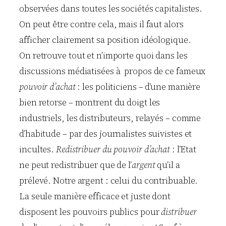
observées dans toutes les sociétés capitalistes.
On peut être contre cela, mais il faut alors
afficher clairement sa position idéologique.
On retrouve tout et n’importe quoi dans les
discussions médiatisées à propos de ce fameux
pouvoir d’achat
: les politiciens – d’une manière
bien retorse – montrent du doigt les
industriels, les distributeurs, relayés – comme
d’habitude – par des journalistes suivistes et
incultes.
Redistribuer du pouvoir d’achat
: l’Etat
ne peut redistribuer que de l’
argent
qu’il a
prélevé. Notre argent : celui du contribuable.
La seule manière efficace et juste dont
disposent les pouvoirs publics pour
distribuer