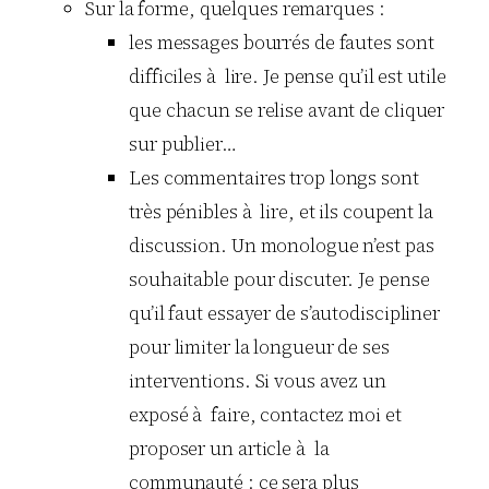
Sur la forme, quelques remarques :
les messages bourrés de fautes sont
difficiles à lire. Je pense qu’il est utile
que chacun se relise avant de cliquer
sur publier…
Les commentaires trop longs sont
très pénibles à lire, et ils coupent la
discussion. Un monologue n’est pas
souhaitable pour discuter. Je pense
qu’il faut essayer de s’autodiscipliner
pour limiter la longueur de ses
interventions. Si vous avez un
exposé à faire, contactez moi et
proposer un article à la
communauté : ce sera plus