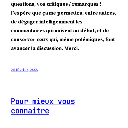
questions, vos critiques / remarques !
J’espère que ça me permettra, entre autres,
de dégager intelligemment les
commentaires qui nuisent au débat, et de
conserver ceux qui, même polémiques, font
avancer la discussion. Merci.
26 février, 2008
Pour mieux vous
connaitre