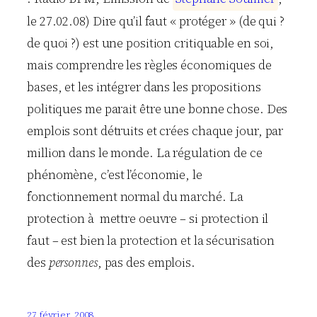
le 27.02.08) Dire qu’il faut « protéger » (de qui ?
de quoi ?) est une position critiquable en soi,
mais comprendre les règles économiques de
bases, et les intégrer dans les propositions
politiques me parait être une bonne chose. Des
emplois sont détruits et crées chaque jour, par
million dans le monde. La régulation de ce
phénomène, c’est l’économie, le
fonctionnement normal du marché. La
protection à mettre oeuvre – si protection il
faut – est bien la protection et la sécurisation
des
personnes
, pas des emplois.
27 février, 2008