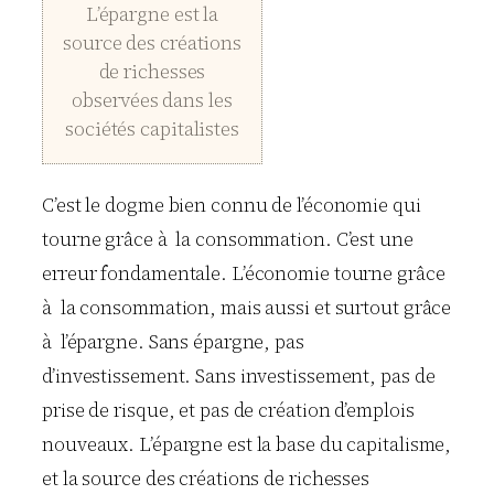
L’épargne est la
source des créations
de richesses
observées dans les
sociétés capitalistes
C’est le dogme bien connu de l’économie qui
tourne grâce à la consommation. C’est une
erreur fondamentale. L’économie tourne grâce
à la consommation, mais aussi et surtout grâce
à l’épargne. Sans épargne, pas
d’investissement. Sans investissement, pas de
prise de risque, et pas de création d’emplois
nouveaux. L’épargne est la base du capitalisme,
et la source des créations de richesses