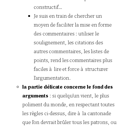
constructif…
Je suis en train de chercher un
moyen de faciliter la mise en forme
des commentaires : utiliser le
soulignement, les citations des
autres commentaires, les listes de
points, rend les commentaires plus
faciles à lire et force à structurer
l’argumentation.
la partie délicate concerne le fond des
arguments
: si quelqu’un vient, le plus
poliment du monde, en respectant toutes
les règles ci-dessus, dire à la cantonade
que l’on devrait brûler tous les patrons, ou