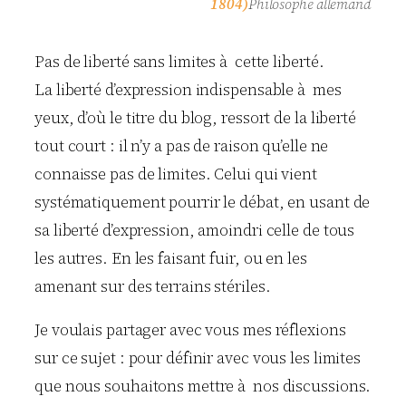
1804)
Philosophe allemand
Pas de liberté sans limites à cette liberté.
La liberté d’expression indispensable à mes
yeux, d’où le titre du blog, ressort de la liberté
tout court : il n’y a pas de raison qu’elle ne
connaisse pas de limites. Celui qui vient
systématiquement pourrir le débat, en usant de
sa liberté d’expression, amoindri celle de tous
les autres. En les faisant fuir, ou en les
amenant sur des terrains stériles.
Je voulais partager avec vous mes réflexions
sur ce sujet : pour définir avec vous les limites
que nous souhaitons mettre à nos discussions.