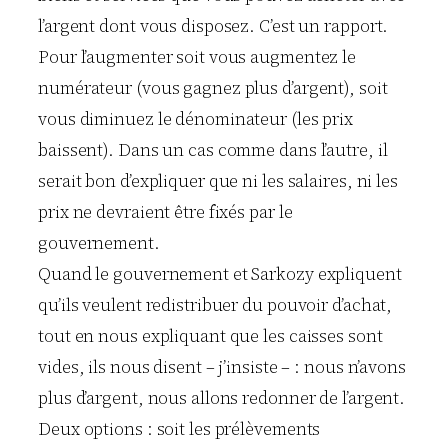
l’argent dont vous disposez. C’est un rapport.
Pour l’augmenter soit vous augmentez le
numérateur (vous gagnez plus d’argent), soit
vous diminuez le dénominateur (les prix
baissent). Dans un cas comme dans l’autre, il
serait bon d’expliquer que ni les salaires, ni les
prix ne devraient être fixés par le
gouvernement.
Quand le gouvernement et Sarkozy expliquent
qu’ils veulent redistribuer du pouvoir d’achat,
tout en nous expliquant que les caisses sont
vides, ils nous disent – j’insiste – : nous n’avons
plus d’argent, nous allons redonner de l’argent.
Deux options : soit les prélèvements