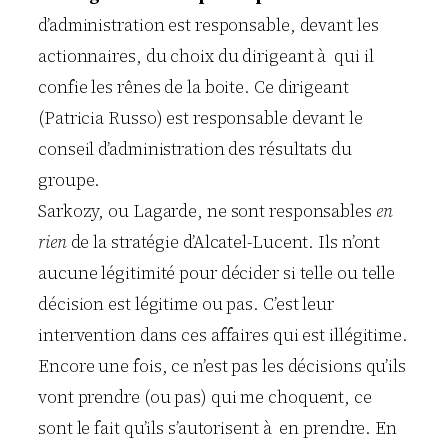
d’administration est responsable, devant les
actionnaires, du choix du dirigeant à qui il
confie les rênes de la boite. Ce dirigeant
(Patricia Russo) est responsable devant le
conseil d’administration des résultats du
groupe.
Sarkozy, ou Lagarde, ne sont responsables
en
rien
de la stratégie d’Alcatel-Lucent. Ils n’ont
aucune légitimité pour décider si telle ou telle
décision est légitime ou pas. C’est leur
intervention dans ces affaires qui est illégitime.
Encore une fois, ce n’est pas les décisions qu’ils
vont prendre (ou pas) qui me choquent, ce
sont le fait qu’ils s’autorisent à en prendre. En