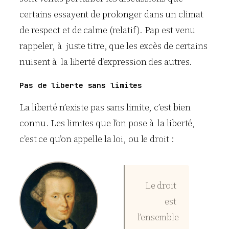
certains essayent de prolonger dans un climat
de respect et de calme (relatif). Pap est venu
rappeler, à juste titre, que les excès de certains
nuisent à la liberté d’expression des autres.
Pas de liberte sans limites
La liberté n’existe pas sans limite, c’est bien
connu. Les limites que l’on pose à la liberté,
c’est ce qu’on appelle la loi, ou le droit :
Le droit
est
l’ensemble