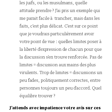
les juifs, ou les musulmans, quelle
attitude prendre ? J’ai pris un exemple qui
me parait facile à trancher, mais dans les
faits, c’est plus délicat. C’est sur ce point
que je voudrais particulièrement avoir
votre point de vue : quelles limites poser à
la liberté d’expression de chacun pour que
la discussion s’en trouve renforcée. Pas de
limites = discussion aux mains des plus
virulents. Trop de limites = discussions un
peu fades, politiquement correctes, entre
personnes toujours un peu d’accord. Quel
équilibre trouver ?
J’attends avec impatience votre avis sur ces