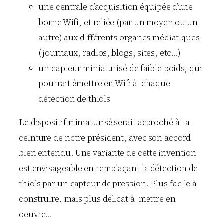
une centrale d’acquisition équipée d’une
borne Wifi, et reliée (par un moyen ou un
autre) aux différents organes médiatiques
(journaux, radios, blogs, sites, etc…)
un capteur miniaturisé de faible poids, qui
pourrait émettre en Wifi à chaque
détection de thiols
Le dispositif miniaturisé serait accroché à la
ceinture de notre président, avec son accord
bien entendu. Une variante de cette invention
est envisageable en remplaçant la détection de
thiols par un capteur de pression. Plus facile à
construire, mais plus délicat à mettre en
oeuvre…