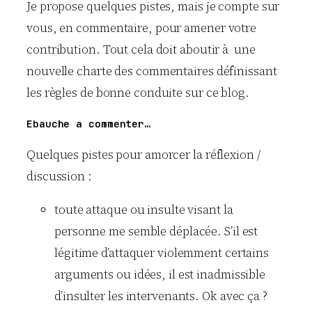
Je propose quelques pistes, mais je compte sur
vous, en commentaire, pour amener votre
contribution. Tout cela doit aboutir à une
nouvelle charte des commentaires définissant
les règles de bonne conduite sur ce blog.
Ebauche a commenter…
Quelques pistes pour amorcer la réflexion /
discussion :
toute attaque ou insulte visant la
personne me semble déplacée. S’il est
légitime d’attaquer violemment certains
arguments ou idées, il est inadmissible
d’insulter les intervenants. Ok avec ça ?