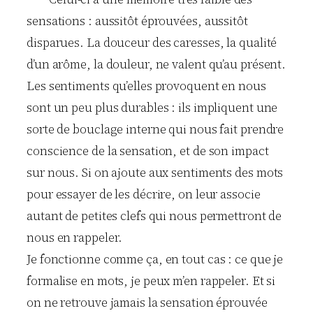
sensations : aussitôt éprouvées, aussitôt
disparues. La douceur des caresses, la qualité
d’un arôme, la douleur, ne valent qu’au présent.
Les sentiments qu’elles provoquent en nous
sont un peu plus durables : ils impliquent une
sorte de bouclage interne qui nous fait prendre
conscience de la sensation, et de son impact
sur nous. Si on ajoute aux sentiments des mots
pour essayer de les décrire, on leur associe
autant de petites clefs qui nous permettront de
nous en rappeler.
Je fonctionne comme ça, en tout cas : ce que je
formalise en mots, je peux m’en rappeler. Et si
on ne retrouve jamais la sensation éprouvée