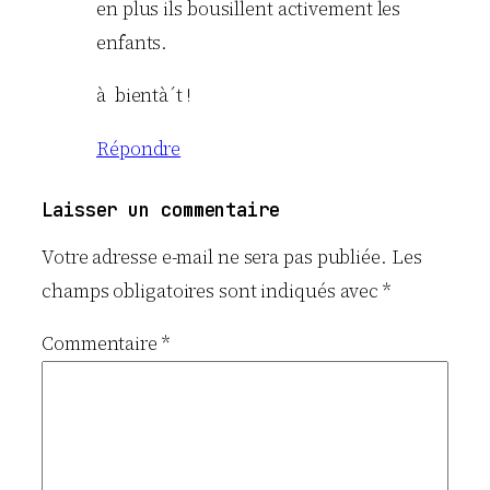
en plus ils bousillent activement les
enfants.
à bientà´t !
Répondre
Laisser un commentaire
Votre adresse e-mail ne sera pas publiée.
Les
champs obligatoires sont indiqués avec
*
Commentaire
*