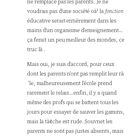
ne remplace pas les parents. Je ne
voudrais pas d’une société oà¹ la
fonction
éducative serait entièrement dans les
mains d’un organisme d’enseignement…
ça ferait un peu meilleur des mondes, ce
truc là .
Mais oui, je suis d’accord, pour ceux
dont les parents n’ont pas remplit leur rà
´le, malheureusement l’école prend
rarement le relais…enfin, il y a quand
même des profs qui se battent tous les
jours pour essayer de sauver les gamins,
mais la tà¢che est rude. Souvnet les
parents ne sont pas justes absents, mais