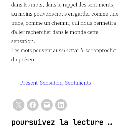
dans les mots, dans le rappel des sentiments,
au moins pouvons-nous en garder comme une
trace, comme un chemin, qui nous permettra
d’aller rechercher dans le monde cette
sensation.
Les mots peuvent aussi servir à se rapprocher
du présent.
Présent
Sensation
Sentiments
poursuivez la lecture …