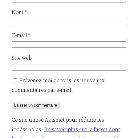
Nom
*
E-mail
*
Site web
Prévenez-moi de tous les nouveaux
commentaires par e-mail.
Ce site utilise Akismet pour réduire les
indésirables.
En savoir plus sur la façon dont