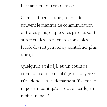
humaine en tout cas !!! :razz:
Ca me fait penser que je constate
souvent le manque de communication
entre les gens, et que si les parents sont
surement les premiers responsables,
l’école devrait peut etre y contribuer plus
que ça.
Quelqu’un a t il déjà eu un cours de
communication au collège ou au lycée ?
N’est donc pas un domaine suffisamment
important pour qu’on nous en parle, au
moins un peu ?