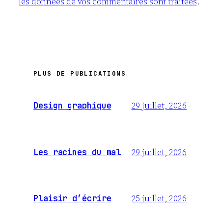
les données de vos commentaires sont traitées
.
PLUS DE PUBLICATIONS
29 juillet, 2026
Design graphique
29 juillet, 2026
Les racines du mal
25 juillet, 2026
Plaisir d’écrire