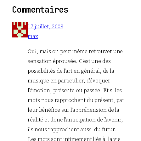
Commentaires
17 juillet, 2008
max
Oui, mais on peut même retrouver une
sensation éprouvée. C’est une des
possibilités de l’art en général, de la
musique en particulier, d’évoquer
l’émotion, présente ou passée. Et si les
mots nous rapprochent du présent, par
leur bénéfice sur l’appréhension de la
réalité et donc l’anticipation de l’avenir,
ils nous rapprochent aussi du futur.
Les mots sont intimement liés à la vie