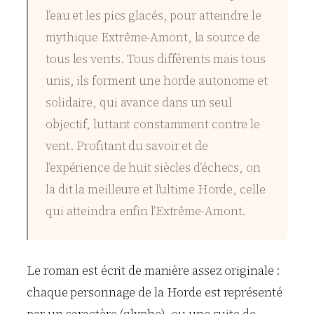
l’eau et les pics glacés, pour atteindre le
mythique Extrême-Amont, la source de
tous les vents. Tous différents mais tous
unis, ils forment une horde autonome et
solidaire, qui avance dans un seul
objectif, luttant constamment contre le
vent. Profitant du savoir et de
l’expérience de huit siècles d’échecs, on
la dit la meilleure et l’ultime Horde, celle
qui atteindra enfin l’Extrême-Amont.
Le roman est écrit de manière assez originale :
chaque personnage de la Horde est représenté
par un caractère (glyphe), ou une suite de