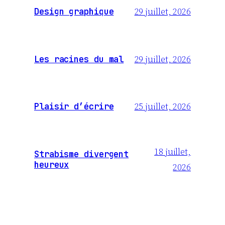
29 juillet, 2026
Design graphique
29 juillet, 2026
Les racines du mal
25 juillet, 2026
Plaisir d’écrire
18 juillet,
Strabisme divergent
heureux
2026