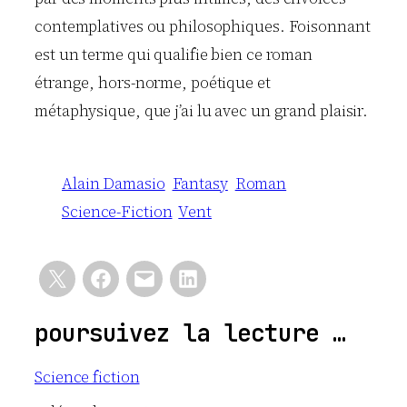
contemplatives ou philosophiques. Foisonnant
est un terme qui qualifie bien ce roman
étrange, hors-norme, poétique et
métaphysique, que j’ai lu avec un grand plaisir.
Alain Damasio
Fantasy
Roman
Science-Fiction
Vent
poursuivez la lecture …
Science fiction