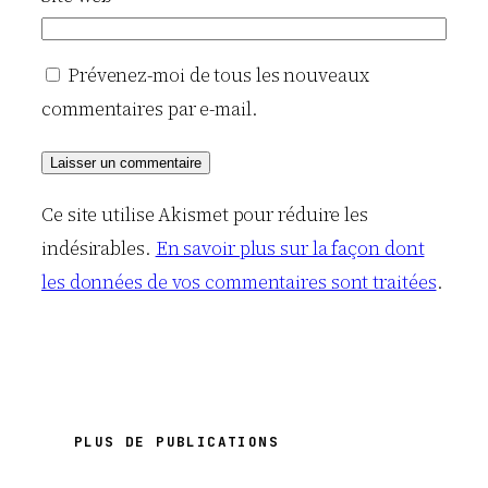
Prévenez-moi de tous les nouveaux
commentaires par e-mail.
Ce site utilise Akismet pour réduire les
indésirables.
En savoir plus sur la façon dont
les données de vos commentaires sont traitées
.
PLUS DE PUBLICATIONS