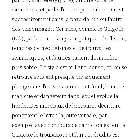
caractères, et parle d’un ton particulier. On est
successivement dans la peau de l’un ou l’autre
des personnages. Certains, comme le Golgoth
(Ν©), parlent une langue argotique très fleurie,
remplies de néologismes et de trouvailles
sémantiques, et d’autres parlent de manière
plus sobre. Le style est brillant, dense, et l’on se
retrouve souvent presque physiquement
plongé dans l’univers venteux et froid, humide,
magique et dangereux dans lequel évolue la
horde. Des morceaux de bravoures d’écriture
ponctuent le livre : la joute verbale, par
exemple, avec concours de palindromes, entre
Caracole le troubadour et l’un des érudits est