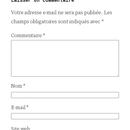
Votre adresse e-mail ne sera pas publiée.
Les
champs obligatoires sont indiqués avec
*
Commentaire
*
Nom
*
E-mail
*
Site web