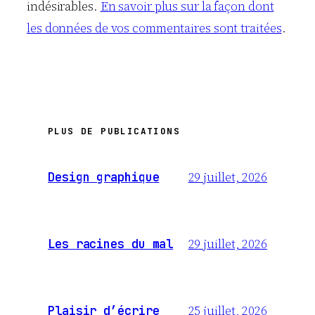
indésirables.
En savoir plus sur la façon dont
les données de vos commentaires sont traitées
.
PLUS DE PUBLICATIONS
29 juillet, 2026
Design graphique
29 juillet, 2026
Les racines du mal
25 juillet, 2026
Plaisir d’écrire