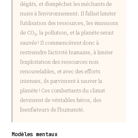
dégâts, et d’empêcher les méchants de
nuire à l’environnement. Il fallait limiter
l’utilisation des ressources, les émissions
de CO
, la pollution, et la planète serait
2
sauvée ! Il commencèrent donc à
restreindre l’activité humaine, à limiter
l’exploitation des ressources non
renouvelables, et avec des efforts
intenses, ils parvinrent à sauver la
planète ! Ces combattants du climat
devinrent de véritables héros, des
bienfaiteurs de l’humanité.
Modèles mentaux