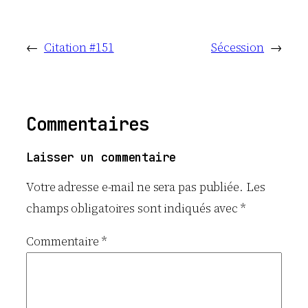
←
Citation #151
Sécession
→
Commentaires
Laisser un commentaire
Votre adresse e-mail ne sera pas publiée.
Les
champs obligatoires sont indiqués avec
*
Commentaire
*