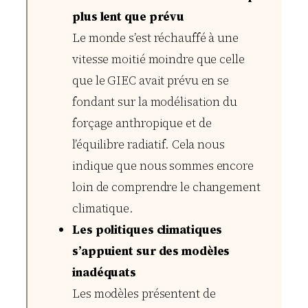
plus lent que prévu
Le monde s’est réchauffé à une
vitesse moitié moindre que celle
que le GIEC avait prévu en se
fondant sur la modélisation du
forçage anthropique et de
l’équilibre radiatif. Cela nous
indique que nous sommes encore
loin de comprendre le changement
climatique.
Les politiques climatiques
s’appuient sur des modèles
inadéquats
Les modèles présentent de