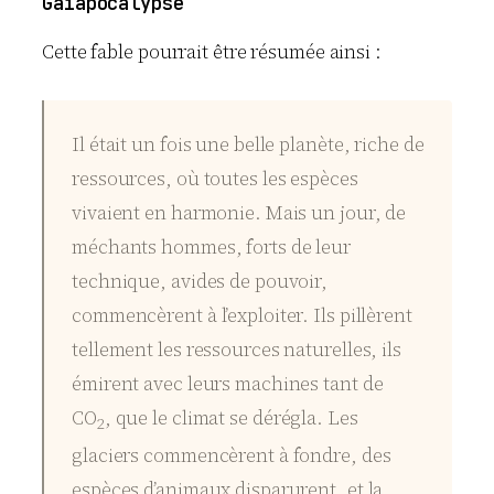
Gaïapocalypse
Cette fable pourrait être résumée ainsi :
Il était un fois une belle planète, riche de
ressources, où toutes les espèces
vivaient en harmonie. Mais un jour, de
méchants hommes, forts de leur
technique, avides de pouvoir,
commencèrent à l’exploiter. Ils pillèrent
tellement les ressources naturelles, ils
émirent avec leurs machines tant de
CO
, que le climat se dérégla. Les
2
glaciers commencèrent à fondre, des
espèces d’animaux disparurent, et la