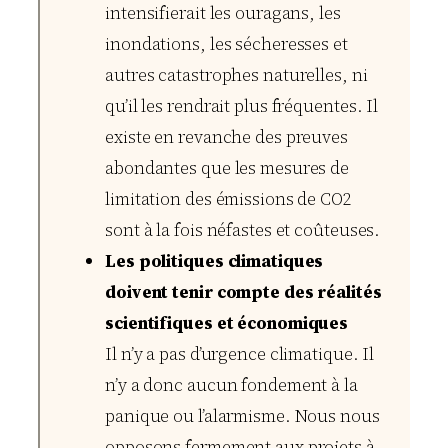
intensifierait les ouragans, les
inondations, les sécheresses et
autres catastrophes naturelles, ni
qu’il les rendrait plus fréquentes. Il
existe en revanche des preuves
abondantes que les mesures de
limitation des émissions de CO2
sont à la fois néfastes et coûteuses.
Les politiques climatiques
doivent tenir compte des réalités
scientifiques et économiques
Il n’y a pas d’urgence climatique. Il
n’y a donc aucun fondement à la
panique ou l’alarmisme. Nous nous
opposons fermement aux projets à