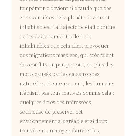
température devient si chaude que des
zones entières de la planète devinrent
inhabitables. La trajectoire était connue
: elles deviendraient tellement
inhabitables que cela allait provoquer
des migrations massives, qui créeraient
des conflits un peu partout, en plus des
morts causés par les catastrophes
naturelles. Heureusement, les humains
n’étaient pas tous mauvais comme cela :
quelques âmes désintéressées,
soucieuse de préserver cet
environnement si agréable et si doux,
trouvèrent un moyen d’arrêter les