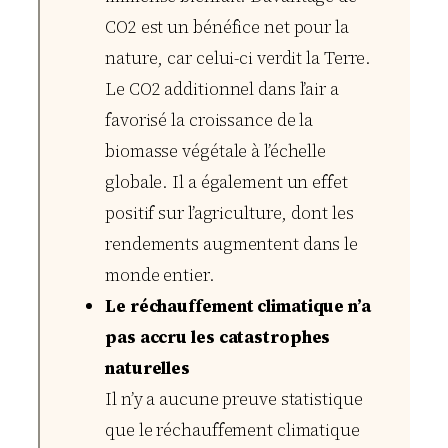
CO2 est un bénéfice net pour la
nature, car celui-ci verdit la Terre.
Le CO2 additionnel dans l’air a
favorisé la croissance de la
biomasse végétale à l’échelle
globale. Il a également un effet
positif sur l’agriculture, dont les
rendements augmentent dans le
monde entier.
Le réchauffement climatique n’a
pas accru les catastrophes
naturelles
Il n’y a aucune preuve statistique
que le réchauffement climatique