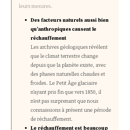
leurs mesures.
Des facteurs naturels aussi bien
qu’anthropiques causent le
réchauffement
Les archives géologiques révèlent
que le climat terrestre change
depuis que la planète existe, avec
des phases naturelles chaudes et
froides. Le Petit Âge glaciaire
n’ayant pris fin que vers 1850, il
n’est pas surprenant que nous
connaissions à présent une période
de réchauffement.
Le réchauffement est beaucoup