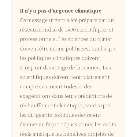
Il n’y a pas d’urgence climatique
Ce message urgent a été préparé par un
réseau mondial de 1400 scientifiques et
professionnels. Les sciences du climat
doivent être moins politisées, tandis que
les politiques climatiques doivent
s’inspirer davantage de la science. Les
scientifiques doivent tenir clairement
compte des incertitudes et des
exagérations dans leurs prédictions de
réchauffement climatique, tandis que
les dirigeants politiques devraient
évaluer de façon dépassionnée les coûts
réels ainsi que les bénéfices projetés de