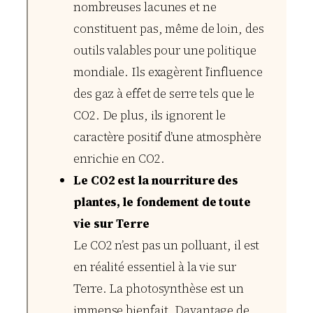
nombreuses lacunes et ne
constituent pas, même de loin, des
outils valables pour une politique
mondiale. Ils exagèrent l’influence
des gaz à effet de serre tels que le
CO2. De plus, ils ignorent le
caractère positif d’une atmosphère
enrichie en CO2.
Le CO2 est la nourriture des
plantes, le fondement de toute
vie sur Terre
Le CO2 n’est pas un polluant, il est
en réalité essentiel à la vie sur
Terre. La photosynthèse est un
immense bienfait. Davantage de