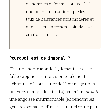
qu’hommes et femmes ont accès à
une bonne instruction, que les
taux de naissances sont modérés et
que les gens prennent soin de leur
environnement.
Pourquoi est-ce immoral ?
C’est une honte morale également car cette
fable s’appuie sur une vision totalement
délirante de la puissance de l’homme (« nous
pouvons changer le climat »), en créant
de facto
une angoisse insurmontable (en rendant les
gens responsables d’un truc auquel on ne peut