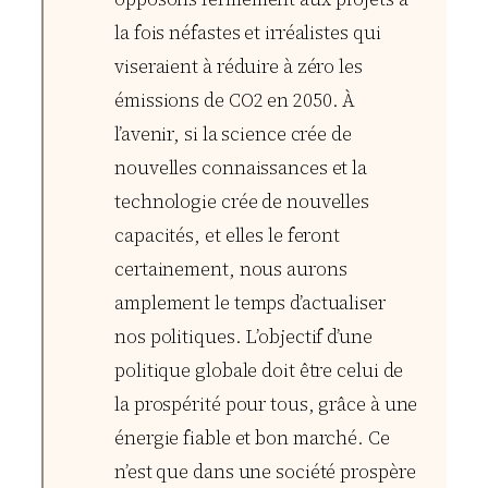
la fois néfastes et irréalistes qui
viseraient à réduire à zéro les
émissions de CO2 en 2050. À
l’avenir, si la science crée de
nouvelles connaissances et la
technologie crée de nouvelles
capacités, et elles le feront
certainement, nous aurons
amplement le temps d’actualiser
nos politiques. L’objectif d’une
politique globale doit être celui de
la prospérité pour tous, grâce à une
énergie fiable et bon marché. Ce
n’est que dans une société prospère