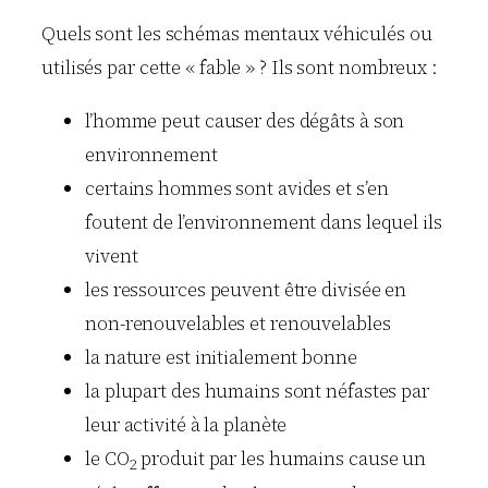
Quels sont les schémas mentaux véhiculés ou
utilisés par cette « fable » ? Ils sont nombreux :
l’homme peut causer des dégâts à son
environnement
certains hommes sont avides et s’en
foutent de l’environnement dans lequel ils
vivent
les ressources peuvent être divisée en
non-renouvelables et renouvelables
la nature est initialement bonne
la plupart des humains sont néfastes par
leur activité à la planète
le CO
produit par les humains cause un
2