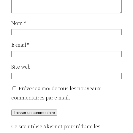
Nom
*
E-mail
*
Site web
Prévenez-moi de tous les nouveaux
commentaires par e-mail.
Ce site utilise Akismet pour réduire les