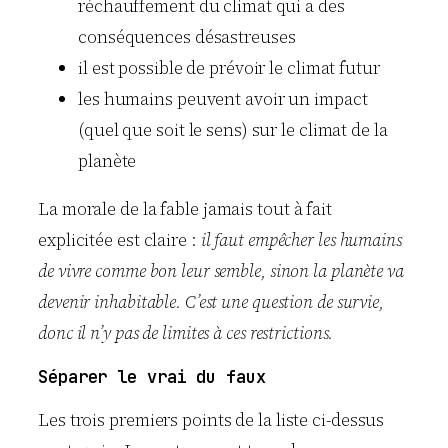
réchauffement du climat qui a des
conséquences désastreuses
il est possible de prévoir le climat futur
les humains peuvent avoir un impact
(quel que soit le sens) sur le climat de la
planète
La morale de la fable jamais tout à fait
explicitée est claire :
il faut empêcher les humains
de vivre comme bon leur semble, sinon la planète va
devenir inhabitable. C’est une question de survie,
donc il n’y pas de limites à ces restrictions.
Séparer le vrai du faux
Les trois premiers points de la liste ci-dessus