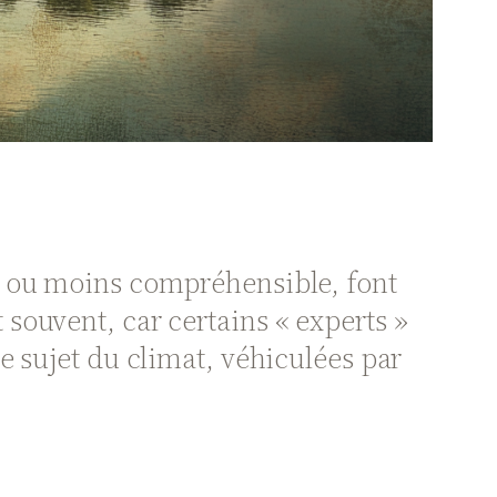
s ou moins compréhensible, font
souvent, car certains « experts »
e sujet du climat, véhiculées par