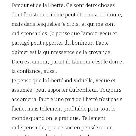
l’amour et de la liberté. Ce sont deux choses
dont l’existence même peut être mise en doute,
mais dans lesquelles je crois, et qui me sont
indispensables. Je pense que l’amour vécu et
partagé peut apporter du bonheur. L’acte
d’aimer est la quintessence de la croyance.
Dieu est amour, parait-il. L’amour c’est le don et
la confiance, aussi.
Je pense que la liberté individuelle, vécue et
assumée, peut apporter du bonheur. Toujours
accorder à l’autre une part de liberté n’est pas si
facile, mais tellement profitable pour tout le
monde quand on le pratique. Tellement
indispensable, que ce soit en pensée ou en