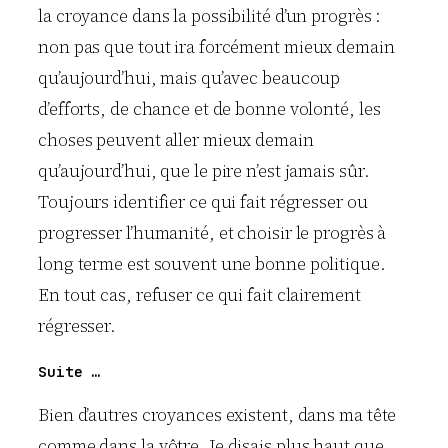
la croyance dans la possibilité d’un progrès :
non pas que tout ira forcément mieux demain
qu’aujourd’hui, mais qu’avec beaucoup
d’efforts, de chance et de bonne volonté, les
choses peuvent aller mieux demain
qu’aujourd’hui, que le pire n’est jamais sûr.
Toujours identifier ce qui fait régresser ou
progresser l’humanité, et choisir le progrès à
long terme est souvent une bonne politique.
En tout cas, refuser ce qui fait clairement
régresser.
Suite …
Bien d’autres croyances existent, dans ma tête
comme dans la vôtre. Je disais plus haut que