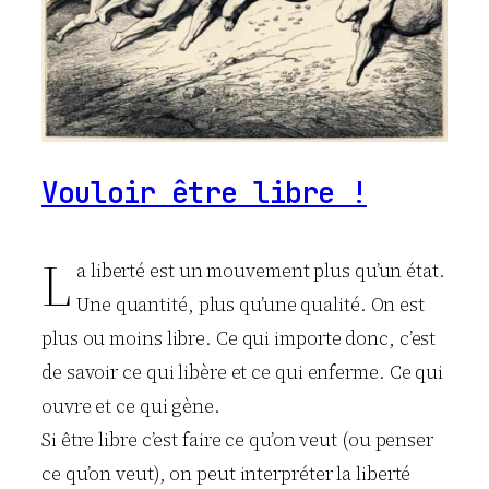
Vouloir être libre !
L
a liberté est un mouvement plus qu’un état.
Une quantité, plus qu’une qualité. On est
plus ou moins libre. Ce qui importe donc, c’est
de savoir ce qui libère et ce qui enferme. Ce qui
ouvre et ce qui gène.
Si être libre c’est faire ce qu’on veut (ou penser
ce qu’on veut), on peut interpréter la liberté