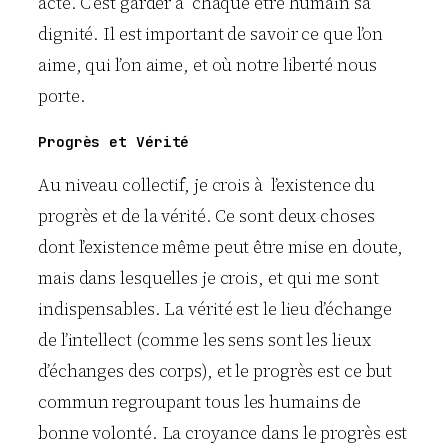
acte. C’est garder à chaque être humain sa
dignité. Il est important de savoir ce que l’on
aime, qui l’on aime, et où notre liberté nous
porte.
Progrès et Vérité
Au niveau collectif, je crois à l’existence du
progrès et de la vérité. Ce sont deux choses
dont l’existence même peut être mise en doute,
mais dans lesquelles je crois, et qui me sont
indispensables. La vérité est le lieu d’échange
de l’intellect (comme les sens sont les lieux
d’échanges des corps), et le progrès est ce but
commun regroupant tous les humains de
bonne volonté. La croyance dans le progrès est