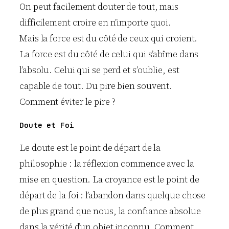
On peut facilement douter de tout, mais
difficilement croire en n’importe quoi.
Mais la force est du côté de ceux qui croient.
La force est du côté de celui qui s’abîme dans
l’absolu. Celui qui se perd et s’oublie, est
capable de tout. Du pire bien souvent.
Comment éviter le pire ?
Doute et Foi
Le doute est le point de départ de la
philosophie : la réflexion commence avec la
mise en question. La croyance est le point de
départ de la foi : l’abandon dans quelque chose
de plus grand que nous, la confiance absolue
dans la vérité d’un objet inconnu. Comment