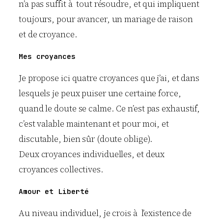
n’a pas suffit à tout résoudre, et qui impliquent
toujours, pour avancer, un mariage de raison
et de croyance.
Mes croyances
Je propose ici quatre croyances que j’ai, et dans
lesquels je peux puiser une certaine force,
quand le doute se calme. Ce n’est pas exhaustif,
c’est valable maintenant et pour moi, et
discutable, bien sûr (doute oblige).
Deux croyances individuelles, et deux
croyances collectives.
Amour et Liberté
Au niveau individuel, je crois à l’existence de