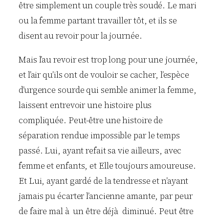
être simplement un couple très soudé. Le mari
ou la femme partant travailler tôt, et ils se
disent au revoir pour la journée.
Mais l’au revoir est trop long pour une journée,
et l’air qu’ils ont de vouloir se cacher, l’espèce
d’urgence sourde qui semble animer la femme,
laissent entrevoir une histoire plus
compliquée. Peut-être une histoire de
séparation rendue impossible par le temps
passé. Lui, ayant refait sa vie ailleurs, avec
femme et enfants, et Elle toujours amoureuse.
Et Lui, ayant gardé de la tendresse et n’ayant
jamais pu écarter l’ancienne amante, par peur
de faire mal à un être déjà diminué. Peut être