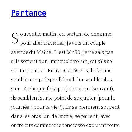
Partance
S
ouvent le matin, en partant de chez moi
pour aller travailler, je vois un couple
avenue du Maine. Il est 06h30, je ne sais pas
s’ils sortent d’un immeuble voisin, ou s’ils se
sont rejoint ici. Entre 50 et 60 ans, la femme
semble attaquée par l’alcool, lui semble plus
sain. A chaque fois que je les ai vu (souvent),
ils semblent sur le point de se quitter (pour la
journée ? pour la vie ?). Ils se prennent souvent
dans les bras l’un de l’autre, se parlent, avec
entre eux comme une tendresse excluant toute