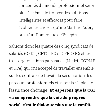
concernés du monde professionnel seront
plus à même de trouver des solutions
intelligentes et efficaces pour faire
évoluer les choses qu’une Martine Aubry
ou qu’un Dominique de Villepin !
Saluons donc les quatre des cinq syndicats de
salariés (CFDT, CFTC, FO et CFE-CGC) et les
trois organisations patronales (Medef, CGPME
et UPA) qui ont accepté de travailler ensemble
sur les contrats de travail, la sécurisation des
parcours professionnels et la remise à plat de
l’assurance chômage.
Et espèrons que la CGT
va comprendre que la voie du progrès
social, c’est le dialogue plus que le conflit.