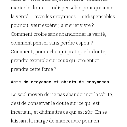
marier le doute — indispensable pour qui aime
la vérité — avec les croyances — indispensables
pour qui veut espérer, aimer et vivre ?
Comment croire sans abandonner la vérité,
comment penser sans perdre espoir ?
Comment, pour celui qui pratique le doute,
prendre exemple sur ceux qui croient et
prendre cette force ?
Acte de croyance et objets de croyances
Le seul moyen de ne pas abandonner la vérité,
c’est de conserver le doute sur ce qui est
incertain, et d’admettre ce qui est sûr. En se
laissant la marge de manoeuvre pour en