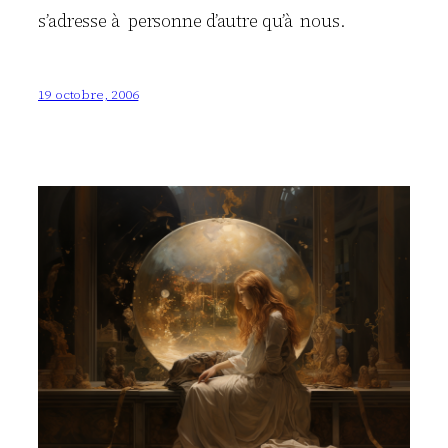
s’adresse à personne d’autre qu’à nous.
19 octobre, 2006