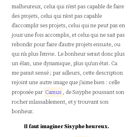
malheureux, celui qui n’est pas capable de faire
des projets, celui qui n’est pas capable
d’accomplir ses projets, celui qui ne peut pas en
jouir une fois accomplis, et celui qui ne sait pas
rebondir pour faire d’autre projets ensuite, ou
qui n’a plus l’envie. Le bonheur serait donc plus
un élan, une dynamique, plus qu’un état. Ca
me parait sensé ; par ailleurs, cette description
rejoint une autre image que j’aime bien : celle
proposée par
C
a
m
u
s
, de Sisyphe poussant son
rocher inlassablement, et y trouvant son
bonheur.
Il faut imaginer Sisyphe heureux.