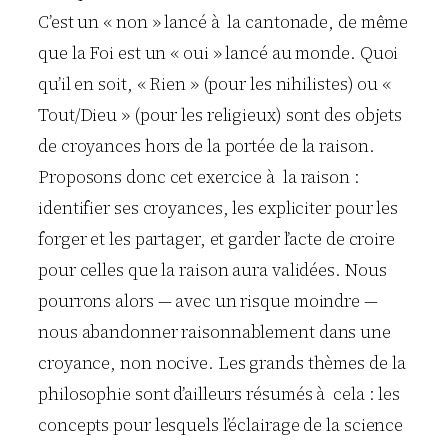
C’est un « non » lancé à la cantonade, de même
que la Foi est un « oui » lancé au monde. Quoi
qu’il en soit, « Rien » (pour les nihilistes) ou «
Tout/Dieu » (pour les religieux) sont des objets
de croyances hors de la portée de la raison.
Proposons donc cet exercice à la raison :
identifier ses croyances, les expliciter pour les
forger et les partager, et garder l’acte de croire
pour celles que la raison aura validées. Nous
pourrons alors — avec un risque moindre —
nous abandonner raisonnablement dans une
croyance, non nocive. Les grands thèmes de la
philosophie sont d’ailleurs résumés à cela : les
concepts pour lesquels l’éclairage de la science