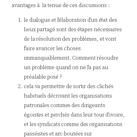
avantages à la tenue de ces discussions :
le dialogue et l’élaboration d’un état des
lieux partagé sont des étapes nécessaires
de la résolution des problèmes, et vont
faire avancer les choses
immanquablement. Comment résoudre
un problème quand on ne l’a pas au
préalable posé ?
cela va permettre de sortir des clichés
habituels décrivant les organisations
patronales commes des dirigeants
égoistes et perchés dans leur tour d’ivoire,
et les syndicats comme des organisations
passéistes et arc-boutées sur