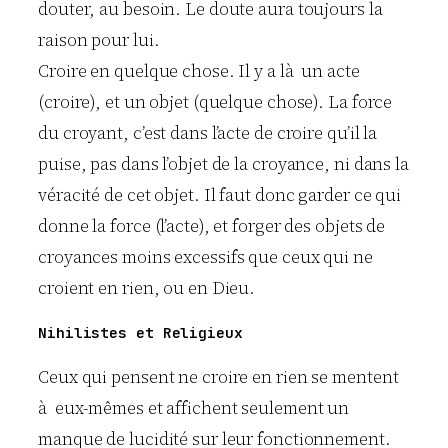
douter, au besoin. Le doute aura toujours la
raison pour lui.
Croire en quelque chose. Il y a là un acte
(croire), et un objet (quelque chose). La force
du croyant, c’est dans l’acte de croire qu’il la
puise, pas dans l’objet de la croyance, ni dans la
véracité de cet objet. Il faut donc garder ce qui
donne la force (l’acte), et forger des objets de
croyances moins excessifs que ceux qui ne
croient en rien, ou en Dieu.
Nihilistes et Religieux
Ceux qui pensent ne croire en rien se mentent
à eux-mêmes et affichent seulement un
manque de lucidité sur leur fonctionnement.