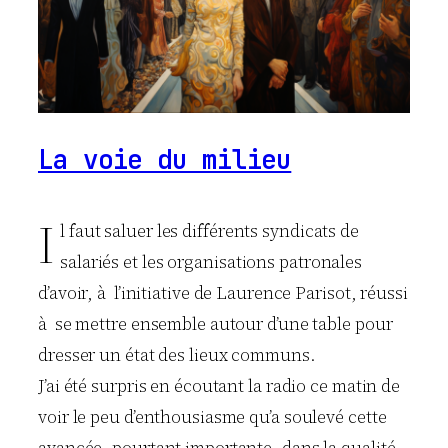
La voie du milieu
I
l faut saluer les différents syndicats de
salariés et les organisations patronales
d’avoir, à l’initiative de Laurence Parisot, réussi
à se mettre ensemble autour d’une table pour
dresser un état des lieux communs.
J’ai été surpris en écoutant la radio ce matin de
voir le peu d’enthousiasme qu’a soulevé cette
avancée, pourtant importante, dans la qualité