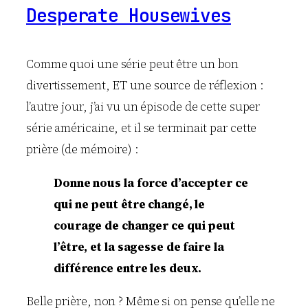
Desperate Housewives
Comme quoi une série peut être un bon
divertissement, ET une source de réflexion :
l’autre jour, j’ai vu un épisode de cette super
série américaine, et il se terminait par cette
prière (de mémoire) :
Donne nous la force d’accepter ce
qui ne peut être changé, le
courage de changer ce qui peut
l’être, et la sagesse de faire la
différence entre les deux.
Belle prière, non ? Même si on pense qu’elle ne