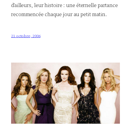
d’ailleurs, leur histoire : une éternelle partance
recommencée chaque jour au petit matin.
21 octobre, 2006