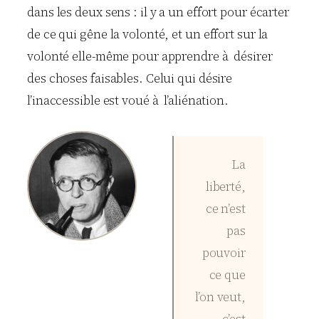
dans les deux sens : il y a un effort pour écarter
de ce qui gêne la volonté, et un effort sur la
volonté elle-même pour apprendre à désirer
des choses faisables. Celui qui désire
l’inaccessible est voué à l’aliénation.
La
liberté,
ce n’est
pas
pouvoir
ce que
l’on veut,