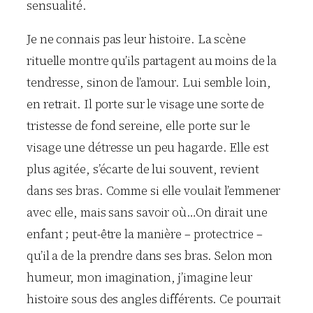
sensualité.
Je ne connais pas leur histoire. La scène
rituelle montre qu’ils partagent au moins de la
tendresse, sinon de l’amour. Lui semble loin,
en retrait. Il porte sur le visage une sorte de
tristesse de fond sereine, elle porte sur le
visage une détresse un peu hagarde. Elle est
plus agitée, s’écarte de lui souvent, revient
dans ses bras. Comme si elle voulait l’emmener
avec elle, mais sans savoir où…On dirait une
enfant ; peut-être la manière – protectrice –
qu’il a de la prendre dans ses bras. Selon mon
humeur, mon imagination, j’imagine leur
histoire sous des angles différents. Ce pourrait