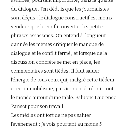
du dialogue. J’en déduis que les journalistes
sont déçus : le dialogue constructif est moins
vendeur que le conflit ouvert et les petites
phrases assassines. On entend à longueur
d’année les mêmes critiquer le manque de
dialogue et le conflit fermé, et lorsque de la
discussion concrète se met en place, les
commentaires sont tièdes. Il faut saluer
l’énergie de tous ceux qui, malgré cette tiédeur
et cet immobilisme, parviennent à réunir tout
le monde autour d’une table. Saluons Laurence
Parisot pour son travail.
Les médias ont tort de ne pas saluer
l’évènement ; je vois pourtant au moins 5