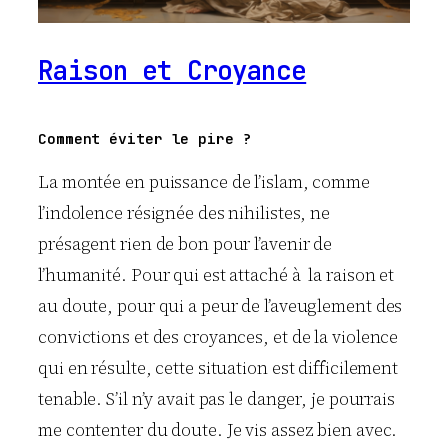
Raison et Croyance
Comment éviter le pire ?
La montée en puissance de l’islam, comme
l’indolence résignée des nihilistes, ne
présagent rien de bon pour l’avenir de
l’humanité. Pour qui est attaché à la raison et
au doute, pour qui a peur de l’aveuglement des
convictions et des croyances, et de la violence
qui en résulte, cette situation est difficilement
tenable. S’il n’y avait pas le danger, je pourrais
me contenter du doute. Je vis assez bien avec.