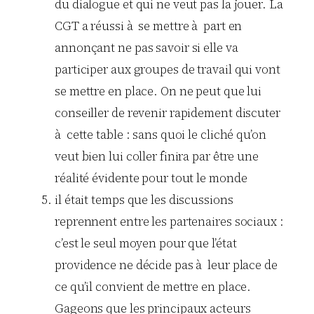
du dialogue et qui ne veut pas la jouer. La
CGT a réussi à se mettre à part en
annonçant ne pas savoir si elle va
participer aux groupes de travail qui vont
se mettre en place. On ne peut que lui
conseiller de revenir rapidement discuter
à cette table : sans quoi le cliché qu’on
veut bien lui coller finira par être une
réalité évidente pour tout le monde
il était temps que les discussions
reprennent entre les partenaires sociaux :
c’est le seul moyen pour que l’état
providence ne décide pas à leur place de
ce qu’il convient de mettre en place.
Gageons que les principaux acteurs