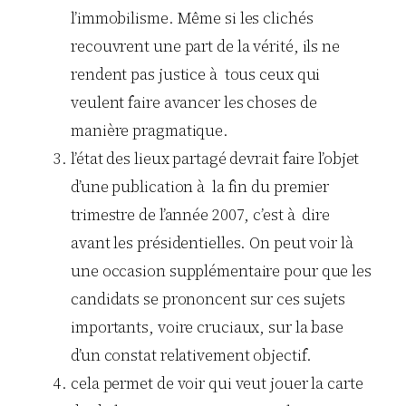
l’immobilisme. Même si les clichés
recouvrent une part de la vérité, ils ne
rendent pas justice à tous ceux qui
veulent faire avancer les choses de
manière pragmatique.
l’état des lieux partagé devrait faire l’objet
d’une publication à la fin du premier
trimestre de l’année 2007, c’est à dire
avant les présidentielles. On peut voir là
une occasion supplémentaire pour que les
candidats se prononcent sur ces sujets
importants, voire cruciaux, sur la base
d’un constat relativement objectif.
cela permet de voir qui veut jouer la carte