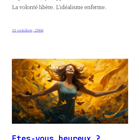
La volonté libère. L’idéalisme enferme.
31 octobre, 2006
Etes-vous heureux ?