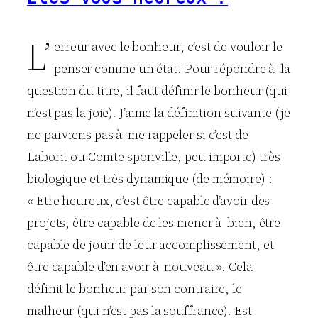
L’
erreur avec le bonheur, c’est de vouloir le
penser comme un état. Pour répondre à la
question du titre, il faut définir le bonheur (qui
n’est pas la joie). J’aime la définition suivante (je
ne parviens pas à me rappeler si c’est de
Laborit ou Comte-sponville, peu importe) très
biologique et très dynamique (de mémoire) :
« Etre heureux, c’est être capable d’avoir des
projets, être capable de les mener à bien, être
capable de jouir de leur accomplissement, et
être capable d’en avoir à nouveau ». Cela
définit le bonheur par son contraire, le
malheur (qui n’est pas la souffrance). Est