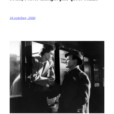
24 octobre, 2006