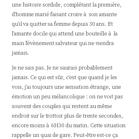
une histoire sordide, complétant la première,
d’homme marié faisant croire à son amante
qu’il va quitter sa femme depuis 30 ans. Et
l’amante docile qui attend une bouteille à la
main l’évènement salvateur qui ne viendra
jamais.
Je ne sais pas. Je ne saurais probablement
jamais. Ce qui est sûr, c’est que quand je les
vois, j’ai toujours une sensation étrange, une
émotion un peu mélancolique : on ne voit pas
souvent des couples qui restent au même
endroit sur le trottoir plus de trente secondes,
encore moins à 6H30 du matin. Cette situation
rappelle un quai de gare. Peut-être est-ce ça