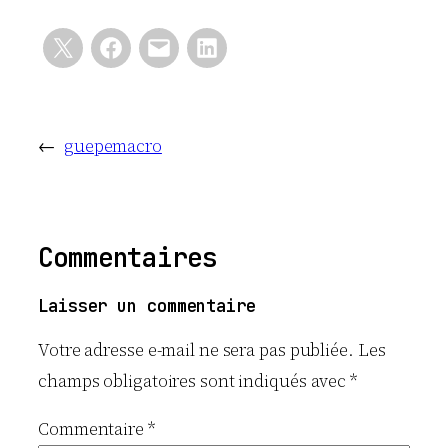
←
guepemacro
Commentaires
Laisser un commentaire
Votre adresse e-mail ne sera pas publiée.
Les
champs obligatoires sont indiqués avec
*
Commentaire
*