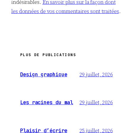
indésirables.
En savoir plus sur la façon dont
les données de vos commentaires sont traitées
.
PLUS DE PUBLICATIONS
29 juillet, 2026
Design graphique
29 juillet, 2026
Les racines du mal
25 juillet, 2026
Plaisir d’écrire