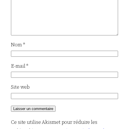
Nom
*
E-mail
*
Site web
Ce site utilise Akismet pour réduire les