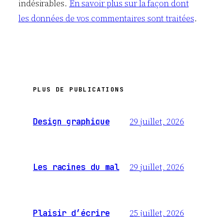
indésirables.
En savoir plus sur la façon dont
les données de vos commentaires sont traitées
.
PLUS DE PUBLICATIONS
29 juillet, 2026
Design graphique
29 juillet, 2026
Les racines du mal
25 juillet, 2026
Plaisir d’écrire