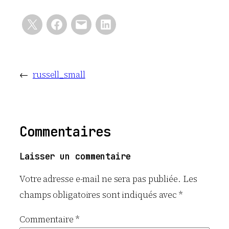
←
russell_small
Commentaires
Laisser un commentaire
Votre adresse e-mail ne sera pas publiée.
Les
champs obligatoires sont indiqués avec
*
Commentaire
*