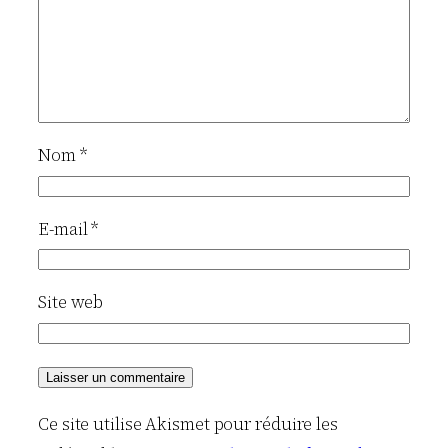
Nom
*
E-mail
*
Site web
Ce site utilise Akismet pour réduire les