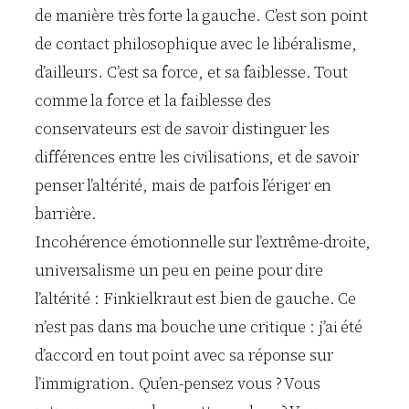
de manière très forte la gauche. C’est son point
de contact philosophique avec le libéralisme,
d’ailleurs. C’est sa force, et sa faiblesse. Tout
comme la force et la faiblesse des
conservateurs est de savoir distinguer les
différences entre les civilisations, et de savoir
penser l’altérité, mais de parfois l’ériger en
barrière.
Incohérence émotionnelle sur l’extrême-droite,
universalisme un peu en peine pour dire
l’altérité : Finkielkraut est bien de gauche. Ce
n’est pas dans ma bouche une critique : j’ai été
d’accord en tout point avec sa réponse sur
l’immigration. Qu’en-pensez vous ? Vous