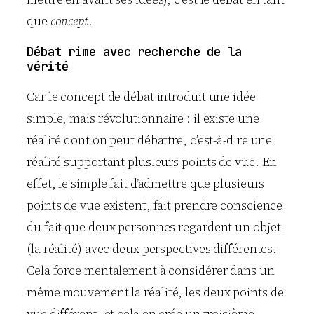
que
concept
.
Débat rime avec recherche de la
vérité
Car le concept de débat introduit une idée
simple, mais révolutionnaire : il existe une
réalité dont on peut débattre, c’est-à-dire une
réalité supportant plusieurs points de vue. En
effet, le simple fait d’admettre que plusieurs
points de vue existent, fait prendre conscience
du fait que deux personnes regardent un objet
(la réalité) avec deux perspectives différentes.
Cela force mentalement à considérer dans un
même mouvement la réalité, les deux points de
vue différent, et cela en crée un troisième