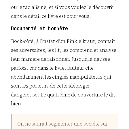
ou le racialisme, et si vous voulez le découvrir
dans le détail ce livre est pour vous.
Documenté et honnête
Bock-côté, à l’instar d’un Finkielkraut, connaît
ses adversaires, les lit, les comprend et analyse
leur manière de raisonner. Jusqu’à la nausée
parfois, car dans le livre, l’auteur cite
abondamment les cinglés manipulateurs qui
sont les porteurs de cette idéologie
dangereuse. Le quatrième de couverture le dit
bien :
On ne saurait segmenter une société sur