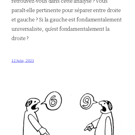
retrouvez-vous dans cette analyse ? Vous
paraît-elle pertinente pour séparer entre droite
et gauche ? Si la gauche est fondamentalement
universaliste, qu’est fondamentalement la
droite ?
12 juin, 2023