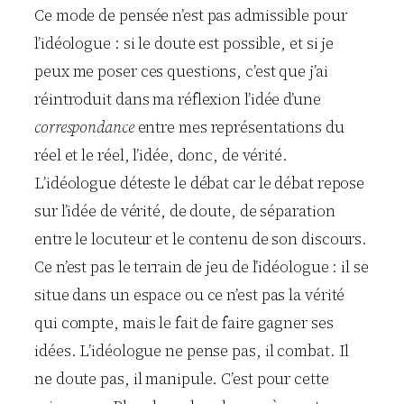
Ce mode de pensée n’est pas admissible pour
l’idéologue : si le doute est possible, et si je
peux me poser ces questions, c’est que j’ai
réintroduit dans ma réflexion l’idée d’une
correspondance
entre mes représentations du
réel et le réel, l’idée, donc, de vérité.
L’idéologue déteste le débat car le débat repose
sur l’idée de vérité, de doute, de séparation
entre le locuteur et le contenu de son discours.
Ce n’est pas le terrain de jeu de l’idéologue : il se
situe dans un espace ou ce n’est pas la vérité
qui compte, mais le fait de faire gagner ses
idées. L’idéologue ne pense pas, il combat. Il
ne doute pas, il manipule. C’est pour cette