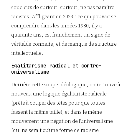
soucieux de surtout, surtout, ne pas paraître
racistes. Affligeant en 2023 : ce qui pouvait se
comprendre dans les années 1980, il y a
quarante ans, est franchement un signe de
véritable connerie, et de manque de structure
intellectuelle.
Egalitarisme radical et contre-
universalisme
Derrière cette soupe idéologique, on retrouve à
nouveau une logique égalitariste radicale
(prête à couper des têtes pour que toutes
fassent la même taille), et dans le même
mouvement une négation de l’universalisme
(qui ne serait qu’une forme de racisme