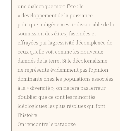
une dialectique mortifère : le
« développement de la puissance
politique indigène » est indissociable de la
soumission des élites, fascinées et
effrayées par l’agressivité décomplexée de
ceux qu’elle voit comme les nouveaux
damnés de la terre. Si le décolonialisme
ne représente évidemment pas l’opinion
dominante chez les populations associées
à la « diversité », on ne fera pas l’erreur
d’oublier que ce sont les minorités
idéologiques les plus résolues qui font
l’histoire.
On rencontre le paradoxe