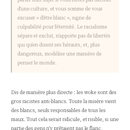
d’une culture, et vous somme de vous
excuser « d’être blanc », signe de
culpabilité pour l’éternité. Le racialisme
sépare et exclut, n’apporte pas de libertés
qui qu’en disent ses hérauts, et, plus
dangereux, modélise une manière de
penser le monde.
Dis de manière plus directe : les woke sont des
gros racistes anti-blancs. Toute la misère vient
des blancs, seuls responsables de tous les
maux. Tout cela serait ridicule, et risible, si une
partie des gens n’y prêtaient pas le flanc,