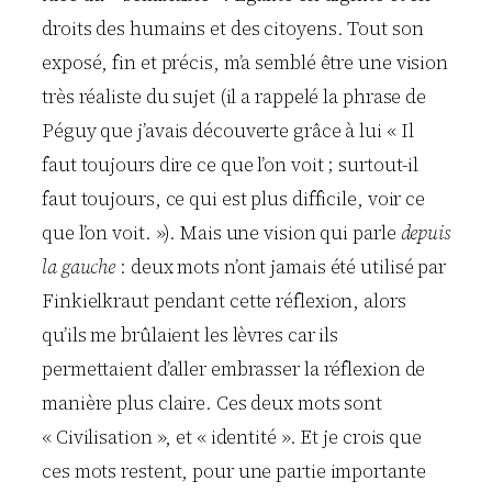
droits des humains et des citoyens. Tout son
exposé, fin et précis, m’a semblé être une vision
très réaliste du sujet (il a rappelé la phrase de
Péguy que j’avais découverte grâce à lui « Il
faut toujours dire ce que l’on voit ; surtout-il
faut toujours, ce qui est plus difficile, voir ce
que l’on voit. »). Mais une vision qui parle
depuis
la gauche
: deux mots n’ont jamais été utilisé par
Finkielkraut pendant cette réflexion, alors
qu’ils me brûlaient les lèvres car ils
permettaient d’aller embrasser la réflexion de
manière plus claire. Ces deux mots sont
« Civilisation », et « identité ». Et je crois que
ces mots restent, pour une partie importante