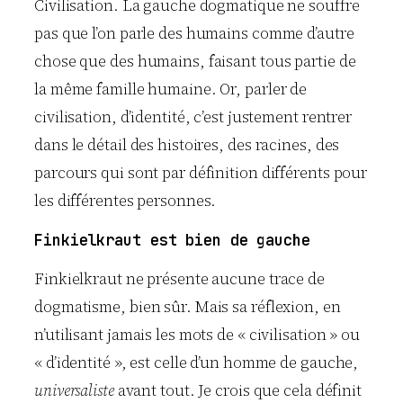
Civilisation. La gauche dogmatique ne souffre
pas que l’on parle des humains comme d’autre
chose que des humains, faisant tous partie de
la même famille humaine. Or, parler de
civilisation, d’identité, c’est justement rentrer
dans le détail des histoires, des racines, des
parcours qui sont par définition différents pour
les différentes personnes.
Finkielkraut est bien de gauche
Finkielkraut ne présente aucune trace de
dogmatisme, bien sûr. Mais sa réflexion, en
n’utilisant jamais les mots de « civilisation » ou
« d’identité », est celle d’un homme de gauche,
universaliste
avant tout. Je crois que cela définit