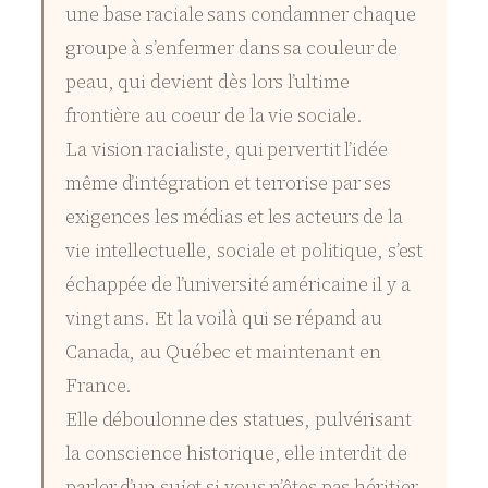
une base raciale sans condamner chaque
groupe à s’enfermer dans sa couleur de
peau, qui devient dès lors l’ultime
frontière au coeur de la vie sociale.
La vision racialiste, qui pervertit l’idée
même d’intégration et terrorise par ses
exigences les médias et les acteurs de la
vie intellectuelle, sociale et politique, s’est
échappée de l’université américaine il y a
vingt ans. Et la voilà qui se répand au
Canada, au Québec et maintenant en
France.
Elle déboulonne des statues, pulvérisant
la conscience historique, elle interdit de
parler d’un sujet si vous n’êtes pas héritier