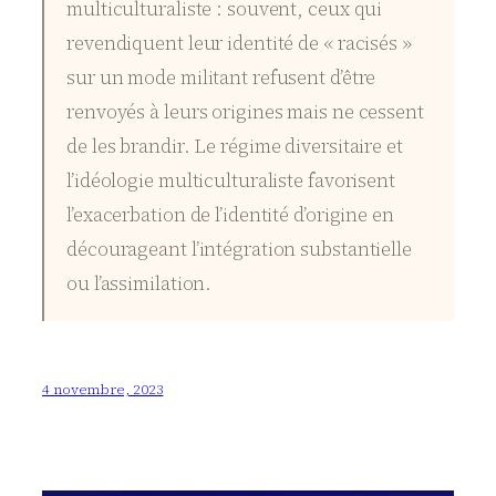
multiculturaliste : souvent, ceux qui
revendiquent leur identité de « racisés »
sur un mode militant refusent d’être
renvoyés à leurs origines mais ne cessent
de les brandir. Le régime diversitaire et
l’idéologie multiculturaliste favorisent
l’exacerbation de l’identité d’origine en
décourageant l’intégration substantielle
ou l’assimilation.
4 novembre, 2023