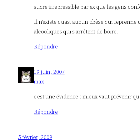
sucre irrepressible par ex que les gens conf
Il n'existe quasi aucun obèse qui reprenne u
alcooliques qui s'arrêtent de boire.
Répondre
19 juin, 2007
max
c'est une évidence : mieux vaut prévenir que 
Répondre
5 février, 2009