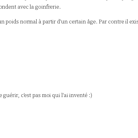
ondent avec la goinfrerie.
n poids normal à partir d'un certain âge. Par contre il exi
guérir, c'est pas moi qui l'ai inventé :)