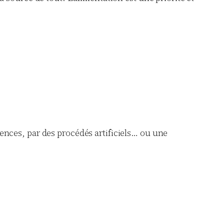
uences, par des procédés artificiels… ou une