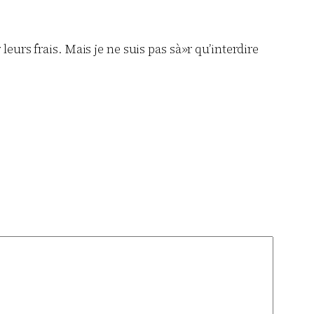
eurs frais. Mais je ne suis pas sà»r qu’interdire