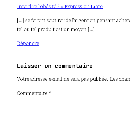
Interdire l’obésité ? » Expression Libre
[…] se feront soutirer de l’argent en pensant achet
tel ou tel produit est un moyen […]
Répondre
Laisser un commentaire
Votre adresse e-mail ne sera pas publiée.
Les cham
Commentaire
*