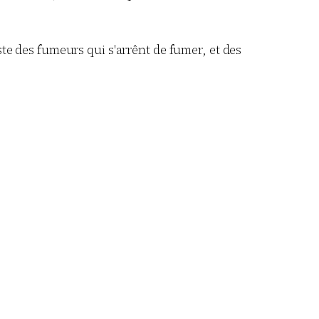
ste des fumeurs qui s'arrênt de fumer, et des