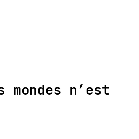
s mondes n’est