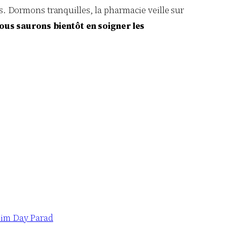
ns. Dormons tranquilles, la pharmacie veille sur
ous saurons bientôt en soigner les
im Day Parad