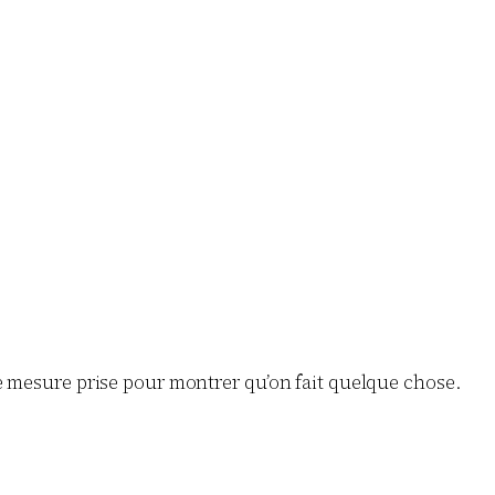
e mesure prise pour montrer qu’on fait quelque chose.