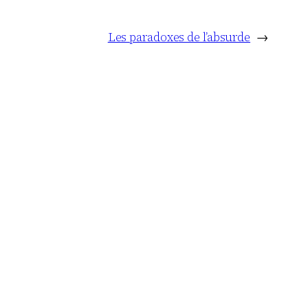
Les paradoxes de l’absurde
→