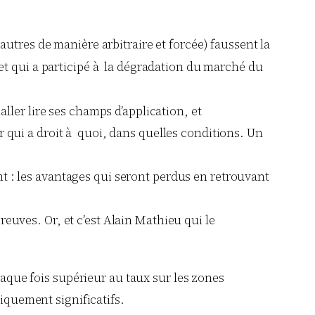
autres de manière arbitraire et forcée) faussent la
et qui a participé à la dégradation du marché du
aller lire ses champs d’application, et
 qui a droit à quoi, dans quelles conditions. Un
: les avantages qui seront perdus en retrouvant
reuves. Or, et c’est Alain
Mathieu
qui le
haque fois supérieur au taux sur les zones
tiquement significatifs.