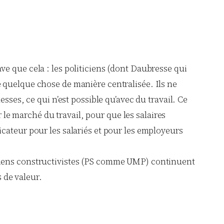
ave que cela : les politiciens (dont Daubresse qui
re quelque chose de manière centralisée. Ils ne
ses, ce qui n’est possible qu’avec du travail. Ce
 le marché du travail, pour que les salaires
dicateur pour les salariés et pour les employeurs
iticiens constructivistes (PS comme UMP) continuent
 de valeur.