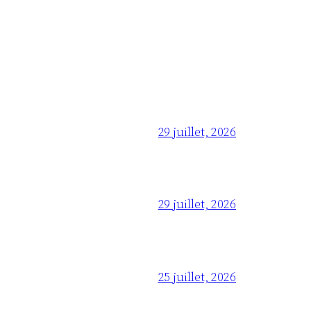
29 juillet, 2026
29 juillet, 2026
25 juillet, 2026