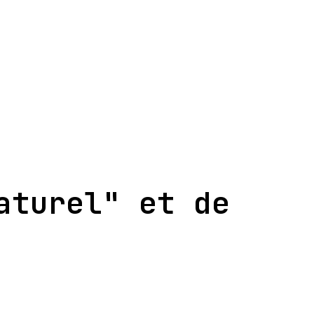
aturel" et de