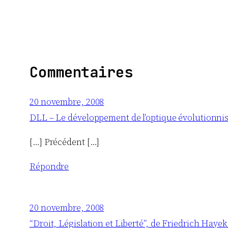
Commentaires
20 novembre, 2008
DLL – Le développement de l’optique évolutionnis
[…] Précédent […]
Répondre
20 novembre, 2008
“Droit, Législation et Liberté”, de Friedrich Haye