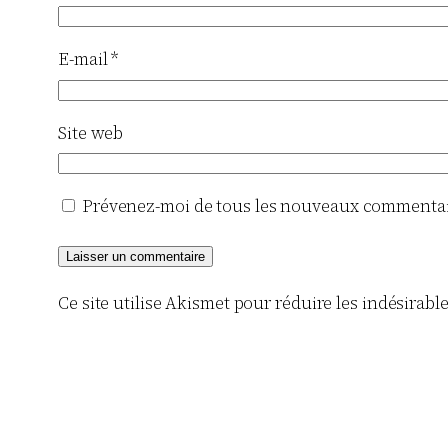
E-mail
*
Site web
Prévenez-moi de tous les nouveaux commentair
Ce site utilise Akismet pour réduire les indésirabl