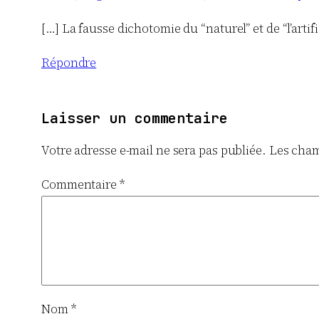
[…] La fausse dichotomie du “naturel” et de “l’artifi
Répondre
Laisser un commentaire
Votre adresse e-mail ne sera pas publiée.
Les cham
Commentaire
*
Nom
*