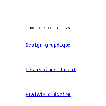
PLUS DE PUBLICATIONS
Design graphique
Les racines du mal
Plaisir d’écrire