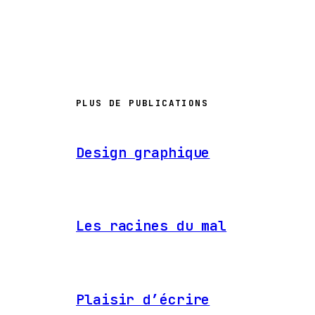
PLUS DE PUBLICATIONS
Design graphique
Les racines du mal
Plaisir d’écrire