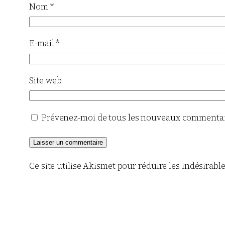
Nom
*
E-mail
*
Site web
Prévenez-moi de tous les nouveaux commentair
Ce site utilise Akismet pour réduire les indésirabl