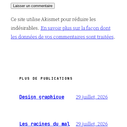
Ce site utilise Akismet pour réduire les
indésirables.
En savoir plus sur la façon dont
les données de vos commentaires sont traitées
.
PLUS DE PUBLICATIONS
29 juillet, 2026
Design graphique
29 juillet, 2026
Les racines du mal