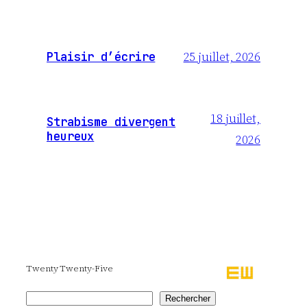
25 juillet, 2026
Plaisir d’écrire
18 juillet,
Strabisme divergent
heureux
2026
Twenty Twenty-Five
Rechercher
Rechercher