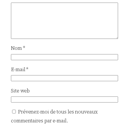
Nom
*
E-mail
*
Site web
Prévenez-moi de tous les nouveaux
commentaires par e-mail.