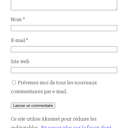
Nom
*
E-mail
*
Site web
Prévenez-moi de tous les nouveaux
commentaires par e-mail.
Ce site utilise Akismet pour réduire les
indésirables.
En savoir plus sur la façon dont