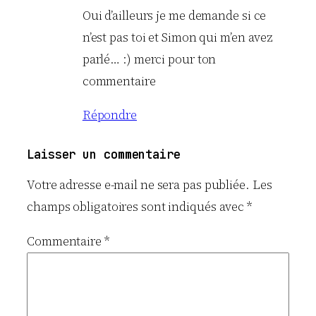
Oui d’ailleurs je me demande si ce
n’est pas toi et Simon qui m’en avez
parlé… :) merci pour ton
commentaire
Répondre
Laisser un commentaire
Votre adresse e-mail ne sera pas publiée.
Les
champs obligatoires sont indiqués avec
*
Commentaire
*