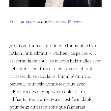
Écrit par
dans
BLOmiG
Citations
, 
Livres
Je suis en train de terminer le formidable livre
d’Alain Finkielkraut, « Pêcheur de perles ». Il
est formidable pour les raisons habituelles avec
cet auteur : écriture ciselée, précise et forte,
richesse du vocabulaire, humilité d’un vrai
penseur, tout cela donne toujours avec
« Finkie » des ouvrages agréables à lire,
édifiants, touchants. Mais il est formidable
pour deux autres raisons que j’aimerais