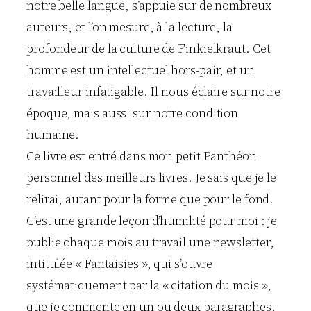
notre belle langue, s’appuie sur de nombreux
auteurs, et l’on mesure, à la lecture, la
profondeur de la culture de Finkielkraut. Cet
homme est un intellectuel hors-pair, et un
travailleur infatigable. Il nous éclaire sur notre
époque, mais aussi sur notre condition
humaine.
Ce livre est entré dans mon petit Panthéon
personnel des meilleurs livres. Je sais que je le
relirai, autant pour la forme que pour le fond.
C’est une grande leçon d’humilité pour moi : je
publie chaque mois au travail une newsletter,
intitulée « Fantaisies », qui s’ouvre
systématiquement par la « citation du mois »,
que je commente en un ou deux paragraphes.