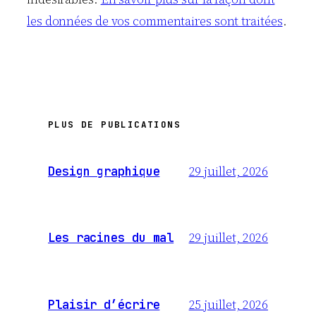
les données de vos commentaires sont traitées
.
PLUS DE PUBLICATIONS
29 juillet, 2026
Design graphique
29 juillet, 2026
Les racines du mal
25 juillet, 2026
Plaisir d’écrire