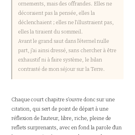
ornements, mais des offrandes. Elles ne
décoraient pas la pensée, elles la
déclenchaient ; elles ne l’illustraient pas,
elles la tiraient du sommeil.
Avant le grand saut dans l’éternel nulle
part, j’ai ainsi dressé, sans chercher à être
exhaustif ni à faire système, le bilan
contrasté de mon séjour sur la Terre.
Chaque court chapitre s’ouvre donc sur une
citation, qui sert de point de départ à une
réflexion de l’auteur, libre, riche, pleine de
reflets surprenants, avec en fond la parole d’un