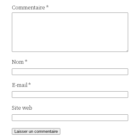
Commentaire
*
Nom
*
E-mail
*
Site web