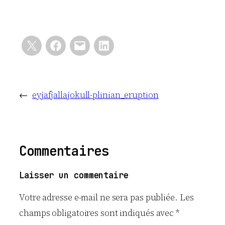
←
eyjafjallajokull-plinian_eruption
Commentaires
Laisser un commentaire
Votre adresse e-mail ne sera pas publiée.
Les
champs obligatoires sont indiqués avec
*