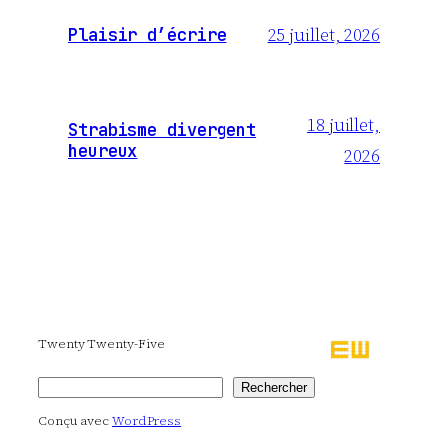
25 juillet, 2026
Plaisir d’écrire
18 juillet,
Strabisme divergent
heureux
2026
Twenty Twenty-Five
Rechercher
Rechercher
Conçu avec
WordPress