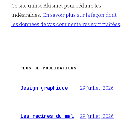
Ce site utilise Akismet pour réduire les
indésirables.
En savoir plus sur la façon dont
les données de vos commentaires sont traitées
.
PLUS DE PUBLICATIONS
29 juillet, 2026
Design graphique
29 juillet, 2026
Les racines du mal