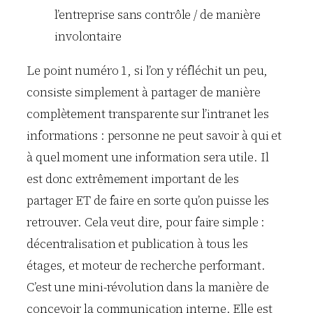
l’entreprise sans contrôle / de manière
involontaire
Le point numéro 1, si l’on y réfléchit un peu,
consiste simplement à partager de manière
complètement transparente sur l’intranet les
informations : personne ne peut savoir à qui et
à quel moment une information sera utile. Il
est donc extrêmement important de les
partager ET de faire en sorte qu’on puisse les
retrouver. Cela veut dire, pour faire simple :
décentralisation et publication à tous les
étages, et moteur de recherche performant.
C’est une mini-révolution dans la manière de
concevoir la communication interne. Elle est