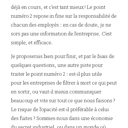
déjà en cours, et c’est tant mieux ! Le point
numéro 2 repose in fine sur la responsabilité de
chacun des employés : en cas de doute, je ne
sors pas une information de l’entreprise. C’est
simple, et efficace.
Je proposerais bien pour finir, et par le biais de
quelques questions, une autre piste pour
traiter le point numéro 2 : est-il plus utile
pour les entreprises de filtrer à mort ce qui peut
en sortir, ou vaut-il mieux communiquer
beaucoup et vite sur tout ce que nous faisons ?
Le risque de l’opacité est-il préférable à celui
des fuites ? Sommes-nous dans une économie
du secret industriel, ou dans un monde où