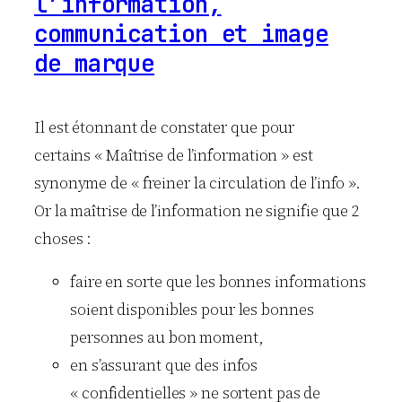
l’information,
communication et image
de marque
Il est étonnant de constater que pour
certains « Maîtrise de l’information » est
synonyme de « freiner la circulation de l’info ».
Or la maîtrise de l’information ne signifie que 2
choses :
faire en sorte que les bonnes informations
soient disponibles pour les bonnes
personnes au bon moment,
en s’assurant que des infos
« confidentielles » ne sortent pas de