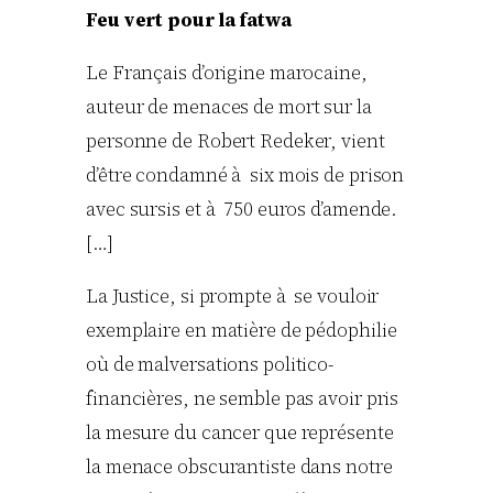
Feu vert pour la fatwa
Le Français d’origine marocaine,
auteur de menaces de mort sur la
personne de Robert Redeker, vient
d’être condamné à six mois de prison
avec sursis et à 750 euros d’amende.
[…]
La Justice, si prompte à se vouloir
exemplaire en matière de pédophilie
où de malversations politico-
financières, ne semble pas avoir pris
la mesure du cancer que représente
la menace obscurantiste dans notre