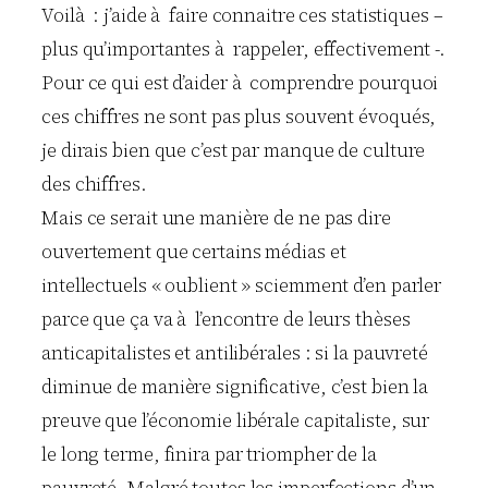
Voilà : j’aide à faire connaitre ces statistiques –
plus qu’importantes à rappeler, effectivement -.
Pour ce qui est d’aider à comprendre pourquoi
ces chiffres ne sont pas plus souvent évoqués,
je dirais bien que c’est par manque de culture
des chiffres.
Mais ce serait une manière de ne pas dire
ouvertement que certains médias et
intellectuels « oublient » sciemment d’en parler
parce que ça va à l’encontre de leurs thèses
anticapitalistes et antilibérales : si la pauvreté
diminue de manière significative, c’est bien la
preuve que l’économie libérale capitaliste, sur
le long terme, finira par triompher de la
pauvreté. Malgré toutes les imperfections d’un