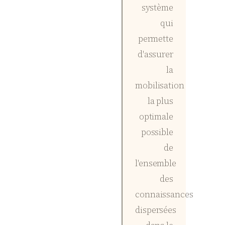
système
qui
permette
d'assurer
la
mobilisation
la plus
optimale
possible
de
l'ensemble
des
connaissances
dispersées