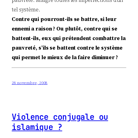
tel système.
Contre qui pourront-ils se battre, si leur
ennemi a raison ? Ou plutôt, contre qui se
battent-ils, eux qui prétendent combattre la
pauvreté, s’ils se battent contre le système
qui permet le mieux de la faire diminuer ?
28 novembre, 2008
Violence conjugale ou
islamique ?