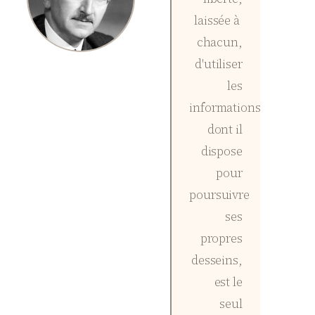
laissée à
chacun,
d'utiliser
les
informations
dont il
dispose
pour
poursuivre
ses
propres
desseins,
est le
seul