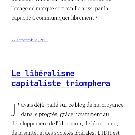
l’image de marque se travaille aussi par la
capacité à communiquer librement ?
22 septembre, 2011
Le libéralisme
capitaliste triomphera
J’
avais déjà parlé sur ce blog de ma croyance
dans le progrès, grâce notamment au
développement de l’éducation, de l’économie,
de la santé, et des sociétés libérales. L’IDH est