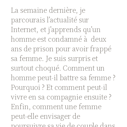
La semaine dernière, je
parcourais l’actualité sur
Internet, et j’apprends qu’un
homme est condamné à deux
ans de prison pour avoir frappé
sa femme. Je suis surpris et
surtout choqué. Comment un
homme peut-il battre sa femme ?
Pourquoi ? Et comment peut-il
vivre en sa compagnie ensuite ?
Enfin, comment une femme
peut-elle envisager de
poursuivre sa vie de couple dans