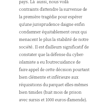
pays. Là aussi, nous voilà
contraints d’attendre la survenue de
la première tragédie pour espérer
qu’une jurisprudence daigne enfin
condamner équitablement ceux qui
menacent le plus la stabilité de notre
société. Il est d’ailleurs significatif de
constater que la défense du cyber-
islamiste a eu l’outrecuidance de
faire appel de cette décision pourtant
bien clémente et inférieure aux
réquisitions du parquet elles-mêmes
bien timides (huit mois de prison
avec sursis et 1000 euros d’amende).