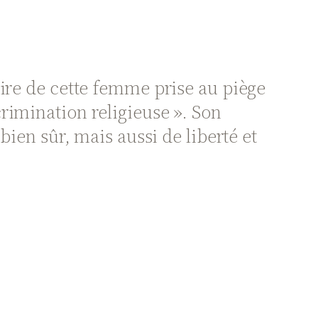
oire de cette femme prise au piège
rimination religieuse ». Son
bien sûr, mais aussi de liberté et