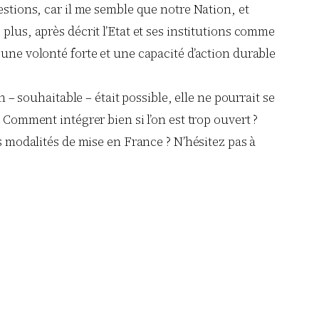
estions, car il me semble que notre Nation, et
plus, après décrit l’Etat et ses institutions comme
 une volonté forte et une capacité d’action durable
 – souhaitable – était possible, elle ne pourrait se
 Comment intégrer bien si l’on est trop ouvert ?
es modalités de mise en France ? N’hésitez pas à