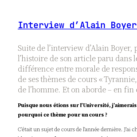
Interview d’Alain Boyer
Suite de l’interview d’Alain Boyer,
l’histoire de son article paru dans l
différence entre morale de respons
de ses thèmes de cours « Tyrannie, 
de l’homme. Et on aborde – en fin de 
Puisque nous étions sur l’Université, j’aimerais
pourquoi ce thème pour un cours ?
C’était un sujet de cours de l’année dernière. J’a